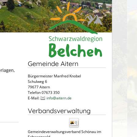
Gemeinde Aitern
erlagen,
Bürgermeister Manfred Knobel
Schulweg 6
79677 Aitern
Telefon 07673 350
E-Mail:
info@aitern.de
Verbandsverwaltung
Gemeindeverwaltungsverband Schönau im
Schwarzwald