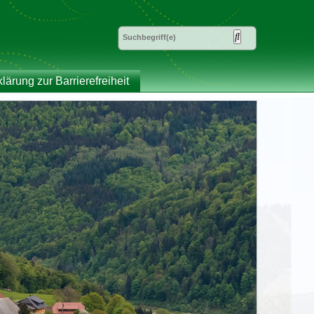
klärung zur Barrierefreiheit