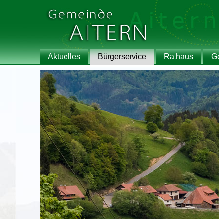
Aktuelles
Bürgerservice
Rathaus
G