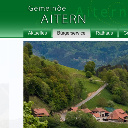
Aktuelles
Bürgerservice
Rathaus
G