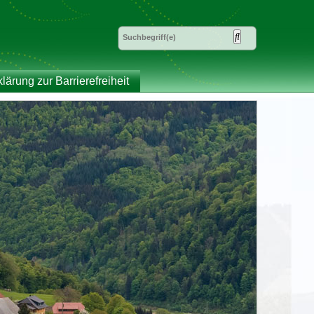
klärung zur Barrierefreiheit