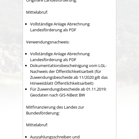
Originäre Landesförderung:
Mittelabruf:
Vollständige Anlage Abrechnung
Landesförderung als PDF
Verwendungsnachweis:
Vollständige Anlage Abrechnung
Landesförderung als PDF
Dokumentationsbescheinigung vom LGL-
Nachweis der Öffentlichkeitsarbeit (für
Zuwendungsbescheide ab 11/2020 gilt das
Hinweisblatt Öffentlichkeitsarbeit)
Für Zuwendungsbescheide ab 01.11.2019:
Geodaten nach GIS-NBest BW
Mitfinanzierung des Landes zur
Bundesförderung:
Mittelabruf:
Auszahlungsschreiben und