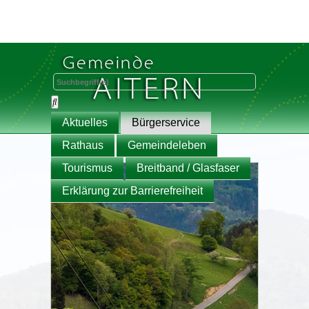
Aktuelles
Bürgerservice
Rathaus
Gemeindeleben
Tourismus
Breitband / Glasfaser
Erklärung zur Barrierefreiheit