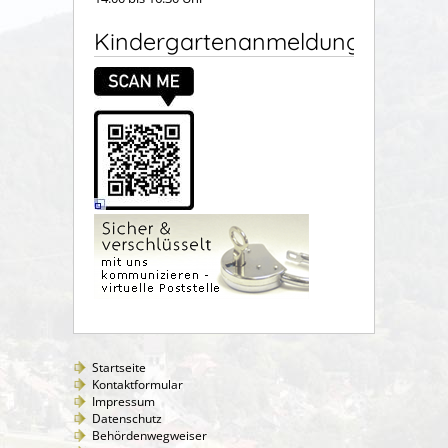
Kindergartenanmeldung
Startseite
Kontaktformular
Impressum
Datenschutz
Behördenwegweiser