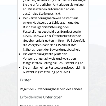
(Schluss-)Verwendungsnachweis). Dort fügen
Sie die erforderlichen Unterlagen als Anlage
an. Diese werden automatisch an die
zuständige Stelle geschickt.
Der Verwendungsnachweis besteht aus
einem Nachweis der Schlusszahlung des
Bundes (Ergebnismitteilung oder
Feststellungsbescheid des Bundes) sowie
einem Nachweis der Öffentlichkeitsarbeit.
Gegebenenfalls gelten in Ihrem Fall ebenfalls
die Vorgaben nach den GIS-NBest BW.
Näheres regelt der Zuwendungsbescheid.
Die Auszahlungsstelle prüft den
Verwendungsnachweis und weist den
festgesetzten Betrag zur Schlusszahlung an.
Sie erhalten einen Festsetzungsbescheid mit
Auszahlungsmitteilung per E-Mail.
Fristen
Regelt der Zuwendungsbescheid des Landes.
Erforderliche Unterlagen