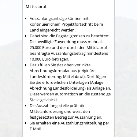
Mittelabruf
Auszahlungsanträge können mit
kontinuierlichem Projektfortschritt beim
Land eingereicht werden.
Dabei sind die Bagatellgrenzen zu beachten:
Die bewilligte Zuwendung muss mehr als
25.000 Euro und der durch den Mittelabruf
beantragte Auszahlungsbetrag mindestens
10.000 Euro betragen.
Dazu füllen Sie das oben verlinkte
Abrechnungsformular aus (originäre
Landesförderung: Mittelabruf). Dort fügen
Sie die erforderlichen Unterlagen (Anlage
Abrechnung Landesförderung) als Anlage an.
Diese werden automatisch an die zuständige
Stelle geschickt.
Die Auszahlungsstelle prüft die
Mittelanforderung und weist den
festgesetzten Betrag zur Auszahlung an.
Sie erhalten eine Auszahlungsmitteilung per
E-Mail.