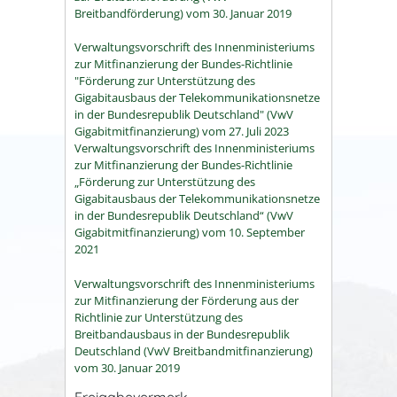
Breitbandförderung) vom 30. Januar 2019
Verwaltungsvorschrift des Innenministeriums
zur Mitfinanzierung der Bundes-Richtlinie
"Förderung zur Unterstützung des
Gigabitausbaus der Telekommunikationsnetze
in der Bundesrepublik Deutschland" (VwV
Gigabitmitfinanzierung) vom 27. Juli 2023
Verwaltungsvorschrift des Innenministeriums
zur Mitfinanzierung der Bundes-Richtlinie
„Förderung zur Unterstützung des
Gigabitausbaus der Telekommunikationsnetze
in der Bundesrepublik Deutschland“ (VwV
Gigabitmitfinanzierung) vom 10. September
2021
Verwaltungsvorschrift des Innenministeriums
zur Mitfinanzierung der Förderung aus der
Richtlinie zur Unterstützung des
Breitbandausbaus in der Bundesrepublik
Deutschland (VwV Breitbandmitfinanzierung)
vom 30. Januar 2019