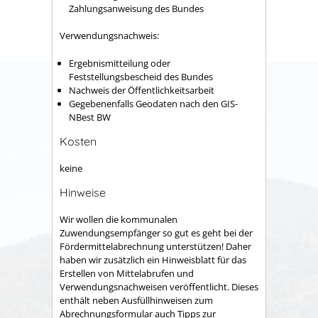
Zahlungsanweisung des Bundes
Verwendungsnachweis:
Ergebnismitteilung oder
Feststellungsbescheid des Bundes
Nachweis der Öffentlichkeitsarbeit
Gegebenenfalls Geodaten nach den GIS-
NBest BW
Kosten
keine
Hinweise
Wir wollen die kommunalen
Zuwendungsempfänger so gut es geht bei der
Fördermittelabrechnung unterstützen! Daher
haben wir zusätzlich ein Hinweisblatt für das
Erstellen von Mittelabrufen und
Verwendungsnachweisen veröffentlicht. Dieses
enthält neben Ausfüllhinweisen zum
Abrechnungsformular auch Tipps zur