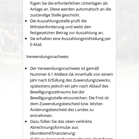
fügen Sie die erforderlichen Unterlagen als
Anlage an. Diese werden automatisch an die
zuständige Stelle geschickt.
Die Auszahlungsstelle prüft die
Mittelanforderung und weist den
festgesetzten Betrag zur Auszahlung an.
Sie erhalten eine Auszahlungsmitteilung per
E-Mail.
Verwendungsnachweis
Der Verwendungsnachweis ist gemäß
Nummer 6.1 ANBest-Gk innerhalb von einem
Jahr nach Erfüllung des Zuwendungszwecks,
spätestens jedoch ein Jahr nach Ablauf des
Bewilligungszeitraums bei der
Bewilligungsstelle einzureichen. Die Frist ist
dem Zuwendungsbescheid bzw. letzten
Änderungsbescheid des Landes zu
entnehmen.
Dazu füllen Sie das oben verlinkte
Abrechnungsformular aus
(Bundesmitfinanzierung: