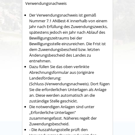
Verwendungsnachweis
Der Verwendungsnachweis ist gemäß
Nummer 7.1 ANBest-K innerhalb von einem
Jahr nach Erfüllung des Zuwendungszwecks,
spätestens jedoch ein Jahr nach Ablauf des
Bewilligungszeitraums bei der
Bewilligungsstelle einzureichen. Die Frist ist
dem Zuwendungsbescheid bzw. letzten
Änderungsbescheid des Landes zu
entnehmen.
Dazu füllen Sie das oben verlinkte
Abrechnungsformular aus (originäre
Landesförderung:
(Schluss-)Verwendungsnachweis). Dort fügen
Sie die erforderlichen Unterlagen als Anlage
an. Diese werden automatisch an die
zuständige Stelle geschickt.
Die notwendigen Anlagen sind unter
„Erforderliche Unterlagen“
zusammengefasst. Näheres regelt der
Zuwendungsbescheid.
- Die Auszahlungsstelle prüft den