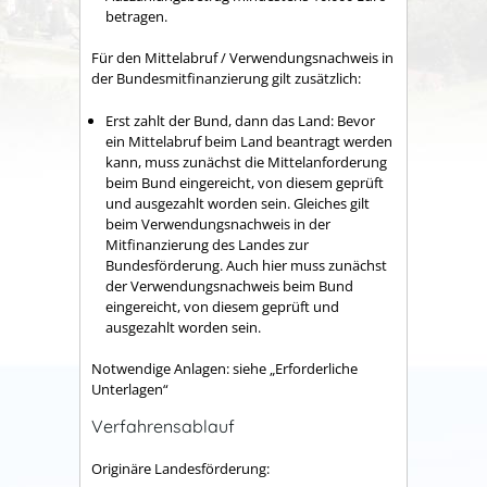
betragen.
Für den Mittelabruf / Verwendungsnachweis in
der Bundesmitfinanzierung gilt zusätzlich:
Erst zahlt der Bund, dann das Land: Bevor
ein Mittelabruf beim Land beantragt werden
kann, muss zunächst die Mittelanforderung
beim Bund eingereicht, von diesem geprüft
und ausgezahlt worden sein. Gleiches gilt
beim Verwendungsnachweis in der
Mitfinanzierung des Landes zur
Bundesförderung. Auch hier muss zunächst
der Verwendungsnachweis beim Bund
eingereicht, von diesem geprüft und
ausgezahlt worden sein.
Notwendige Anlagen: siehe „Erforderliche
Unterlagen“
Verfahrensablauf
Originäre Landesförderung: