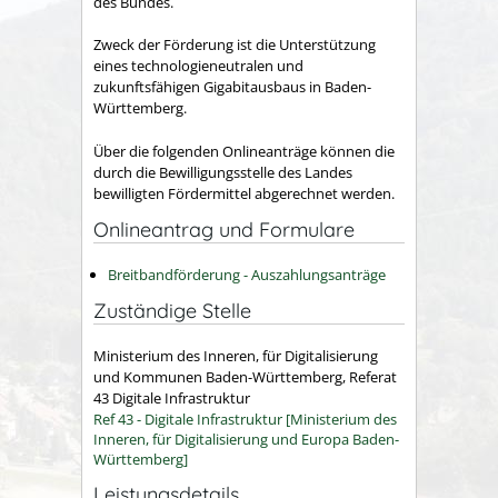
des Bundes.
Zweck der Förderung ist die Unterstützung
eines technologieneutralen und
zukunftsfähigen Gigabitausbaus in Baden-
Württemberg.
Über die folgenden Onlineanträge können die
durch die Bewilligungsstelle des Landes
bewilligten Fördermittel abgerechnet werden.
Onlineantrag und Formulare
Breitbandförderung - Auszahlungsanträge
Zuständige Stelle
Ministerium des Inneren, für Digitalisierung
und Kommunen Baden-Württemberg, Referat
43 Digitale Infrastruktur
Ref 43 - Digitale Infrastruktur [Ministerium des
Inneren, für Digitalisierung und Europa Baden-
Württemberg]
Leistungsdetails