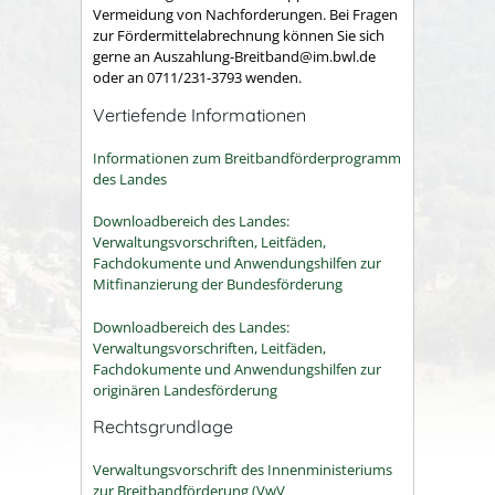
Vermeidung von Nachforderungen. Bei Fragen
zur Fördermittelabrechnung können Sie sich
gerne an Auszahlung-Breitband@im.bwl.de
oder an 0711/231-3793 wenden.
Vertiefende Informationen
Informationen zum Breitbandförderprogramm
des Landes
Downloadbereich des Landes:
Verwaltungsvorschriften, Leitfäden,
Fachdokumente und Anwendungshilfen zur
Mitfinanzierung der Bundesförderung
Downloadbereich des Landes:
Verwaltungsvorschriften, Leitfäden,
Fachdokumente und Anwendungshilfen zur
originären Landesförderung
Rechtsgrundlage
Verwaltungsvorschrift des Innenministeriums
zur Breitbandförderung (VwV