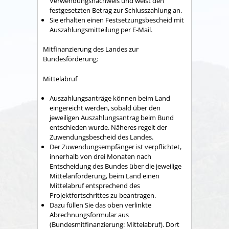
Verwendungsnachweis und weist den
festgesetzten Betrag zur Schlusszahlung an.
Sie erhalten einen Festsetzungsbescheid mit
Auszahlungsmitteilung per E-Mail.
Mitfinanzierung des Landes zur
Bundesförderung:
Mittelabruf
Auszahlungsanträge können beim Land
eingereicht werden, sobald über den
jeweiligen Auszahlungsantrag beim Bund
entschieden wurde. Näheres regelt der
Zuwendungsbescheid des Landes.
Der Zuwendungsempfänger ist verpflichtet,
innerhalb von drei Monaten nach
Entscheidung des Bundes über die jeweilige
Mittelanforderung, beim Land einen
Mittelabruf entsprechend des
Projektfortschrittes zu beantragen.
Dazu füllen Sie das oben verlinkte
Abrechnungsformular aus
(Bundesmitfinanzierung: Mittelabruf). Dort