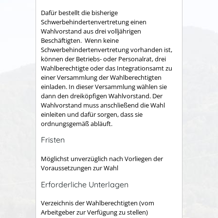
Dafür bestellt die bisherige
Schwerbehindertenvertretung einen
Wahlvorstand aus drei volljährigen
Beschäftigten. Wenn keine
Schwerbehindertenvertretung vorhanden ist,
können der Betriebs- oder Personalrat, drei
Wahlberechtigte oder das Integrationsamt zu
einer Versammlung der Wahlberechtigten
einladen. In dieser Versammlung wählen sie
dann den dreiköpfigen Wahlvorstand. Der
Wahlvorstand muss anschließend die Wahl
einleiten und dafür sorgen, dass sie
ordnungsgemäß abläuft.
Fristen
Möglichst unverzüglich nach Vorliegen der
Voraussetzungen zur Wahl
Erforderliche Unterlagen
Verzeichnis der Wahlberechtigten (vom
Arbeitgeber zur Verfügung zu stellen)