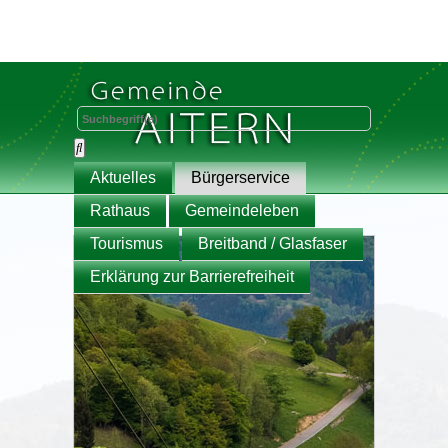
Aktuelles
Bürgerservice
Rathaus
Gemeindeleben
Tourismus
Breitband / Glasfaser
Erklärung zur Barrierefreiheit