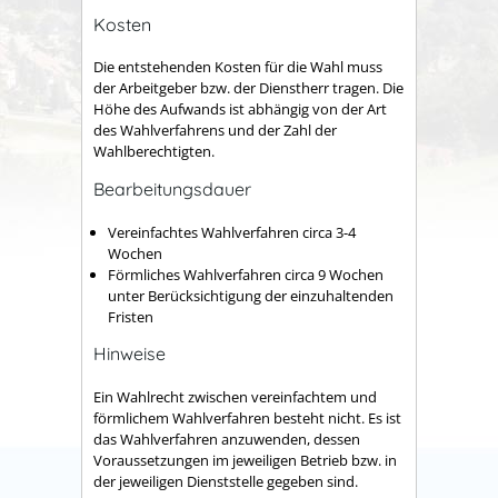
Kosten
Die entstehenden Kosten für die Wahl muss
der Arbeitgeber bzw. der Dienstherr tragen. Die
Höhe des Aufwands ist abhängig von der Art
des Wahlverfahrens und der Zahl der
Wahlberechtigten.
Bearbeitungsdauer
Vereinfachtes Wahlverfahren circa 3-4
Wochen
Förmliches Wahlverfahren circa 9 Wochen
unter Berücksichtigung der einzuhaltenden
Fristen
Hinweise
Ein Wahlrecht zwischen vereinfachtem und
förmlichem Wahlverfahren besteht nicht. Es ist
das Wahlverfahren anzuwenden, dessen
Voraussetzungen im jeweiligen Betrieb bzw. in
der jeweiligen Dienststelle gegeben sind.