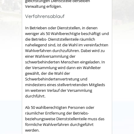
gleichstufigen Dienststelle derselben
Verwaltung erfolgen.
Verfahrensablauf
In Betrieben oder Dienststellen, in denen
weniger als 50 Wahlberechtigte beschäftigt und
die Betriebs- Dienststellenteile räumlich
naheliegend sind, ist die Wahl im vereinfachten
Wahlverfahren durchzuführen. Dabei wird zu
einer Wahlversammlung der
schwerbehinderten Menschen eingeladen. In
der Versammlung wird dann ein Wahlleiter
gewählt, der die Wahl der
Schwerbehindertenvertretung und
mindestens eines stellvertretenden Mitglieds
im weiteren Verlauf der Versammlung
durchführt.
Ab 50 wahlberechtigten Personen oder
räumlicher Entfernung der Betriebs-
beziehungsweise Dienststellenteile muss das
förmliche Wahlverfahren durchgeführt
werden.