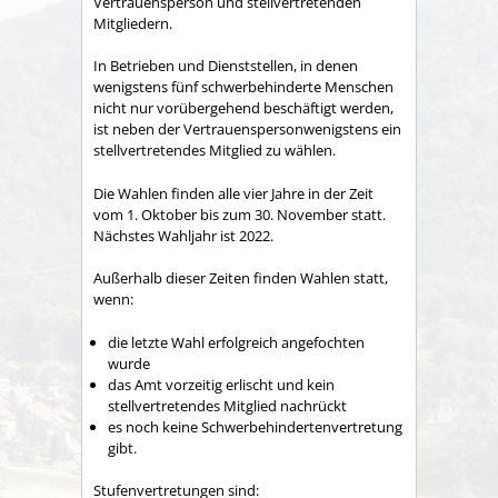
Vertrauensperson und stellvertretenden
Mitgliedern.
In Betrieben und Dienststellen, in denen
wenigstens fünf schwerbehinderte Menschen
nicht nur vorübergehend beschäftigt werden,
ist neben der Vertrauenspersonwenigstens ein
stellvertretendes Mitglied zu wählen.
Die Wahlen finden alle vier Jahre in der Zeit
vom 1. Oktober bis zum 30. November statt.
Nächstes Wahljahr ist 2022.
Außerhalb dieser Zeiten finden Wahlen statt,
wenn:
die letzte Wahl erfolgreich angefochten
wurde
das Amt vorzeitig erlischt und kein
stellvertretendes Mitglied nachrückt
es noch keine Schwerbehindertenvertretung
gibt.
Stufenvertretungen sind: