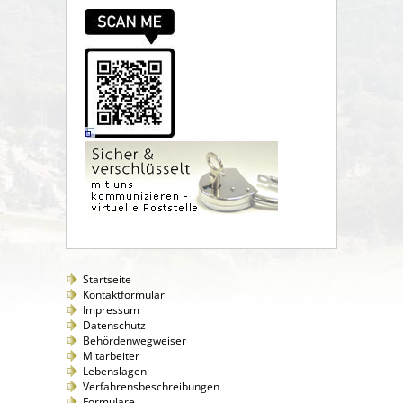
Startseite
Kontaktformular
Impressum
Datenschutz
Behördenwegweiser
Mitarbeiter
Lebenslagen
Verfahrensbeschreibungen
Formulare