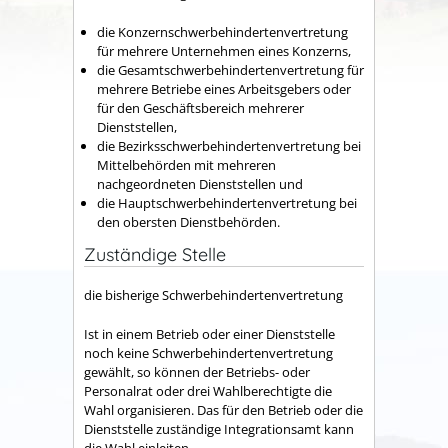
die Konzernschwerbehindertenvertretung
für mehrere Unternehmen eines Konzerns,
die Gesamtschwerbehindertenvertretung für
mehrere Betriebe eines Arbeitsgebers oder
für den Geschäftsbereich mehrerer
Dienststellen,
die Bezirksschwerbehindertenvertretung bei
Mittelbehörden mit mehreren
nachgeordneten Dienststellen und
die Hauptschwerbehindertenvertretung bei
den obersten Dienstbehörden.
Zuständige Stelle
die bisherige Schwerbehindertenvertretung
Ist in einem Betrieb oder einer Dienststelle
noch keine Schwerbehindertenvertretung
gewählt, so können der Betriebs- oder
Personalrat oder drei Wahlberechtigte die
Wahl organisieren. Das für den Betrieb oder die
Dienststelle zuständige Integrationsamt kann
die Wahl einleiten.