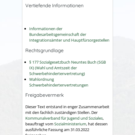
Vertiefende Informationen
Informationen der
Bundesarbeitsgemeinschaft der
Integrationsämter und Hauptfürsorgestellen
Rechtsgrundlage
§ 177 Sozialgesetzbuch Neuntes Buch (SGB
IX) (Wahl und Amtszeit der
Schwerbehindertenvertretung)
Wahlordnung
Schwerbehindertenvertretungen
Freigabevermerk
Dieser Text entstand in enger Zusammenarbeit
mit den fachlich zuständigen Stellen. Der
Kommunalverband für Jugend und Soziales
,
beauftragt vom
Sozialministerium
, hat dessen
ausführliche Fassung am 31.03.2022