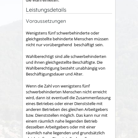
Leistungsdetails
Voraussetzungen
Wenigstens fünf schwerbehinderte oder
gleichgestellte behinderte Menschen müssen
nicht nur vorübergehend beschäftigt sein.
Wahlberechtigt sind alle schwerbehinderten
und ihnen gleichgestellte Beschäftigte. Die
Wahlberechtigung besteht unabhängig von
Beschäftigungsdauer und Alter.
Wenn die Zahl von wenigstens fünf
schwerbehinderten Menschen nicht erreicht
wird, dann ist eventuell die Zusammenfassung
eines
Betriebes oder einer Dienststelle mit
anderen Betrieben des gleichen Arbeitgebers
bzw. Dienststellen möglich. Das kann nur mit
einem räumlich nahe liegenden Betrieb
desselben Arbeitgebers oder mit einer
räumlich nahe liegenden und grundsätzlich