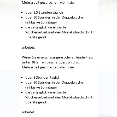
Mehrarbeit gesprochen, wenn sie:
über 8,5 Stunden täglich
über 90 Stunden in der Doppelwoche
(inklusive Sonntage)
die vertraglich vereinbarte
Wochenarbeitszeit den Monatsdurchschnitt
übersteigend
arbeitet.
Wenn Sie eine schwangere oder stillende Frau
unter 18 Jahren beschäftigen, wird von
Mehrarbeit gesprochen, wenn sie:
über 8 Stunden täglich
über 80 Stunden in der Doppelwoche
(inklusive Sonntage)
die vertraglich vereinbarte
Wochenarbeitszeit den Monatsdurchschnitt
übersteigend
arbeitet.