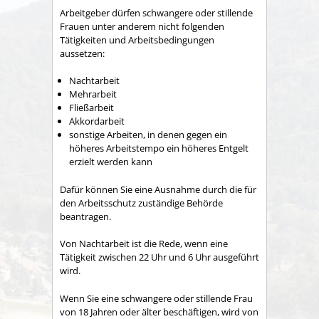
Arbeitgeber dürfen schwangere oder stillende
Frauen unter anderem nicht folgenden
Tätigkeiten und Arbeitsbedingungen
aussetzen:
Nachtarbeit
Mehrarbeit
Fließarbeit
Akkordarbeit
sonstige Arbeiten, in denen gegen ein
höheres Arbeitstempo ein höheres Entgelt
erzielt werden kann
Dafür können Sie eine Ausnahme durch die für
den Arbeitsschutz zuständige Behörde
beantragen.
Von Nachtarbeit ist die Rede, wenn eine
Tätigkeit zwischen 22 Uhr und 6 Uhr ausgeführt
wird.
Wenn Sie eine schwangere oder stillende Frau
von 18 Jahren oder älter beschäftigen, wird von