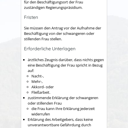
für den Beschäftigungsort der Frau
zuständigen Regierungspräsidium.
Fristen
Sie müssen den Antrag vor der Aufnahme der
Beschäftigung von der schwangeren oder
stillenden Frau stellen.
Erforderliche Unterlagen
ärztliches Zeugnis darüber, dass nichts gegen
eine Beschäftigung der Frau spricht in Bezug
auf:
Nacht-,
Mehr-,
Akkord- oder
Fließarbeit.
zustimmende Erklärung der schwangeren
oder stillenden Frau
die Frau kann Ihre Erklärung jederzeit
widerrufen
Erklärung des Arbeitgebers, dass keine
unverantwortbare Gefährdung durch