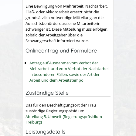
Eine Bewilligung von Mehrarbeit, Nachtarbeit,
Fließ- oder Akkordarbeit ersetzt nicht die
grundsätzlich notwendige Mitteilung an die
Aufsichtsbehörde, dass eine Mitarbeiterin
schwanger ist. Diese Mitteilung muss erfolgen,
sobald der Arbeitgeber über die
Schwangerschaft informiert wurde.
Onlineantrag und Formulare
Antrag auf Ausnahme vom Verbot der
Mehrarbeit und vom Verbot der Nachtarbeit
in besonderen Fällen, sowie der Art der
Arbeit und dem Arbeitstempo
Zuständige Stelle
Das für den Beschäftigungsort der Frau
zuständige Regierungspräsidium
Abteilung 5, Umwelt [Regierungspräsidium
Freiburg]
Leistungsdetails