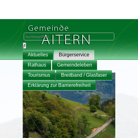
Aktuelles
Bürgerservice
Rathaus
Gemeindeleben
Tourismus
Breitband / Glasfaser
Erklärung zur Barrierefreiheit