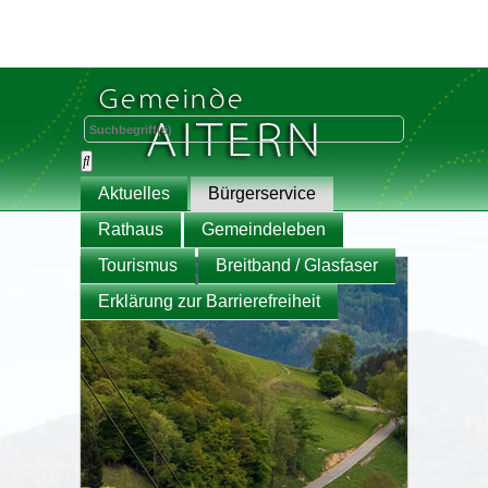
Aktuelles
Bürgerservice
Rathaus
Gemeindeleben
Tourismus
Breitband / Glasfaser
Erklärung zur Barrierefreiheit