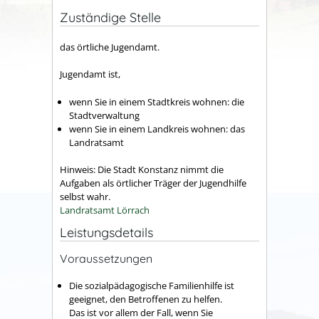
Zuständige Stelle
das örtliche Jugendamt.
Jugendamt ist,
wenn Sie in einem Stadtkreis wohnen: die
Stadtverwaltung
wenn Sie in einem Landkreis wohnen: das
Landratsamt
Hinweis: Die Stadt Konstanz nimmt die
Aufgaben als örtlicher Träger der Jugendhilfe
selbst wahr.
Landratsamt Lörrach
Leistungsdetails
Voraussetzungen
Die sozialpädagogische Familienhilfe ist
geeignet, den Betroffenen zu helfen.
Das ist vor allem der Fall, wenn Sie