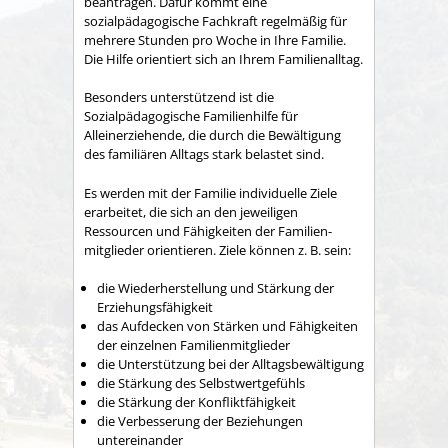
beantragen.
Dafür kommt eine
sozialpädagogische Fachkraft regelmäßig für
mehrere Stunden pro Woche in Ihre Familie.
Die Hilfe orientiert sich an Ihrem Familienalltag.
Besonders unterstützend ist die
Sozialpädagogische Familienhilfe für
Alleinerziehende, die durch die Bewältigung
des familiären Alltags stark belastet sind.
Es werden mit der Familie individuelle Ziele
erarbeitet, die sich an den jeweiligen
Ressourcen und Fähigkeiten der Familien­
mitglieder orientieren. Ziele können z. B. sein:
die Wiederherstellung und Stärkung der
Erziehungsfähigkeit
das Aufdecken von Stärken und Fähigkeiten
der einzelnen Familienmitglieder
die Unterstützung bei der Alltagsbewältigung
die Stärkung des Selbstwertgefühls
die Stärkung der Konfliktfähigkeit
die Verbesserung der Beziehungen
untereinander