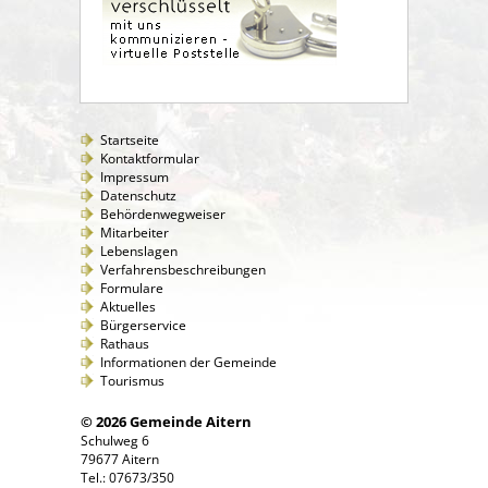
Startseite
Kontaktformular
Impressum
Datenschutz
Behördenwegweiser
Mitarbeiter
Lebenslagen
Verfahrensbeschreibungen
Formulare
Aktuelles
Bürgerservice
Rathaus
Informationen der Gemeinde
Tourismus
© 2026 Gemeinde Aitern
Schulweg 6
79677 Aitern
Tel.: 07673/350