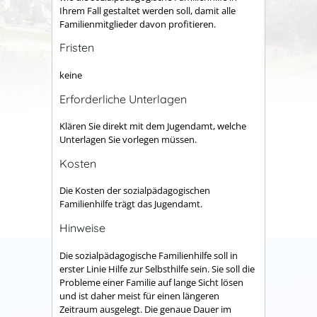
Ihrem Fall gestaltet werden soll, damit alle
Familienmitglieder davon profitieren.
Fristen
keine
Erforderliche Unterlagen
Klären Sie direkt mit dem Jugendamt, welche
Unterlagen Sie vorlegen müssen.
Kosten
Die Kosten der sozialpädagogischen
Familienhilfe trägt das Jugendamt.
Hinweise
Die sozialpädagogische Familienhilfe soll in
erster Linie
Hilfe zur Selbsthilfe sein. Sie soll die
Probleme einer Familie auf lange Sicht lösen
und ist daher meist für einen längeren
Zeitraum ausgelegt. Die genaue Dauer im