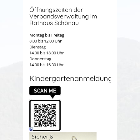
Öffnungszeiten der
Verbandsverwaltung im
Rathaus Schönau
Montag bis Freitag
8.00 bis 12.00 Uhr
Dienstag
14.00 bis 18.00 Uhr
Donnerstag
14.00 bis 16.30 Uhr
Kindergartenanmeldung