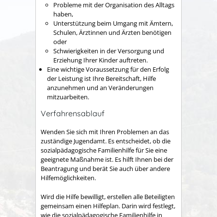
Probleme mit der Organisation des Alltags
haben,
Unterstützung beim Umgang mit Ämtern,
Schulen, Ärztinnen und Ärzten benötigen
oder
Schwierigkeiten in der Versorgung und
Erziehung Ihrer Kinder auftreten.
Eine wichtige Voraussetzung für den Erfolg
der Leistung ist Ihre Bereitschaft, Hilfe
anzunehmen und an Veränderungen
mitzuarbeiten.
Verfahrensablauf
Wenden Sie sich mit Ihren Problemen an das
zuständige Jugendamt. Es entscheidet, ob die
sozialpädagogische Familienhilfe für Sie eine
geeignete Maßnahme ist. Es hilft Ihnen bei der
Beantragung und berät Sie auch über andere
Hilfemöglichkeiten.
Wird die Hilfe bewilligt, erstellen alle Beteiligten
gemeinsam einen Hilfeplan. Darin wird festlegt,
wie die sozialpädagogische Familienhilfe in