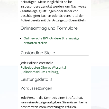
beizufügen. Diese Möglichkeit sollte
insbesondere genutzt werden, um Nachweise
(Kaufbelege, Quittungen oder Bilder von
beschädigten Sachen oder Screenshots) der
Polizei bereits mit der Anzeige zu übermitteln.
Onlineantrag und Formulare
Onlinewache BW - Andere Strafanzeige
erstatten stellen
Zuständige Stelle
jede Polizeidienststelle
Polizeiposten Oberes Wiesental
[Polizeipräsidium Freiburg]
Leistungsdetails
Voraussetzungen
Jede Person, die Kenntnis einer Straftat hat,
kann eine Anzeige aufgeben. Sie müssen keine
bestimmten Voraussetzungen erfüllen.