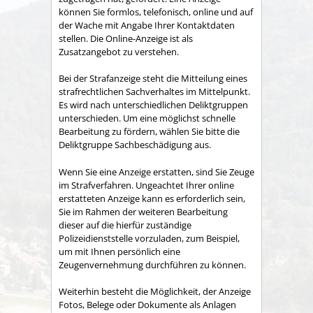
können Sie formlos, telefonisch, online und auf
der Wache mit Angabe Ihrer Kontaktdaten
stellen. Die Online-Anzeige ist als
Zusatzangebot zu verstehen.
Bei der Strafanzeige steht die Mitteilung eines
strafrechtlichen Sachverhaltes im Mittelpunkt.
Es wird nach unterschiedlichen Deliktgruppen
unterschieden. Um eine möglichst schnelle
Bearbeitung zu fördern, wählen Sie bitte die
Deliktgruppe Sachbeschädigung aus.
Wenn Sie eine Anzeige erstatten, sind Sie Zeuge
im Strafverfahren. Ungeachtet Ihrer online
erstatteten Anzeige kann es erforderlich sein,
Sie im Rahmen der weiteren Bearbeitung
dieser auf die hierfür zuständige
Polizeidienststelle vorzuladen, zum Beispiel,
um mit Ihnen persönlich eine
Zeugenvernehmung durchführen zu können.
Weiterhin besteht die Möglichkeit, der Anzeige
Fotos, Belege oder Dokumente als Anlagen