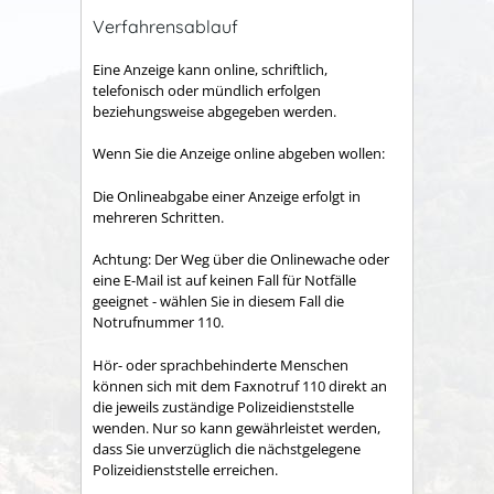
Verfahrensablauf
Eine Anzeige kann online, schriftlich,
telefonisch oder mündlich erfolgen
beziehungsweise abgegeben werden.
Wenn Sie die Anzeige online abgeben wollen:
Die Onlineabgabe einer Anzeige erfolgt in
mehreren Schritten.
Achtung: Der Weg über die Onlinewache oder
eine E-Mail ist auf keinen Fall für Notfälle
geeignet - wählen Sie in diesem Fall die
Notrufnummer 110.
Hör- oder sprachbehinderte Menschen
können sich mit dem Faxnotruf 110 direkt an
die jeweils zuständige Polizeidienststelle
wenden. Nur so kann gewährleistet werden,
dass Sie unverzüglich die nächstgelegene
Polizeidienststelle erreichen.