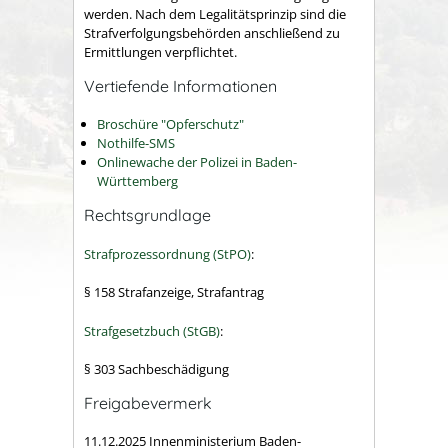
werden. Nach dem Legalitätsprinzip sind die
Strafverfolgungsbehörden anschließend zu
Ermittlungen verpflichtet.
Vertiefende Informationen
Broschüre "Opferschutz"
Nothilfe-SMS
Onlinewache der Polizei in Baden-
Württemberg
Rechtsgrundlage
Strafprozessordnung (StPO)
:
§ 158 Strafanzeige, Strafantrag
Strafgesetzbuch (StGB)
:
§ 303 Sachbeschädigung
Freigabevermerk
11.12.2025 Innenministerium Baden-