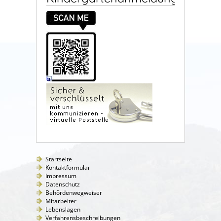
Startseite
Kontaktformular
Impressum
Datenschutz
Behördenwegweiser
Mitarbeiter
Lebenslagen
Verfahrensbeschreibungen