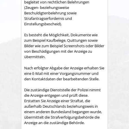
begleitet von rechtlichen Belehrungen
(Zeugen- beziehungsweise
Beschuldigtenbelehrung sowie
Strafantragserfordernis und
Einstellungsbescheid).
Es besteht die Möglichkeit, Dokumente wie
zum Beispiel Kaufbelege, Quittungen sowie
Bilder wie zum Beispiel Screenshots oder Bilder
von Beschädigungen mit der Anzeige zu
übermitteln.
Nach erfolgter Abgabe der Anzeige erhalten Sie
eine E-Mail mit einer Vorgangsnummer und
den Kontaktdaten der bearbeitenden Stelle.
Die zuständige Dienststelle der Polizei nimmt
die Anzeige entgegen und prüft diese.
Erstatten Sie Anzeige einer Straftat, die
außerhalb Deutschlands beziehungsweis in
einem anderen Bundesland begangen wurde,
übermittelt die Strafverfolgungsbehörde die
Anzeige an die zuständige Behörde.