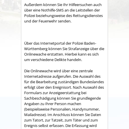
Außerdem können Sie Ihr Hilfeersuchen auch
über eine Nothilfe-SMS an die Leitstellen der
Polizei beziehungsweise des Rettungsdienstes
und der Feuerwehr senden.
Über das Internetportal der Polizei Baden-
Württemberg können Sie Strafanzeige über die
Onlinewache erstatten. Hierbei kann es sich
um verschiedene Delikte handeln.
Die Onlinewache wird über eine zentrale
Internetadresse aufgerufen. Die Auswahl des
für die Bearbeitung zuständigen Bundeslandes
erfolgt über den Ereignisort. Nach Auswahl des
Formulars zur Anzeigeerstattung bei
Sachbeschädigung können Sie grundlegende
Angaben zu Ihrer Person machen
(beispielsweise Personalien, Handynummer,
Mailadresse). Im Anschluss können Sie Daten
zum Tatort, zur Tatzeit, zum Täter und zum
Ereignis selbst erfassen. Die Erfassung wird