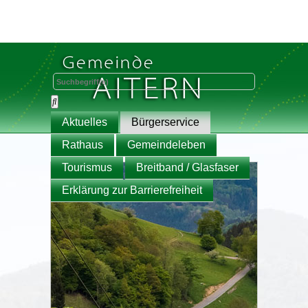
Aktuelles
Bürgerservice
Rathaus
Gemeindeleben
Tourismus
Breitband / Glasfaser
Erklärung zur Barrierefreiheit