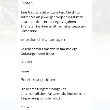
Fristen
Eine Frist ist nicht einzuhalten. Allerdings
sollten Sie die jeweiligen Verjährungsfristen
beachten, denn in der Regel verjähren
Straftaten im Normalfall nach einer gewissen
Zeitspanne.
Erforderliche Unterlagen
Gegebenenfalls Nachweise (Kaufbelege,
Quittungen oder Bilder)
Kosten
Keine
Bearbeitungsdauer
Die Bearbeitungszeit hängt von
unterschiedlichen Faktoren ab. Eine zeitliche
Eingrenzung ist nicht möglich.
Hinweise