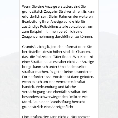
Wenn Sie eine Anzeige erstatten, sind Sie
grundsätzlich Zeuge im Strafverfahren. Es kann
erforderlich sein, Sie im Rahmen der weiteren
Bearbeitung Ihrer Anzeige auf die hierfür
zuständige Polizeidienststelle vorzuladen, um
zum Beispiel mit Ihnen persönlich eine
Zeugenvernehmung durchführen zu können.
Grundsätzlich gilt, je mehr Informationen Sie
bereitstellen, desto höher sind die Chancen,
dass die Polizei den Täter findet. Wer Kenntnis
einer Straftat hat, diese aber nicht zur Anzeige
bringt, kann sich unter Umständen selbst
strafbar machen. Es gelten keine besonderen
Formerfordernisse. Vorsicht ist dann geboten,
wenn es sich um eine vermutete Straftat
handelt. Verleumdung und falsche
Verdächtigung sind ebenfalls strafbar. Bei
besonders schwerwiegenden Delikten wie
Mord, Raub oder Brandstiftung herrscht
grundsätzlich eine Anzeigepflicht.
Eine Strafanzeige kann nicht zurückgezogen