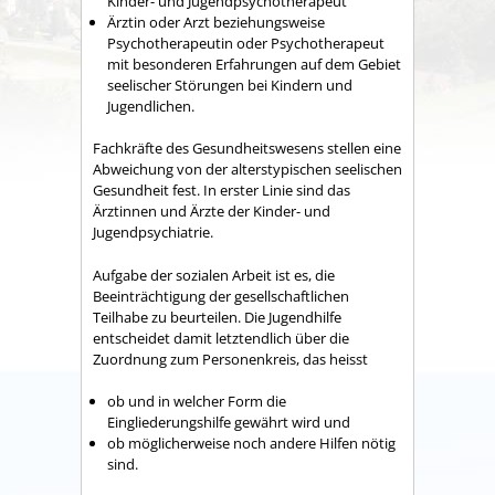
Kinder- und Jugendpsychotherapeut
Ärztin oder Arzt beziehungsweise
Psychotherapeutin oder Psychotherapeut
mit besonderen Erfahrungen auf dem Gebiet
seelischer Störungen bei Kindern und
Jugendlichen.
Fachkräfte des Gesundheitswesens stellen eine
Abweichung von der alterstypischen seelischen
Gesundheit fest. In erster Linie sind das
Ärztinnen und Ärzte der Kinder- und
Jugendpsychiatrie.
Aufgabe der sozialen Arbeit ist es, die
Beeinträchtigung der gesellschaftlichen
Teilhabe zu beurteilen. Die Jugendhilfe
entscheidet damit letztendlich über die
Zuordnung zum Personenkreis, das heisst
ob und in welcher Form die
Eingliederungshilfe gewährt wird und
ob möglicherweise noch andere Hilfen nötig
sind.