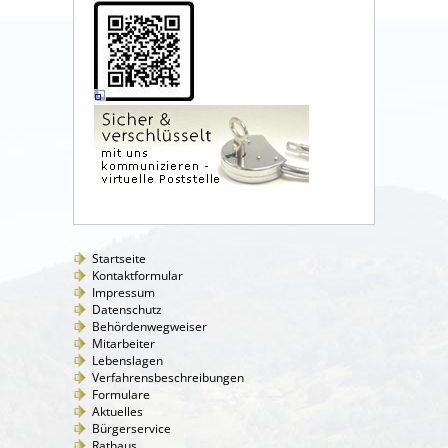
Startseite
Kontaktformular
Impressum
Datenschutz
Behördenwegweiser
Mitarbeiter
Lebenslagen
Verfahrensbeschreibungen
Formulare
Aktuelles
Bürgerservice
Rathaus