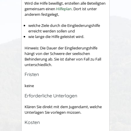
Wird die Hilfe bewilligt, erstellen alle Beteiligten
gemeinsam einen
Hilfeplan
. Dort ist unter
anderem festgelegt,
welche Ziele durch die Eingliederungshilfe
erreicht werden sollen und
wie lange die Hilfe geleistet wird.
Hinweis:
Die Dauer der Eingliederungshilfe
hängt von der Schwere der seelischen
Behinderung ab. Sie ist daher von Fall zu Fall
unterschiedlich.
Fristen
keine
Erforderliche Unterlagen
Klären Sie direkt mit dem Jugendamt, welche
Unterlagen Sie vorlegen müssen.
Kosten