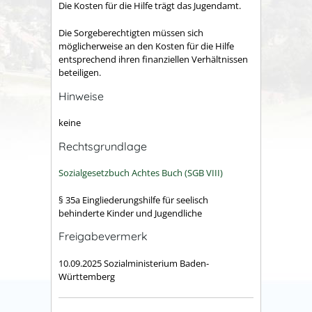
Die Kosten für die Hilfe trägt das Jugendamt.
Die Sorgeberechtigten müssen sich
möglicherweise an den Kosten für die Hilfe
entsprechend ihren finanziellen Verhältnissen
beteiligen.
Hinweise
keine
Rechtsgrundlage
Sozialgesetzbuch Achtes Buch (SGB VIII)
§ 35a Eingliederungshilfe für seelisch
behinderte Kinder und Jugendliche
Freigabevermerk
10.09.2025 Sozialministerium Baden-
Württemberg