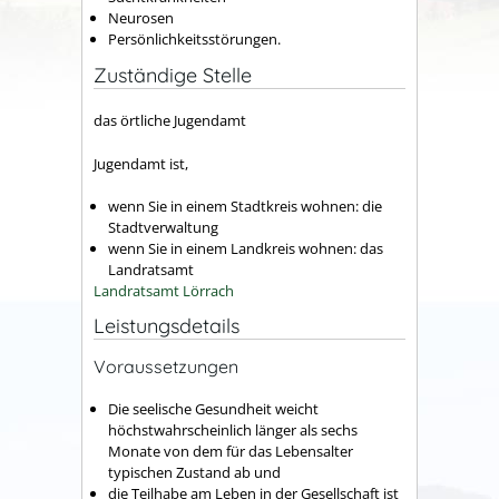
Neurosen
Persönlichkeitsstörungen.
Zuständige Stelle
das örtliche Jugendamt
Jugendamt ist,
wenn Sie in einem Stadtkreis wohnen: die
Stadtverwaltung
wenn Sie in einem Landkreis wohnen: das
Landratsamt
Landratsamt Lörrach
Leistungsdetails
Voraussetzungen
Die seelische Gesundheit weicht
höchstwahrscheinlich länger als sechs
Monate von dem für das Lebensalter
typischen Zustand ab und
die Teilhabe am Leben in der Gesellschaft ist