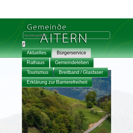
Aktuelles
Bürgerservice
Rathaus
Gemeindeleben
Tourismus
Breitband / Glasfaser
Erklärung zur Barrierefreiheit