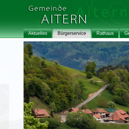
Aktuelles
Bürgerservice
Rathaus
G