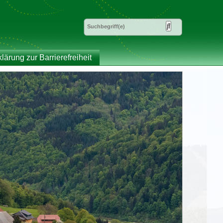
klärung zur Barrierefreiheit