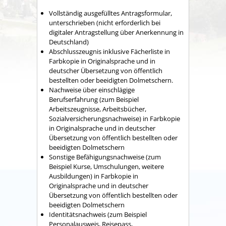
Vollständig ausgefülltes Antragsformular,
unterschrieben (nicht erforderlich bei
digitaler Antragstellung über Anerkennung in
Deutschland)
Abschlusszeugnis inklusive Fächerliste in
Farbkopie in Originalsprache und in
deutscher Übersetzung von öffentlich
bestellten oder beeidigten Dolmetschern.
Nachweise über einschlägige
Berufserfahrung (zum Beispiel
Arbeitszeugnisse, Arbeitsbücher,
Sozialversicherungsnachweise) in Farbkopie
in Originalsprache und in deutscher
Übersetzung von öffentlich bestellten oder
beeidigten Dolmetschern
Sonstige Befähigungsnachweise (zum
Beispiel Kurse, Umschulungen, weitere
Ausbildungen) in Farbkopie in
Originalsprache und in deutscher
Übersetzung von öffentlich bestellten oder
beeidigten Dolmetschern
Identitätsnachweis (zum Beispiel
Personalausweis, Reisepass,