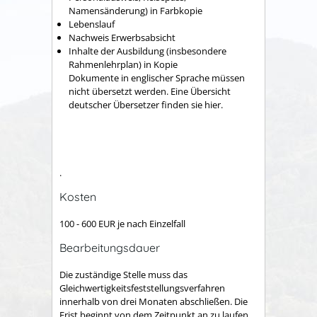
Namensänderung) in Farbkopie
Lebenslauf
Nachweis Erwerbsabsicht
Inhalte der Ausbildung (insbesondere
Rahmenlehrplan) in Kopie
Dokumente in englischer Sprache müssen
nicht übersetzt werden. Eine Übersicht
deutscher Übersetzer finden sie hier.
.
Kosten
100 - 600 EUR je nach Einzelfall
Bearbeitungsdauer
Die zuständige Stelle muss das
Gleichwertigkeitsfeststellungsverfahren
innerhalb von drei Monaten abschließen. Die
Frist beginnt von dem Zeitpunkt an zu laufen,