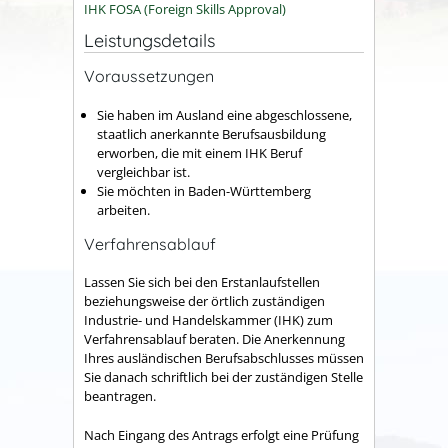
IHK FOSA (Foreign Skills Approval)
Leistungsdetails
Voraussetzungen
Sie haben im Ausland eine abgeschlossene,
staatlich anerkannte Berufsausbildung
erworben, die mit einem IHK Beruf
vergleichbar ist.
Sie möchten in Baden-Württemberg
arbeiten.
Verfahrensablauf
Lassen Sie sich bei den Erstanlaufstellen
beziehungsweise der örtlich zuständigen
Industrie- und Handelskammer (IHK) zum
Verfahrensablauf beraten. Die Anerkennung
Ihres ausländischen Berufsabschlusses müssen
Sie danach schriftlich bei der zuständigen Stelle
beantragen.
Nach Eingang des Antrags erfolgt eine Prüfung