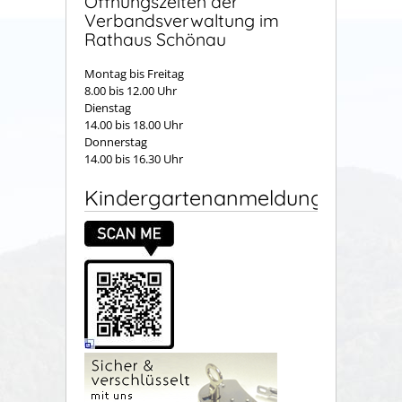
Öffnungszeiten der
Verbandsverwaltung im
Rathaus Schönau
Montag bis Freitag
8.00 bis 12.00 Uhr
Dienstag
14.00 bis 18.00 Uhr
Donnerstag
14.00 bis 16.30 Uhr
Kindergartenanmeldung