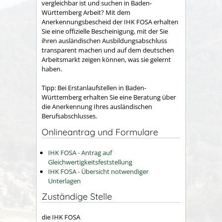
vergleichbar ist und suchen in Baden-
Württemberg Arbeit? Mit dem
Anerkennungsbescheid der IHK FOSA erhalten
Sie eine offizielle Bescheinigung, mit der Sie
ihren ausländischen Ausbildungsabschluss
transparent machen und auf dem deutschen
Arbeitsmarkt zeigen können, was sie gelernt
haben.
Tipp: Bei Erstanlaufstellen in Baden-
Württemberg erhalten Sie eine Beratung über
die Anerkennung Ihres ausländischen
Berufsabschlusses.
Onlineantrag und Formulare
IHK FOSA - Antrag auf
Gleichwertigkeitsfeststellung
IHK FOSA - Übersicht notwendiger
Unterlagen
Zuständige Stelle
die IHK FOSA