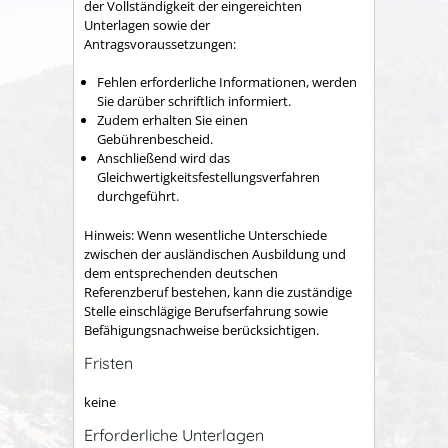
der Vollständigkeit der eingereichten
Unterlagen sowie der
Antragsvoraussetzungen:
Fehlen erforderliche Informationen, werden
Sie darüber schriftlich informiert.
Zudem erhalten Sie einen
Gebührenbescheid.
Anschließend wird das
Gleichwertigkeitsfestellungsverfahren
durchgeführt.
Hinweis: Wenn wesentliche Unterschiede
zwischen der ausländischen Ausbildung und
dem entsprechenden deutschen
Referenzberuf bestehen, kann die zuständige
Stelle einschlägige Berufserfahrung sowie
Befähigungsnachweise berücksichtigen.
Fristen
keine
Erforderliche Unterlagen