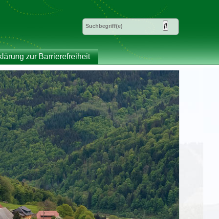
klärung zur Barrierefreiheit