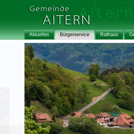
Aktuelles
Bürgerservice
Rathaus
G