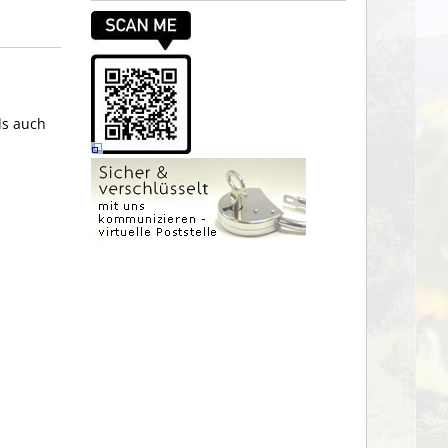
ls auch