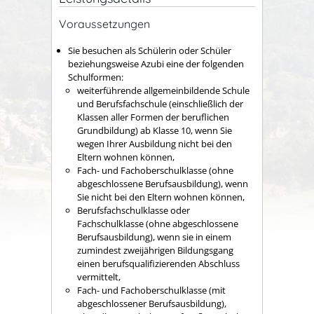
Voraussetzungen
Sie besuchen als Schülerin oder Schüler
beziehungsweise Azubi eine der folgenden
Schulformen:
weiterführende allgemeinbildende Schule
und Berufsfachschule (einschließlich der
Klassen aller Formen der beruflichen
Grundbildung) ab Klasse 10, wenn Sie
wegen Ihrer Ausbildung nicht bei den
Eltern wohnen können,
Fach- und Fachoberschulklasse (ohne
abgeschlossene Berufsausbildung), wenn
Sie nicht bei den Eltern wohnen können,
Berufsfachschulklasse oder
Fachschulklasse (ohne abgeschlossene
Berufsausbildung), wenn sie in einem
zumindest zweijährigen Bildungsgang
einen berufsqualifizierenden Abschluss
vermittelt,
Fach- und Fachoberschulklasse (mit
abgeschlossener Berufsausbildung),