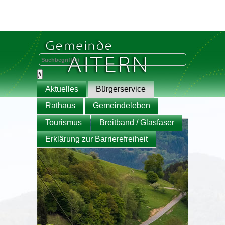
Aktuelles
Bürgerservice
Rathaus
Gemeindeleben
Tourismus
Breitband / Glasfaser
Erklärung zur Barrierefreiheit