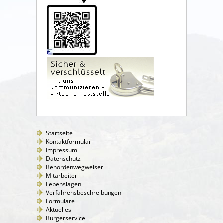
Startseite
Kontaktformular
Impressum
Datenschutz
Behördenwegweiser
Mitarbeiter
Lebenslagen
Verfahrensbeschreibungen
Formulare
Aktuelles
Bürgerservice