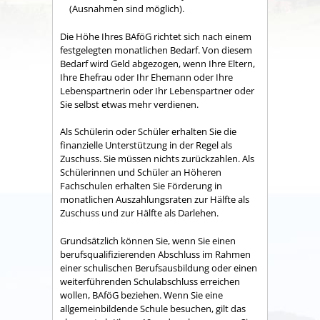
(Ausnahmen sind möglich).
Die Höhe Ihres BAföG richtet sich nach einem
festgelegten monatlichen Bedarf. Von diesem
Bedarf wird Geld abgezogen, wenn Ihre Eltern,
Ihre Ehefrau oder Ihr Ehemann oder Ihre
Lebenspartnerin oder Ihr Lebenspartner oder
Sie selbst etwas mehr verdienen.
Als Schülerin oder Schüler erhalten Sie die
finanzielle Unterstützung in der Regel als
Zuschuss. Sie müssen nichts zurückzahlen. Als
Schülerinnen und Schüler an Höheren
Fachschulen erhalten Sie Förderung in
monatlichen Auszahlungsraten zur Hälfte als
Zuschuss und zur Hälfte als Darlehen.
Grundsätzlich können Sie, wenn Sie einen
berufsqualifizierenden Abschluss im Rahmen
einer schulischen Berufsausbildung oder einen
weiterführenden Schulabschluss erreichen
wollen, BAföG beziehen. Wenn Sie eine
allgemeinbildende Schule besuchen, gilt das