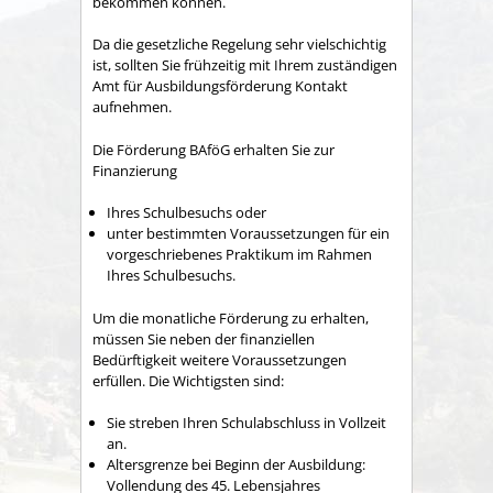
bekommen können.
Da die gesetzliche Regelung sehr vielschichtig
ist, sollten Sie frühzeitig mit Ihrem zuständigen
Amt für Ausbildungsförderung Kontakt
aufnehmen.
Die Förderung BAföG erhalten Sie zur
Finanzierung
Ihres Schulbesuchs oder
unter bestimmten Voraussetzungen für ein
vorgeschriebenes Praktikum im Rahmen
Ihres Schulbesuchs.
Um die monatliche Förderung zu erhalten,
müssen Sie neben der finanziellen
Bedürftigkeit weitere Voraussetzungen
erfüllen. Die Wichtigsten sind:
Sie streben Ihren Schulabschluss in Vollzeit
an.
Altersgrenze bei Beginn der Ausbildung:
Vollendung des 45. Lebensjahres