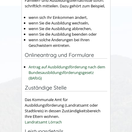
Familien- und Ausbildungsverhältnisse sofort
schriftlich mitteilen. Dazu gehört zum Beispiel,
wenn sich Ihr Einkommen ändert,
wenn Sie die Ausbildung wechseln,
wenn Sie die Ausbildung abbrechen,
wenn Sie die Ausbildung beenden oder
wenn solche Änderungen bei Ihren
Geschwistern eintreten.
Onlineantrag und Formulare
Antrag auf Ausbildungsförderung nach dem
Bundesausbildungsförderungsgesetz
(BAföG)
Zuständige Stelle
Das Kommunale Amt für
Ausbildungsförderung (Landratsamt oder
Stadtkreis) in dessen Zuständigkeitsbereich
Ihre Eltern wohnen.
Landratsamt Lörrach
Leistungsdetails