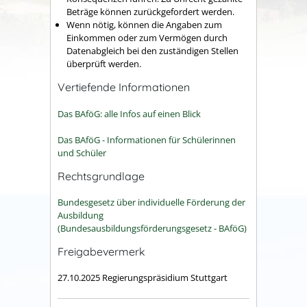
Beträge können zurückgefordert werden.
Wenn nötig, können die Angaben zum
Einkommen oder zum Vermögen durch
Datenabgleich bei den zuständigen Stellen
überprüft werden.
Vertiefende Informationen
Das BAföG: alle Infos auf einen Blick
Das BAföG - Informationen für Schülerinnen
und Schüler
Rechtsgrundlage
Bundesgesetz über individuelle Förderung der
Ausbildung
(Bundesausbildungsförderungsgesetz - BAföG)
Freigabevermerk
27.10.2025 Regierungspräsidium Stuttgart