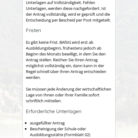
Unterlagen auf Vollständigkeit. Fehlen
Unterlagen, werden diese nachgefordert. Ist
der Antrag vollständig, wird er geprüft und die
Entscheidung per Bescheid per Post mitgeteilt.
Fristen
Es gibt keine Frist. BAföG wird erst ab
Ausbildungsbeginn, frühestens jedoch ab
Beginn des Monats bewilligt, in dem Sie den
Antrag stellen. Reichen Sie Ihren Antrag
möglichst vollständig ein, dann kann in der
Regel schnell über Ihren Antrag entschieden
werden.
Sie müssen jede Änderung der wirtschaftlichen
Lage von Ihnen oder Ihrer Familie sofort
schriftlich mitteilen.
Erforderliche Unterlagen
ausgefüllter Antrag
Bescheinigung der Schule oder
Ausbildungsstätte (Formblatt 02)