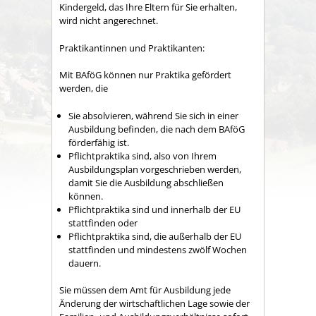
Kindergeld, das Ihre Eltern für Sie erhalten,
wird nicht angerechnet.
Praktikantinnen und Praktikanten:
Mit BAföG können nur Praktika gefördert
werden, die
Sie absolvieren, während Sie sich in einer
Ausbildung befinden, die nach dem BAföG
förderfähig ist.
Pflichtpraktika sind, also von Ihrem
Ausbildungsplan vorgeschrieben werden,
damit Sie die Ausbildung abschließen
können.
Pflichtpraktika sind und innerhalb der EU
stattfinden oder
Pflichtpraktika sind, die außerhalb der EU
stattfinden und mindestens zwölf Wochen
dauern.
Sie müssen dem Amt für Ausbildung jede
Änderung der wirtschaftlichen Lage sowie der