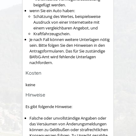
beigefügt werden.
wenn Sie ein Auto haben:
Schätzung des Wertes, beispielsweise
Ausdruck von einer Internetseite mit
einem vergleichbaren Angebot, und
Kraftfahrzeugschein.
Je nach Fall können weitere Unterlagen nötig
sein. Bitte folgen Sie den Hinweisen in den
Antragsformularen. Das für Sie zuständige
BAföG-Amt wird fehlende Unterlagen
nachfordern.
Kosten
keine
Hinweise
Es gibt folgende Hinweise:
Falsche oder unvollständige Angaben oder
das Versäumen von Änderungsmeldungen
können zu Geldbußen oder strafrechtlichen
Konsequenzen führen. Zu Unrecht gezahlte