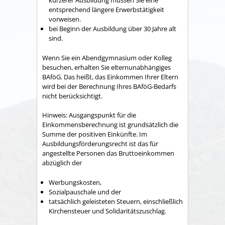
kürzerer Ausbildung müssen Sie eine
entsprechend längere Erwerbstätigkeit
vorweisen.
bei Beginn der Ausbildung über 30 Jahre alt
sind.
Wenn Sie ein Abendgymnasium oder Kolleg
besuchen, erhalten Sie elternunabhängiges
BAföG. Das heißt, das Einkommen Ihrer Eltern
wird bei der Berechnung Ihres BAföG-Bedarfs
nicht berücksichtigt.
Hinweis: Ausgangspunkt für die
Einkommensberechnung ist grundsätzlich die
Summe der positiven Einkünfte. Im
Ausbildungsförderungsrecht ist das für
angestellte Personen das Bruttoeinkommen
abzüglich der
Werbungskosten,
Sozialpauschale und der
tatsächlich geleisteten Steuern, einschließlich
Kirchensteuer und Solidaritätszuschlag.