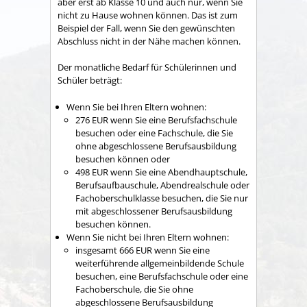
aber erst ab Klasse 10 und auch nur, wenn Sie
nicht zu Hause wohnen können. Das ist zum
Beispiel der Fall, wenn Sie den gewünschten
Abschluss nicht in der Nähe machen können.
Der monatliche Bedarf für Schülerinnen und
Schüler beträgt:
Wenn Sie bei Ihren Eltern wohnen:
276 EUR wenn Sie eine Berufsfachschule
besuchen oder eine Fachschule, die Sie
ohne abgeschlossene Berufsausbildung
besuchen können oder
498 EUR wenn Sie eine Abendhauptschule,
Berufsaufbauschule, Abendrealschule oder
Fachoberschulklasse besuchen, die Sie nur
mit abgeschlossener Berufsausbildung
besuchen können.
Wenn Sie nicht bei Ihren Eltern wohnen:
insgesamt 666 EUR wenn Sie eine
weiterführende allgemeinbildende Schule
besuchen, eine Berufsfachschule oder eine
Fachoberschule, die Sie ohne
abgeschlossene Berufsausbildung