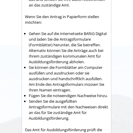
an das zuständige Amt.
Wenn Sie den Antrag in Papierform stellen
möchten:
Gehen Sie auf die Internetseite BAföG Digital
und laden Sie die Antragsformulare
(Formblätter) herunter, die Sie betreffen.
Alternativ können Sie die Anträge auch bei
Ihrem zuständigen kommunalen Amt für
Ausbildungsförderung abholen.
Sie können die Formblätter am Computer
ausfüllen und ausdrucken oder sie
ausdrucken und handschriftlich ausfüllen.
Am Ende des Antragsformulars müssen Sie
Ihren Namen eintragen.
Fügen Sie die notwendigen Nachweise hinzu.
Senden Sie die ausgefüllten
Antragsformulare mit den Nachweisen direkt
an das für Sie zuständige Amt für
Ausbildungsförderung.
Das Amt für Ausbildungsförderung prüft die