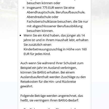
besuchen können oder
insgesamt 775 EUR wenn Sie eine
Abendhauptschule, Berufsaufbauschule,
Abendrealschule oder
Fachoberschulklasse besuchen, die Sie nur
mit abgeschlossener Berufsausbildung
besuchen können.
Wenn Sie ein Kind haben, das jünger als 14
Jahre ist und in Ihrem Haushalt lebt, erhalten
Sie zusätzlich einen
Kinderbetreuungszuschlag in Höhe von 160
EUR für jedes Kind.
Auch wenn Sie während Ihrer Schulzeit zum
Beispiel ein Jahr im Ausland verbringen,
können Sie BAföG erhalten. Bei einem
Auslandsaufenthalt werden Zuschläge zu den
Reisekosten für die Hin- und Rückreise
gewährt.
Folgende Beträge werden angerechnet, das
heißt, sie verringern Ihren BAföG-Bedarf: