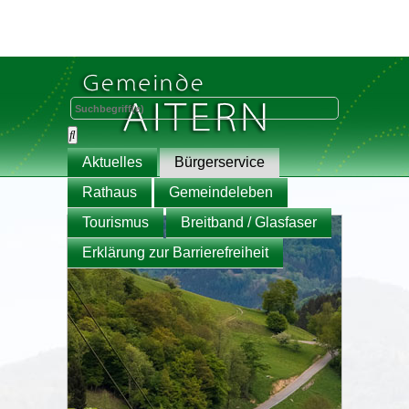
Aktuelles
Bürgerservice
Rathaus
Gemeindeleben
Tourismus
Breitband / Glasfaser
Erklärung zur Barrierefreiheit