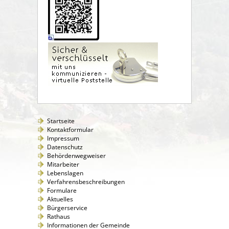
Startseite
Kontaktformular
Impressum
Datenschutz
Behördenwegweiser
Mitarbeiter
Lebenslagen
Verfahrensbeschreibungen
Formulare
Aktuelles
Bürgerservice
Rathaus
Informationen der Gemeinde