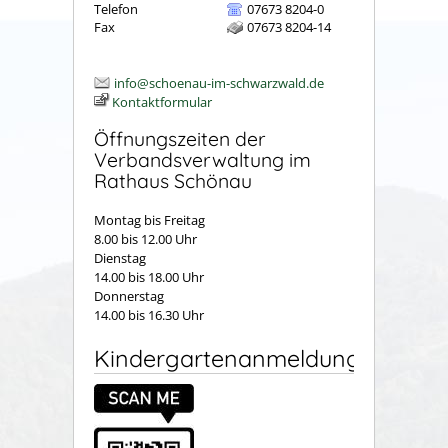
Telefon
07673 8204-0
Fax
07673 8204-14
info@schoenau-im-schwarzwald.de
Kontaktformular
Öffnungszeiten der
Verbandsverwaltung im
Rathaus Schönau
Montag bis Freitag
8.00 bis 12.00 Uhr
Dienstag
14.00 bis 18.00 Uhr
Donnerstag
14.00 bis 16.30 Uhr
Kindergartenanmeldung