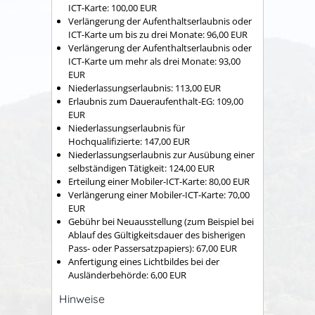
ICT-Karte: 100,00 EUR
Verlängerung der Aufenthaltserlaubnis oder
ICT-Karte um bis zu drei Monate: 96,00 EUR
Verlängerung der Aufenthaltserlaubnis oder
ICT-Karte um mehr als drei Monate: 93,00
EUR
Niederlassungserlaubnis: 113,00 EUR
Erlaubnis zum Daueraufenthalt-EG: 109,00
EUR
Niederlassungserlaubnis für
Hochqualifizierte: 147,00 EUR
Niederlassungserlaubnis zur Ausübung einer
selbständigen Tätigkeit: 124,00 EUR
Erteilung einer Mobiler-ICT-Karte: 80,00 EUR
Verlängerung einer Mobiler-ICT-Karte: 70,00
EUR
Gebühr bei Neuausstellung (zum Beispiel bei
Ablauf des Gültigkeitsdauer des bisherigen
Pass- oder Passersatzpapiers): 67,00 EUR
Anfertigung eines Lichtbildes bei der
Ausländerbehörde: 6,00 EUR
Hinweise