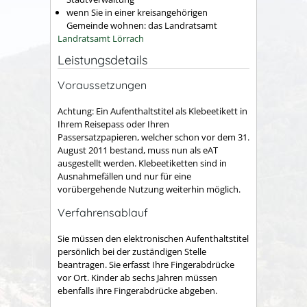
wenn Sie in einer kreisangehörigen
Gemeinde wohnen: das Landratsamt
Landratsamt Lörrach
Leistungsdetails
Voraussetzungen
Achtung: Ein Aufenthaltstitel als Klebeetikett in
Ihrem Reisepass oder Ihren
Passersatzpapieren, welcher schon vor dem 31.
August 2011 bestand, muss nun als eAT
ausgestellt werden. Klebeetiketten sind in
Ausnahmefällen und nur für eine
vorübergehende Nutzung weiterhin möglich.
Verfahrensablauf
Sie müssen den elektronischen Aufenthaltstitel
persönlich bei der zuständigen Stelle
beantragen. Sie erfasst Ihre Fingerabdrücke
vor Ort. Kinder ab sechs Jahren müssen
ebenfalls ihre Fingerabdrücke abgeben.