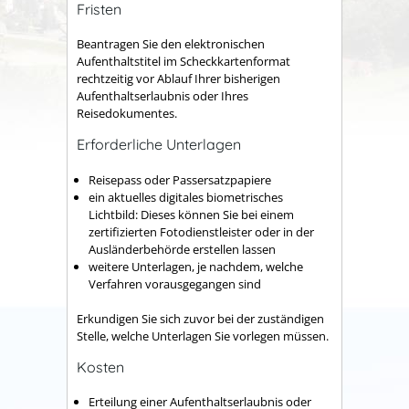
Fristen
Beantragen Sie den elektronischen
Aufenthaltstitel im Scheckkartenformat
rechtzeitig vor Ablauf Ihrer bisherigen
Aufenthaltserlaubnis oder Ihres
Reisedokumentes.
Erforderliche Unterlagen
Reisepass oder Passersatzpapiere
ein
aktuelles digitales biometrisches
Lichtbild: Dieses können Sie bei einem
zertifizierten Fotodienstleister oder in der
Ausländerbehörde erstellen lassen
weitere Unterlagen, je nachdem, welche
Verfahren vorausgegangen sind
Erkundigen Sie sich zuvor bei der zuständigen
Stelle, welche Unterlagen Sie vorlegen müssen.
Kosten
Erteilung einer Aufenthaltserlaubnis oder