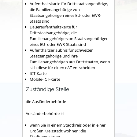
Aufenthaltskarte für Drittstaatsangehörige,
die Familienangehörige von
Staatsangehörigen eines EU- oder EWR-
Staats sind
Daueraufenthaltskarte für
Drittstaatsangehörige, die
Familienangehörige von Staatsangehörigen
eines EU- oder EWR-Staats sind
Aufenthaltserlaubnis für Schweizer
Staatsangehörige und ihre
Familienangehörigen aus Drittstaaten, wenn
sich diese für einen eAT entscheiden
ICT-Karte
Mobile-ICT-Karte
Zuständige Stelle
die Ausländerbehörde
Ausländerbehörde ist
wenn Sie in einem Stadtkreis oder in einer
Großen Kreisstadt wohnen: die
Stadtverwaltung