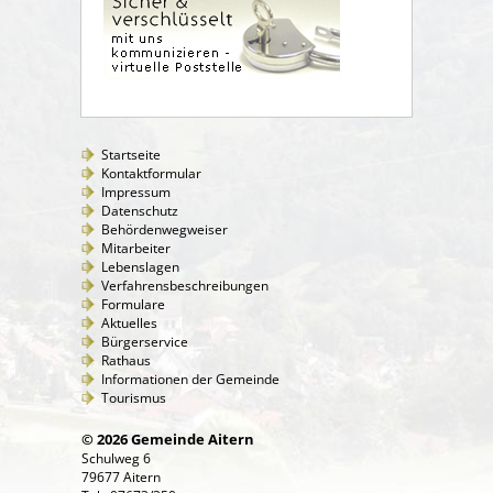
Startseite
Kontaktformular
Impressum
Datenschutz
Behördenwegweiser
Mitarbeiter
Lebenslagen
Verfahrensbeschreibungen
Formulare
Aktuelles
Bürgerservice
Rathaus
Informationen der Gemeinde
Tourismus
© 2026 Gemeinde Aitern
Schulweg 6
79677 Aitern