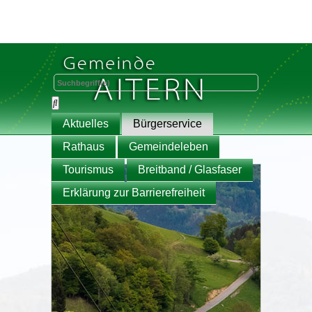
Aktuelles
Bürgerservice
Rathaus
Gemeindeleben
Tourismus
Breitband / Glasfaser
Erklärung zur Barrierefreiheit