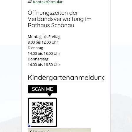
Kontaktformular
Öffnungszeiten der
Verbandsverwaltung im
Rathaus Schönau
Montag bis Freitag
8.00 bis 12.00 Uhr
Dienstag
14.00 bis 18.00 Uhr
Donnerstag
14.00 bis 16.30 Uhr
Kindergartenanmeldung