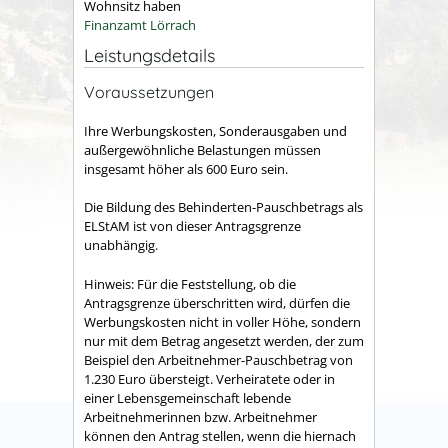
Wohnsitz haben
Finanzamt Lörrach
Leistungsdetails
Voraussetzungen
Ihre Werbungskosten, Sonderausgaben und
außergewöhnliche Belastungen müssen
insgesamt höher als 600 Euro sein.
Die Bildung des Behinderten-Pauschbetrags als
ELStAM ist von dieser Antragsgrenze
unabhängig.
Hinweis:
Für die Feststellung, ob die
Antragsgrenze überschritten wird, dürfen die
Werbungskosten nicht in voller Höhe, sondern
nur mit dem Betrag angesetzt werden, der zum
Beispiel den Arbeitnehmer-Pauschbetrag von
1.230 Euro übersteigt. Verheiratete oder in
einer Lebensgemeinschaft lebende
Arbeitnehmerinnen bzw. Arbeitnehmer
können den Antrag stellen, wenn die hiernach