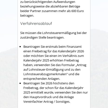
zu berücksichtigenden Aufwendungen
beziehungsweise die abziehbaren Beträge
beider Partner zusammen mehr als 600 Euro
betragen.
Verfahrensablauf
Sie müssen die Lohnsteuerermäßigung bei der
zuständigen Stelle beantragen.
Beantragen Sie erstmals beim Finanzamt
einen Freibetrag für das Kalenderjahr 2026
oder möchten Sie einen im Verhältnis zum
Kalenderjahr
2025
erhöhten Freibetrag
haben, verwenden Sie das Formular „Antrag
auf Lohnsteuer-Ermäßigung und zu den
Lohnsteuerabzugsmerkmalen“ und die
entsprechenden Anlagen
.
Beantragen Sie
2026
höchstens den
Freibetrag, der schon für das Kalenderjahr
2025
ermittelt wurde, verwenden Sie
den nur
den Hauptvordruck und die Anlage
Vereinfachter Antrag / Sonstiges.