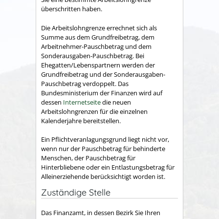
überschritten haben.
Die Arbeitslohngrenze errechnet sich als
Summe aus dem Grundfreibetrag, dem
Arbeitnehmer-Pauschbetrag und dem
Sonderausgaben-Pauschbetrag. Bei
Ehegatten/Lebenspartnern werden der
Grundfreibetrag und der Sonderausgaben-
Pauschbetrag verdoppelt. Das
Bundesministerium der Finanzen wird auf
dessen
Internetseite
die neuen
Arbeitslohngrenzen für die einzelnen
Kalenderjahre bereitstellen.
Ein Pflichtveranlagungsgrund liegt nicht vor,
wenn nur der Pauschbetrag für behinderte
Menschen, der Pauschbetrag für
Hinterbliebene oder ein Entlastungsbetrag für
Alleinerziehende berücksichtigt worden ist.
Zuständige Stelle
Das Finanzamt, in dessen Bezirk Sie Ihren