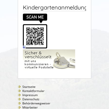
Kindergartenanmeldung
Startseite
Kontaktformular
Impressum
Datenschutz
Behördenwegweiser
Mitarbeiter