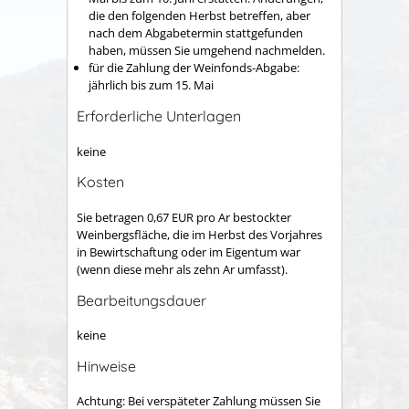
die den folgenden Herbst betreffen, aber
nach dem Abgabetermin stattgefunden
haben, müssen Sie umgehend nachmelden.
für die Zahlung der Weinfonds-Abgabe:
jährlich bis zum 15. Mai
Erforderliche Unterlagen
keine
Kosten
Sie betragen 0,67 EUR pro Ar bestockter
Weinbergsfläche, die im Herbst des Vorjahres
in Bewirtschaftung oder im Eigentum war
(wenn diese mehr als zehn Ar umfasst)
.
Bearbeitungsdauer
keine
Hinweise
Achtung:
Bei verspäteter Zahlung müssen Sie