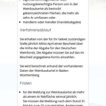
nutzungsberechtigte Person von in der
Weinbaukartei als bestockt
gekennzeichneten Flächen, die mehr als
zehn Ar umfassen oder
Händlerin oder Händler (Handelsabgabe)
Verfahrensablauf
Sie erhalten von der für Ihr Gebiet zuständigen
Stelle jährlich Mitte April einen Bescheid über
die Höhe der Abgabe für den Deutschen
Weinfonds. Die Abgabe müssen Sie auf das im
Bescheid angegebene Konto einzahlen.
Sie wird berechnet anhand der vorhandenen
Daten der Weinbaukartei in Baden-
Württemberg.
Fristen
für die Meldung zur Weinbaukartei ab mehr
als einem Ar Rebfläche: einmal jährlich.
Sie müssen die Meldung nach dem Stand 31.
Mai bis zum 10. Juni erstatten. Änderungen,