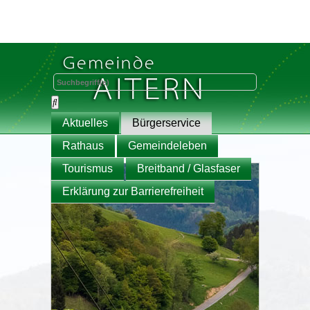
Aktuelles
Bürgerservice
Rathaus
Gemeindeleben
Tourismus
Breitband / Glasfaser
Erklärung zur Barrierefreiheit