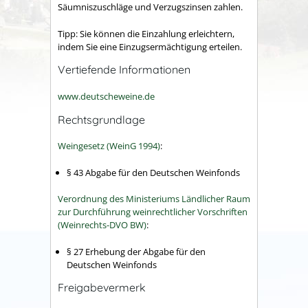
Säumniszuschläge und Verzugszinsen zahlen.
Tipp:
Sie können die Einzahlung erleichtern,
indem Sie eine Einzugsermächtigung erteilen.
Vertiefende Informationen
www.deutscheweine.de
Rechtsgrundlage
Weingesetz (WeinG 1994)
:
§ 43 Abgabe für den Deutschen Weinfonds
Verordnung des Ministeriums Ländlicher Raum
zur Durchführung weinrechtlicher Vorschriften
(Weinrechts-DVO BW)
:
§ 27 Erhebung der Abgabe für den
Deutschen Weinfonds
Freigabevermerk