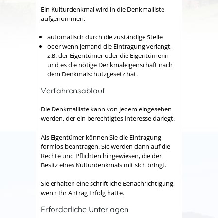
Ein Kulturdenkmal wird in die Denkmalliste
aufgenommen:
automatisch durch die zuständige Stelle
oder wenn jemand die Eintragung verlangt,
z.B. der Eigentümer oder die Eigentümerin
und es die nötige Denkmaleigenschaft nach
dem Denkmalschutzgesetz hat.
Verfahrensablauf
Die Denkmalliste kann von jedem eingesehen
werden, der ein berechtigtes Interesse darlegt.
Als Eigentümer können Sie die Eintragung
formlos beantragen. Sie werden dann auf die
Rechte und Pflichten hingewiesen, die der
Besitz eines Kulturdenkmals mit sich bringt.
Sie erhalten eine schriftliche Benachrichtigung,
wenn Ihr Antrag Erfolg hatte.
Erforderliche Unterlagen