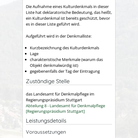
Die Aufnahme eines Kulturdenkmals in dieser
Liste hat deklaratorische Bedeutung, das heißt,
ein Kulturdenkmal ist bereits geschützt, bevor
es in dieser Liste geführt wird.
Aufgeführt wird in der Denkmalliste:
Kurzbezeichnung des Kulturdenkmals
Lage
charakteristische Merkmale (warum das
Objekt denkmalwürdig ist)
gegebenenfalls der Tag der Eintragung
Zuständige Stelle
das Landesamt für Denkmalpflege im
Regierungspräsidium Stuttgart
Abteilung 8 - Landesamt für Denkmalpflege
[Regierungspräsidium Stuttgart]
Leistungsdetails
Voraussetzungen