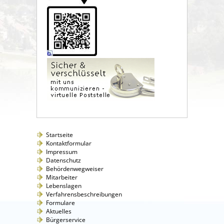
Startseite
Kontaktformular
Impressum
Datenschutz
Behördenwegweiser
Mitarbeiter
Lebenslagen
Verfahrensbeschreibungen
Formulare
Aktuelles
Bürgerservice