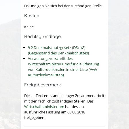
Erkundigen Sie sich bei der zuständigen Stelle.
Kosten
Keine
Rechtsgrundlage
§ 2 Denkmalschutzgesetz (DSchG)
(Gegenstand des Denkmalschutzes)
Verwaltungsvorschrift des
Wirtschaftsministeriums für die Erfassung
von Kulturdenkmalen in einer Liste (VwV-
Kulturdenkmallisten)
Freigabevermerk
Dieser Text entstand in enger Zusammenarbeit
mit den fachlich zuständigen Stellen. Das
Wirtschaftsministerium
hat dessen
ausführliche Fassung am 03.08.2018
freigegeben.