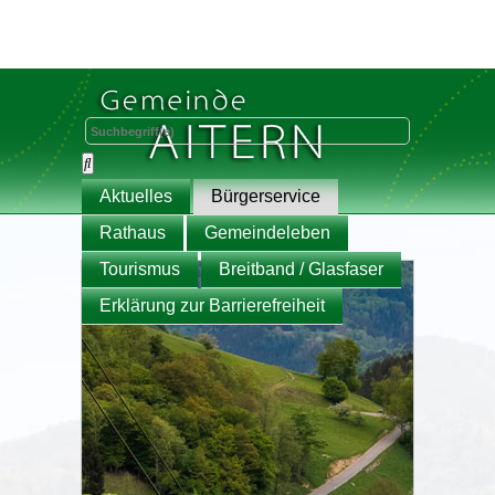
Aktuelles
Bürgerservice
Rathaus
Gemeindeleben
Tourismus
Breitband / Glasfaser
Erklärung zur Barrierefreiheit