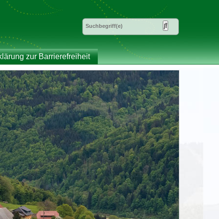
klärung zur Barrierefreiheit