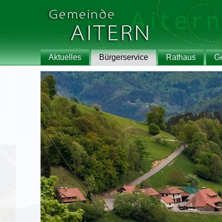
Aktuelles
Bürgerservice
Rathaus
G