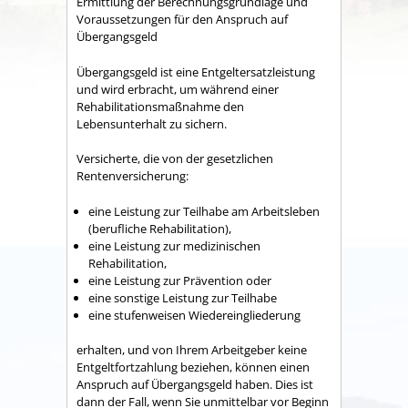
Ermittlung der Berechnungsgrundlage und
Voraussetzungen für den Anspruch auf
Übergangsgeld
Übergangsgeld ist eine Entgeltersatzleistung
und wird erbracht, um während einer
Rehabilitationsmaßnahme den
Lebensunterhalt zu sichern.
Versicherte, die von der gesetzlichen
Rentenversicherung:
eine Leistung zur Teilhabe am Arbeitsleben
(berufliche Rehabilitation),
eine Leistung zur medizinischen
Rehabilitation,
eine Leistung zur Prävention oder
eine sonstige Leistung zur Teilhabe
eine stufenweisen Wiedereingliederung
erhalten, und von Ihrem Arbeitgeber keine
Entgeltfortzahlung beziehen, können einen
Anspruch auf Übergangsgeld haben. Dies ist
dann der Fall, wenn Sie unmittelbar vor Beginn