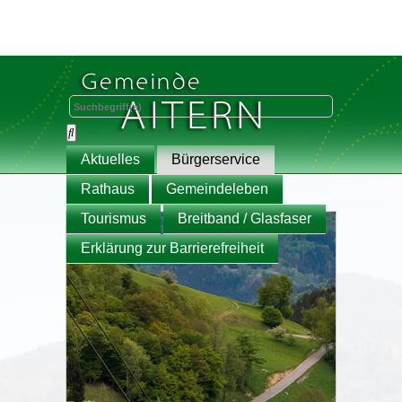
Aktuelles
Bürgerservice
Rathaus
Gemeindeleben
Tourismus
Breitband / Glasfaser
Erklärung zur Barrierefreiheit