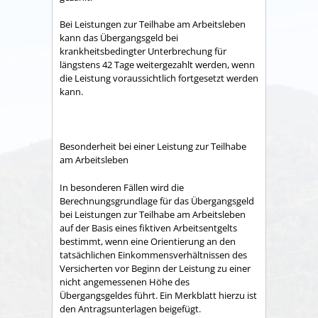
Bei Leistungen zur Teilhabe am Arbeitsleben
kann das Übergangsgeld bei
krankheitsbedingter Unterbrechung für
längstens 42 Tage weitergezahlt werden, wenn
die Leistung voraussichtlich fortgesetzt werden
kann.
Besonderheit bei einer Leistung zur Teilhabe
am Arbeitsleben
In besonderen Fällen wird die
Berechnungsgrundlage für das Übergangsgeld
bei Leistungen zur Teilhabe am Arbeitsleben
auf der Basis eines fiktiven Arbeitsentgelts
bestimmt, wenn eine Orientierung an den
tatsächlichen Einkommensverhältnissen des
Versicherten vor Beginn der Leistung zu einer
nicht angemessenen Höhe des
Übergangsgeldes führt. Ein Merkblatt hierzu ist
den Antragsunterlagen beigefügt.