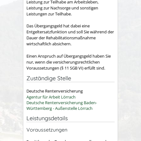
Leistung zur Teilhabe am Arbeitsleben,
Leistung zur Nachsorge und sonstigen
Leistungen zur Teilhabe.
Das Übergangsgeld hat dabei eine
Entgeltersatzfunktion und soll Sie während der
Dauer der Rehabilitationsmaßnahme
wirtschaftlich absichern.
Einen Anspruch auf Übergangsgeld haben Sie
nur, wenn die versicherungsrechtlichen
Voraussetzungen (§ 11 SGB VI) erfüllt sind.
Zuständige Stelle
Deutsche Rentenversicherung
Agentur für Arbeit Lörrach
Deutsche Rentenversicherung Baden-
Württemberg - Außenstelle Lörrach
Leistungsdetails
Voraussetzungen