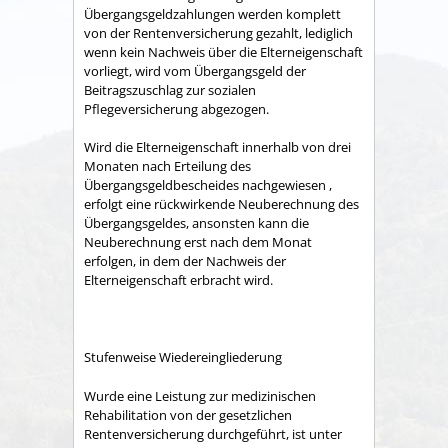
Übergangsgeldzahlungen werden komplett
von der Rentenversicherung gezahlt, lediglich
wenn kein Nachweis über die Elterneigenschaft
vorliegt, wird vom Übergangsgeld der
Beitragszuschlag zur sozialen
Pflegeversicherung abgezogen.
Wird die Elterneigenschaft innerhalb von drei
Monaten nach Erteilung des
Übergangsgeldbescheides nachgewiesen ,
erfolgt eine rückwirkende Neuberechnung des
Übergangsgeldes, ansonsten kann die
Neuberechnung erst nach dem Monat
erfolgen, in dem der Nachweis der
Elterneigenschaft erbracht wird.
Stufenweise Wiedereingliederung
Wurde eine Leistung zur medizinischen
Rehabilitation von der gesetzlichen
Rentenversicherung durchgeführt, ist unter