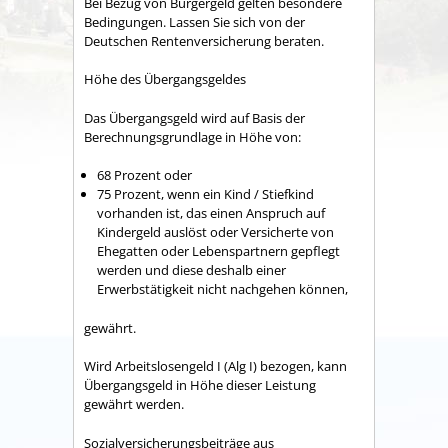
Bei Bezug von Bürgergeld gelten besondere
Bedingungen. Lassen Sie sich von der
Deutschen Rentenversicherung beraten.
Höhe des Übergangsgeldes
Das Übergangsgeld wird auf Basis der
Berechnungsgrundlage in Höhe von:
68 Prozent oder
75 Prozent, wenn ein Kind / Stiefkind
vorhanden ist, das einen Anspruch auf
Kindergeld auslöst oder Versicherte von
Ehegatten oder Lebenspartnern gepflegt
werden und diese deshalb einer
Erwerbstätigkeit nicht nachgehen können,
gewährt.
Wird Arbeitslosengeld I (Alg I) bezogen, kann
Übergangsgeld in Höhe dieser Leistung
gewährt werden.
Sozialversicherungsbeiträge aus