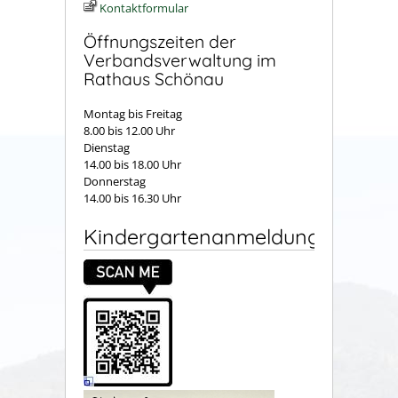
Kontaktformular
Öffnungszeiten der
Verbandsverwaltung im
Rathaus Schönau
Montag bis Freitag
8.00 bis 12.00 Uhr
Dienstag
14.00 bis 18.00 Uhr
Donnerstag
14.00 bis 16.30 Uhr
Kindergartenanmeldung