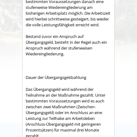
bestimmten Voraussetzungen danach eine
stufenweise Wiedereingliederung am
bisherigen Arbeitsplatz möglich. Die Arbeitszeit
wird hierbei schrittweise gesteigert, bis wieder
die volle Leistungsfähigkeit erreicht wird.
Bestand zuvor ein Anspruch auf
Übergangsgeld, besteht in der Regel auch ein
Anspruch während der stufenweisen
Wiedereingliederung.
Dauer der Übergangsgeldzahlung
Das Übergangsgeld wird während der
Teilnahme an der Maßnahme gezahlt. Unter
bestimmten Voraussetzungen wird es auch
zwischen zwei Maßnahmen (Zwischen-
Übergangsgeld) oder im Anschluss an eine
Leistung zur Teilhabe am Arbeitsleben
(Anschluss-Übergangsgeld mit geringeren
Prozentsätzen) für maximal drei Monate
gezahlt.