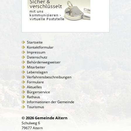
Startseite
Kontaktformular
Impressum
Datenschutz
Behördenwegweiser
Mitarbeiter
Lebenslagen
Verfahrensbeschreibungen
Formulare
Aktuelles
Bürgerservice
Rathaus
Informationen der Gemeinde
Tourismus
© 2026 Gemeinde Aitern
Schulweg 6
79677 Aitern