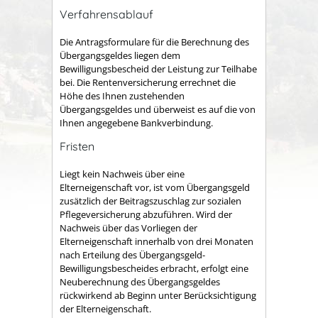
Verfahrensablauf
Die Antragsformulare für die Berechnung des
Übergangsgeldes liegen dem
Bewilligungsbescheid der Leistung zur Teilhabe
bei. Die Rentenversicherung errechnet die
Höhe des Ihnen zustehenden
Übergangsgeldes und überweist es auf die von
Ihnen angegebene Bankverbindung.
Fristen
Liegt kein Nachweis über eine
Elterneigenschaft vor, ist vom Übergangsgeld
zusätzlich der Beitragszuschlag zur sozialen
Pflegeversicherung abzuführen. Wird der
Nachweis über das Vorliegen der
Elterneigenschaft innerhalb von drei Monaten
nach Erteilung des Übergangsgeld-
Bewilligungsbescheides erbracht, erfolgt eine
Neuberechnung des Übergangsgeldes
rückwirkend ab Beginn unter Berücksichtigung
der Elterneigenschaft.