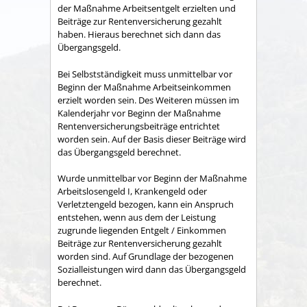
der Maßnahme Arbeitsentgelt erzielten und
Beiträge zur Rentenversicherung gezahlt
haben. Hieraus berechnet sich dann das
Übergangsgeld.
Bei Selbstständigkeit muss unmittelbar vor
Beginn der Maßnahme Arbeitseinkommen
erzielt worden sein. Des Weiteren müssen im
Kalenderjahr vor Beginn der Maßnahme
Rentenversicherungsbeiträge entrichtet
worden sein. Auf der Basis dieser Beiträge wird
das Übergangsgeld berechnet.
Wurde unmittelbar vor Beginn der Maßnahme
Arbeitslosengeld I, Krankengeld oder
Verletztengeld bezogen, kann ein Anspruch
entstehen, wenn aus dem der Leistung
zugrunde liegenden Entgelt / Einkommen
Beiträge zur Rentenversicherung gezahlt
worden sind. Auf Grundlage der bezogenen
Sozialleistungen wird dann das Übergangsgeld
berechnet.