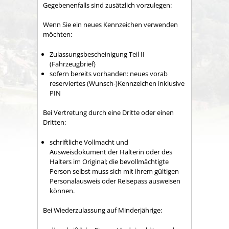
Gegebenenfalls sind zusätzlich vorzulegen:
Wenn Sie ein neues Kennzeichen verwenden
möchten:
Zulassungsbescheinigung Teil II
(Fahrzeugbrief)
sofern bereits vorhanden: neues vorab
reserviertes (Wunsch-)Kennzeichen inklusive
PIN
Bei Vertretung durch eine Dritte oder einen
Dritten:
schriftliche Vollmacht und
Ausweisdokument der Halterin oder des
Halters im Original; die bevollmächtigte
Person selbst muss sich mit ihrem gültigen
Personalausweis oder Reisepass ausweisen
können.
Bei Wiederzulassung auf Minderjährige: