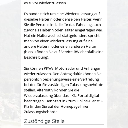
es zuvor wieder zulassen.
Es handelt sich um eine Wiederzulassung auf
dieselbe Halterin oder denselben Halter, wenn
Sie die Person sind, die für das Fahrzeug auch
zuvor als Halterin oder Halter eingetragen war.
Hat ein Halterwechsel stattgefunden, spricht
man von einer Wiederzulassung auf eine
andere Halterin oder einen anderen Halter
(hierzu finden Sie auf Service-BW ebenfalls eine
Beschreibung).
Sie können PKWs, Motorräder und Anhänger
wieder zulassen. Den Antrag dafür können Sie
persönlich beziehungsweise e
ine Vertretung
bei der für Sie zuständigen Zulassungsbehörde
stellen. Alternativ können Sie die
Wiederzulassung über das i-Kfz Portal digital
beantragen. Den Startlink zum Online-Dienst i-
Kfz finden Sie auf der Homepage Ihrer
Zulassungsbehörde.
Zuständige Stelle