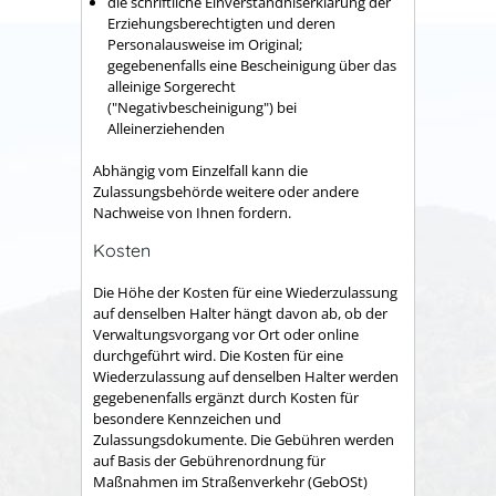
die schriftliche Einverständniserklärung der
Erziehungsberechtigten und deren
Personalausweise im Original;
gegebenenfalls eine Bescheinigung über das
alleinige Sorgerecht
("Negativbescheinigung") bei
Alleinerziehenden
Abhängig vom Einzelfall kann die
Zulassungsbehörde weitere oder andere
Nachweise von Ihnen fordern.
Kosten
Die Höhe der Kosten für eine Wiederzulassung
auf denselben Halter hängt davon ab, ob der
Verwaltungsvorgang vor Ort oder online
durchgeführt wird. Die Kosten für eine
Wiederzulassung auf denselben Halter werden
gegebenenfalls ergänzt durch Kosten für
besondere Kennzeichen und
Zulassungsdokumente. Die Gebühren werden
auf Basis der Gebührenordnung für
Maßnahmen im Straßenverkehr (GebOSt)