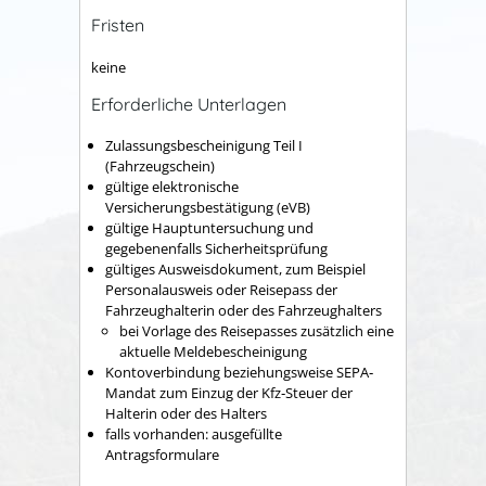
Fristen
keine
Erforderliche Unterlagen
Zulassungsbescheinigung Teil I
(Fahrzeugschein)
gültige elektronische
Versicherungsbestätigung (eVB)
gültige Hauptuntersuchung und
gegebenenfalls Sicherheitsprüfung
gültiges Ausweisdokument, zum Beispiel
Personalausweis oder Reisepass der
Fahrzeughalterin oder des Fahrzeughalters
bei Vorlage des Reisepasses zusätzlich eine
aktuelle Meldebescheinigung
Kontoverbindung beziehungsweise SEPA‐
Mandat zum Einzug der Kfz‐Steuer der
Halterin oder des Halters
falls vorhanden: ausgefüllte
Antragsformulare