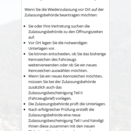
Wenn Sie die Wiederzulassung vor Ort auf der
Zulassungsbehörde beantragen möchten:
Sie oder Ihre Vertretung suchen die
Zulassungsbehörde zu den Öffnungszeiten
auf.
Vor Ort legen Sie die notwendigen
Unterlagen vor.
Sie können entscheiden, ob Sie das bisherige
Kennzeichen des Fahrzeugs
weiterverwenden oder ob Sie ein neues
Kennzeichen auswählen möchten.
Wenn Sie ein neues Kennzeichen möchten,
müssen Sie bei der Zulassungsbehörde
zusätzlich auch das
Zulassungsbescheinigung Teil II
(Fahrzeugbrief) vorlegen.
Die Zulassungsbehörde prüft die Unterlagen.
Nach erfolgreicher Prüfung erstellt die
Zulassungsbehörde eine neue
Zulassungsbescheinigung Teil I und händigt
Ihnen diese zusammen mit den neuen