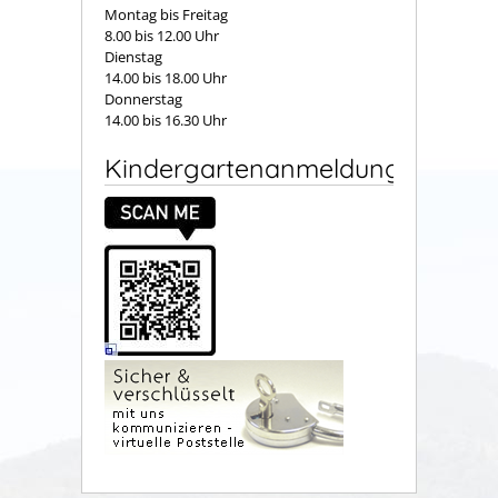
Montag bis Freitag
8.00 bis 12.00 Uhr
Dienstag
14.00 bis 18.00 Uhr
Donnerstag
14.00 bis 16.30 Uhr
Kindergartenanmeldung