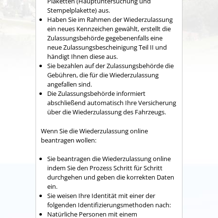
Plaketten (Hauptuntersuchung und
Stempelplakette) aus.
Haben Sie im Rahmen der Wiederzulassung
ein neues Kennzeichen gewählt, erstellt die
Zulassungsbehörde gegebenenfalls eine
neue Zulassungsbescheinigung Teil II und
händigt Ihnen diese aus.
Sie bezahlen auf der Zulassungsbehörde die
Gebühren, die für die Wiederzulassung
angefallen sind.
Die Zulassungsbehörde informiert
abschließend automatisch Ihre Versicherung
über die Wiederzulassung des Fahrzeugs.
Wenn Sie die Wiederzulassung online
beantragen wollen:
Sie beantragen die Wiederzulassung online
indem Sie den Prozess Schritt für Schritt
durchgehen und geben die korrekten Daten
ein.
Sie weisen Ihre Identität mit einer der
folgenden Identifizierungsmethoden nach:
Natürliche Personen mit einem