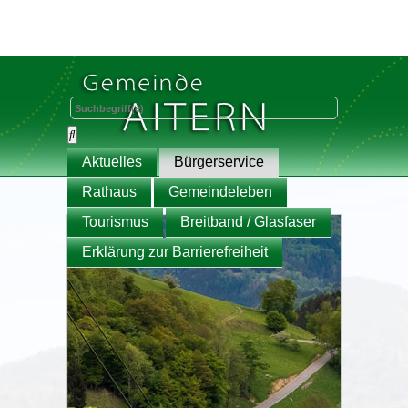
Aktuelles
Bürgerservice
Rathaus
Gemeindeleben
Tourismus
Breitband / Glasfaser
Erklärung zur Barrierefreiheit