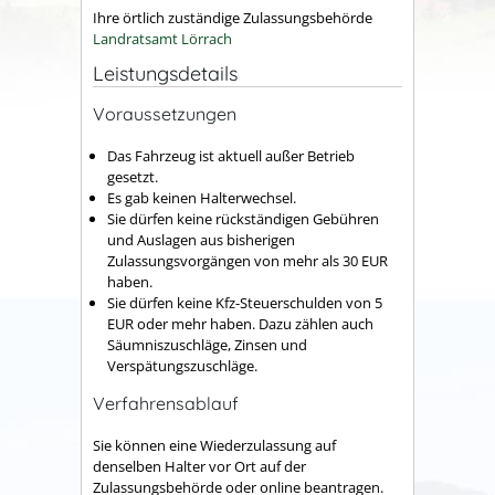
Ihre örtlich zuständige Zulassungsbehörde
Landratsamt Lörrach
Leistungsdetails
Voraussetzungen
Das Fahrzeug ist aktuell außer Betrieb
gesetzt.
Es gab keinen Halterwechsel.
Sie dürfen keine rückständigen Gebühren
und Auslagen aus bisherigen
Zulassungsvorgängen von mehr als 30 EUR
haben.
Sie dürfen keine Kfz-Steuerschulden von 5
EUR oder mehr haben. Dazu zählen auch
Säumniszuschläge, Zinsen und
Verspätungszuschläge.
Verfahrensablauf
Sie können eine Wiederzulassung auf
denselben Halter vor Ort auf der
Zulassungsbehörde oder online beantragen.