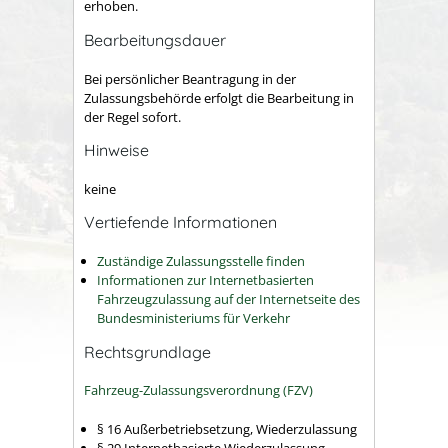
erhoben.
Bearbeitungsdauer
Bei persönlicher Beantragung in der
Zulassungsbehörde erfolgt die Bearbeitung in
der Regel sofort.
Hinweise
keine
Vertiefende Informationen
Zuständige Zulassungsstelle finden
Informationen zur Internetbasierten
Fahrzeugzulassung auf der Internetseite des
Bundesministeriums für Verkehr
Rechtsgrundlage
Fahrzeug-Zulassungsverordnung (FZV)
§ 16 Außerbetriebsetzung, Wiederzulassung
§ 29 Internetbasierte Wiederzulassung