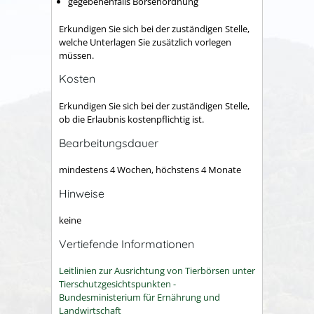
gegebenenfalls Börsenordnung
Erkundigen Sie sich bei der zuständigen Stelle,
welche Unterlagen Sie zusätzlich vorlegen
müssen.
Kosten
Erkundigen Sie sich bei der zuständigen Stelle,
ob die Erlaubnis kostenpflichtig ist.
Bearbeitungsdauer
mindestens 4 Wochen, höchstens 4 Monate
Hinweise
keine
Vertiefende Informationen
Leitlinien zur Ausrichtung von Tierbörsen unter
Tierschutzgesichtspunkten -
Bundesministerium für Ernährung und
Landwirtschaft