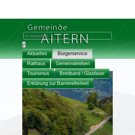
Aktuelles
Bürgerservice
Rathaus
Gemeindeleben
Tourismus
Breitband / Glasfaser
Erklärung zur Barrierefreiheit