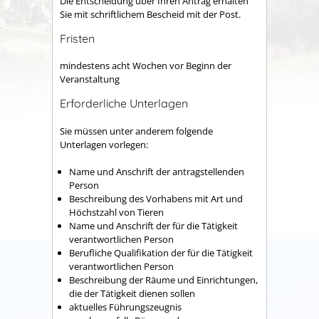
Die Entscheidung über Ihren Antrag erhalten
Sie mit schriftlichem Bescheid mit der Post.
Fristen
mindestens acht Wochen vor Beginn der
Veranstaltung
Erforderliche Unterlagen
Sie müssen unter anderem folgende
Unterlagen vorlegen:
Name und Anschrift der antragstellenden
Person
Beschreibung des Vorhabens mit Art und
Höchstzahl von Tieren
Name und Anschrift der für die Tätigkeit
verantwortlichen Person
Berufliche Qualifikation der für die Tätigkeit
verantwortlichen Person
Beschreibung der Räume und Einrichtungen,
die der Tätigkeit dienen sollen
aktuelles Führungszeugnis