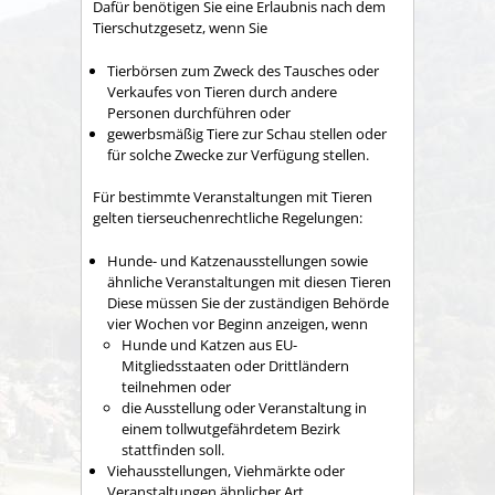
Dafür benötigen Sie eine Erlaubnis nach dem
Tierschutzgesetz, wenn Sie
Tierbörsen zum Zweck des Tausches oder
Verkaufes von Tieren durch andere
Personen durchführen oder
gewerbsmäßig Tiere zur Schau stellen oder
für solche Zwecke zur Verfügung stellen.
Für bestimmte Veranstaltungen mit Tieren
gelten tierseuchenrechtliche Regelungen
:
Hunde- und Katzenausstellungen sowie
ähnliche Veranstaltungen mit diesen Tieren
Diese müssen Sie der zuständigen Behörde
vier Wochen vor Beginn anzeigen, wenn
Hunde und Katzen aus EU-
Mitgliedsstaaten oder Drittländern
teilnehmen oder
die Ausstellung oder Veranstaltung in
einem tollwutgefährdetem Bezirk
stattfinden soll.
Viehausstellungen, Viehmärkte oder
Veranstaltungen ähnlicher Art