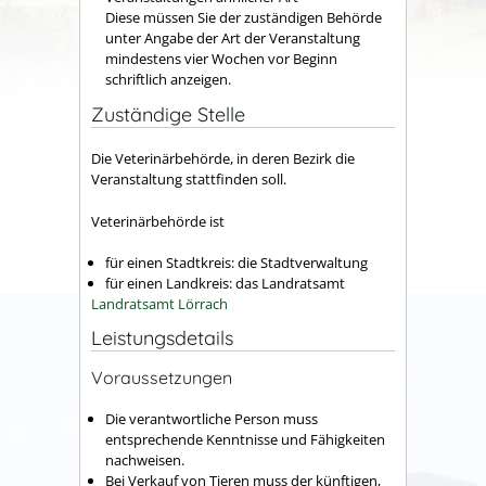
Diese müssen Sie der zuständigen Behörde
unter Angabe der Art der Veranstaltung
mindestens vier Wochen vor Beginn
schriftlich anzeigen
.
Zuständige Stelle
Die Veterinärbehörde, in deren Bezirk die
Veranstaltung stattfinden soll.
Veterinärbehörde ist
für einen Stadtkreis: die Stadtverwaltung
für einen Landkreis: das Landratsamt
Landratsamt Lörrach
Leistungsdetails
Voraussetzungen
Die verantwortliche Person muss
entsprechende Kenntnisse und Fähigkeiten
nachweisen.
Bei Verkauf von Tieren muss der künftigen,