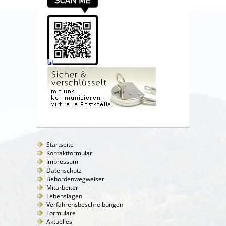
Startseite
Kontaktformular
Impressum
Datenschutz
Behördenwegweiser
Mitarbeiter
Lebenslagen
Verfahrensbeschreibungen
Formulare
Aktuelles