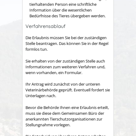
tierhaltenden Person eine schriftliche
Information über die wesentlichen
Bedürfnisse des Tieres übergeben werden.
Verfahrensablauf
Die Erlaubnis müssen Sie bei der zuständigen
Stelle beantragen. Das können Sie in der Regel
formlos tun.
Sie erhalten von der zuständigen Stelle auch
Informationen zum weiteren Verfahren und,
wenn vorhanden, ein Formular.
Ihr Antrag wird zunächst von der unteren
Veterinärbehörde geprüft. Eventuell fordert sie
Unterlagen nach.
Bevor die Behörde Ihnen eine Erlaubnis erteilt,
muss sie diese dem Gemeinsamen Büro der
anerkannten Tierschutzorganisationen zur
Stellungnahme vorlegen.