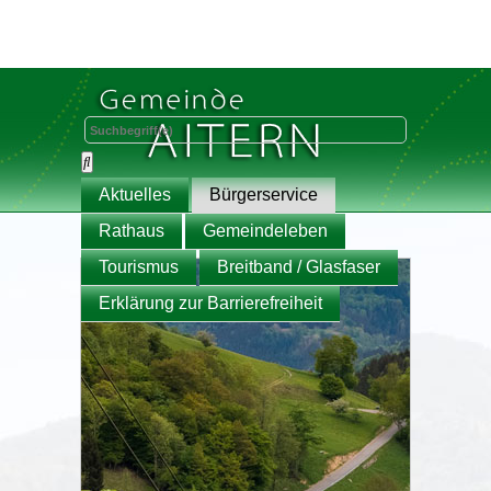
Aktuelles
Bürgerservice
Rathaus
Gemeindeleben
Tourismus
Breitband / Glasfaser
Erklärung zur Barrierefreiheit