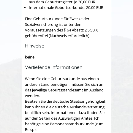
aus dem Geburtsregister: je 20,00 EUR
Internationale Geburtsurkunde: 20,00 EUR
Eine Geburtsurkunde für Zwecke der
Sozialversicherung ist unter den
Voraussetzungen des § 64 Absatz 2 SGB X
gebührenfrei (Nachweis erforderlich).
Hinweise
keine
Vertiefende Informationen
Wenn Sie eine Geburtsurkunde aus einem
anderen Land benötigen, müssen Sie sich an
das jeweilige Geburtsstandesamt im Ausland
wenden.
Besitzen Sie die deutsche Staatsangehörigkeit,
kann Ihnen die deutsche Auslandsvertretung
behilflich sein. Informationen dazu finden Sie
auf den Seiten des Auswärtigen Amtes. Ich
benötige eine Personenstandsurkunde (zum
Beispiel