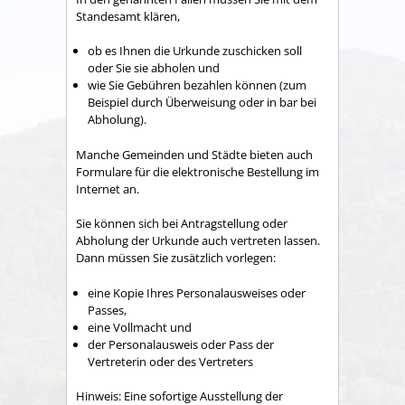
Standesamt klären,
ob es Ihnen die Urkunde zuschicken soll
oder Sie sie abholen und
wie Sie Gebühren bezahlen können (zum
Beispiel durch Überweisung oder in bar bei
Abholung).
Manche Gemeinden und Städte bieten auch
Formulare für die elektronische Bestellung im
Internet an.
Sie können sich bei Antragstellung oder
Abholung der Urkunde auch vertreten lassen.
Dann müssen Sie zusätzlich vorlegen:
eine Kopie Ihres Personalausweises oder
Passes,
eine Vollmacht und
der Personalausweis oder Pass der
Vertreterin oder des Vertreters
Hinweis: Eine sofortige Ausstellung der