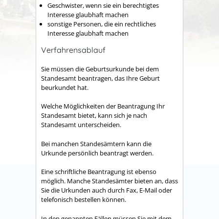
Geschwister, wenn sie ein berechtigtes
Interesse glaubhaft machen
sonstige Personen, die ein rechtliches
Interesse glaubhaft machen
Verfahrensablauf
Sie müssen die Geburtsurkunde bei dem
Standesamt beantragen, das Ihre Geburt
beurkundet hat.
Welche Möglichkeiten der Beantragung Ihr
Standesamt bietet, kann sich je nach
Standesamt unterscheiden.
Bei manchen Standesämtern kann die
Urkunde persönlich beantragt werden.
Eine schriftliche Beantragung ist ebenso
möglich. Manche Standesämter bieten an, dass
Sie die Urkunden auch durch Fax, E-Mail oder
telefonisch bestellen können.
In den genannten Fällen müssen Sie mit dem