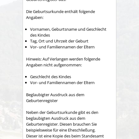
Die Geburtsurkunde enthält folgende
Angaben:
Vornamen, Geburtsname und Geschlecht
des Kindes
Tag, Ort und Uhrzeit der Geburt
Vor- und Familiennamen der Eltern
Hinweis: Auf Verlangen werden folgende
Angaben nicht aufgenommen:
Geschlecht des Kindes
Vor- und Familiennamen der Eltern
Beglaubigter Ausdruck aus dem
Geburtenregister
Neben der Geburtsurkunde gibt es den
beglaubigten Ausdruck aus dem
Geburtenregister. Diesen brauchen Sie
beispielsweise für eine Eheschließung.
Dieser ist eine Kopie des beim Standesamt