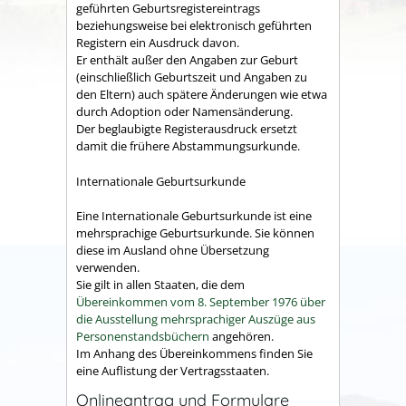
geführten Geburtsregistereintrags
beziehungsweise bei elektronisch geführten
Registern ein Ausdruck davon.
Er enthält außer den Angaben zur Geburt
(einschließlich Geburtszeit und Angaben zu
den Eltern) auch spätere Änderungen wie etwa
durch Adoption oder Namensänderung.
Der beglaubigte Registerausdruck ersetzt
damit die frühere Abstammungsurkunde.
Internationale Geburtsurkunde
Eine Internationale Geburtsurkunde ist eine
mehrsprachige Geburtsurkunde. Sie können
diese im Ausland ohne Übersetzung
verwenden.
Sie gilt in allen Staaten, die dem
Übereinkommen vom 8. September 1976 über
die Ausstellung mehrsprachiger Auszüge aus
Personenstandsbüchern
angehören.
Im Anhang des Übereinkommens finden Sie
eine Auflistung der Vertragsstaaten.
Onlineantrag und Formulare