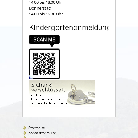
14.00 bis 18.00 Uhr
Donnerstag
14.00 bis 16.30 Uhr
Kindergartenanmeldung
Startseite
Kontaktformular