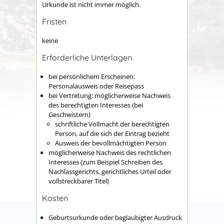
Urkunde ist nicht immer möglich.
Fristen
keine
Erforderliche Unterlagen
bei persönlichem Erscheinen:
Personalausweis oder Reisepass
bei Vertretung: möglicherweise Nachweis
des berechtigten Interesses (bei
Geschwistern)
schriftliche Vollmacht der berechtigten
Person, auf die sich der Eintrag bezieht
Ausweis der bevollmächtigten Person
möglicherweise Nachweis des rechtlichen
Interesses (zum Beispiel Schreiben des
Nachlassgerichts, gerichtliches Urteil oder
vollstreckbarer Titel)
Kosten
Geburtsurkunde oder beglaubigter Ausdruck