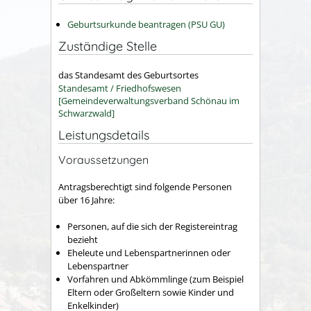
Geburtsurkunde beantragen (PSU GU)
Zuständige Stelle
das Standesamt des Geburtsortes
Standesamt / Friedhofswesen
[Gemeindeverwaltungsverband Schönau im
Schwarzwald]
Leistungsdetails
Voraussetzungen
Antragsberechtigt sind folgende Personen
über 16 Jahre:
Personen, auf die sich der Registereintrag
bezieht
Eheleute und Lebenspartnerinnen oder
Lebenspartner
Vorfahren und Abkömmlinge (zum Beispiel
Eltern oder Großeltern sowie Kinder und
Enkelkinder)