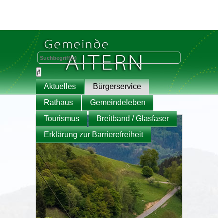
Aktuelles
Bürgerservice
Rathaus
Gemeindeleben
Tourismus
Breitband / Glasfaser
Erklärung zur Barrierefreiheit