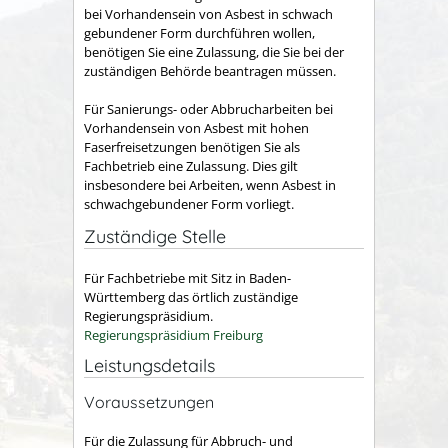
bei Vorhandensein von Asbest in schwach
gebundener Form durchführen wollen,
benötigen Sie eine Zulassung, die Sie bei der
zuständigen Behörde beantragen müssen.
Für Sanierungs- oder Abbrucharbeiten bei
Vorhandensein von Asbest mit hohen
Faserfreisetzungen benötigen Sie als
Fachbetrieb eine Zulassung. Dies gilt
insbesondere bei Arbeiten, wenn Asbest in
schwachgebundener Form vorliegt.
Zuständige Stelle
Für Fachbetriebe mit Sitz in Baden-
Württemberg das örtlich zuständige
Regierungspräsidium.
Regierungspräsidium Freiburg
Leistungsdetails
Voraussetzungen
Für die Zulassung für Abbruch- und