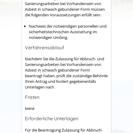
Sanierungsarbeiten bei Vorhandensein von
Asbest in schwach gebundener Form müssen
die folgenden Voraussetzungen erfüllt sein:
Nachweis der notwendigen personellen und
sicherheitstechnischen Ausstattung im
notwendigen Umfang.
Verfahrensablauf
Nachdem Sie die Zulassung für Abbruch- und
Sanierungsarbeiten bei Vorhandensein von
Asbest in schwach gebundener Form
beantragt haben, prüft die zuständige Behörde
Ihren Antrag und fordert gegebenenfalls
Unterlagen nach.
Fristen
keine
Erforderliche Unterlagen
Für die Beantragung Zulassung für Abbruch-