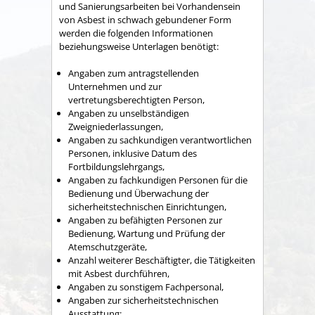
und Sanierungsarbeiten bei Vorhandensein
von Asbest in schwach gebundener Form
werden die folgenden Informationen
beziehungsweise Unterlagen benötigt:
Angaben zum antragstellenden
Unternehmen und zur
vertretungsberechtigten Person,
Angaben zu unselbständigen
Zweigniederlassungen,
Angaben zu sachkundigen verantwortlichen
Personen, inklusive Datum des
Fortbildungslehrgangs,
Angaben zu fachkundigen Personen für die
Bedienung und Überwachung der
sicherheitstechnischen Einrichtungen,
Angaben zu befähigten Personen zur
Bedienung, Wartung und Prüfung der
Atemschutzgeräte,
Anzahl weiterer Beschäftigter, die Tätigkeiten
mit Asbest durchführen,
Angaben zu sonstigem Fachpersonal,
Angaben zur sicherheitstechnischen
Ausstattung: