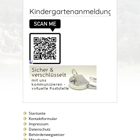
Kindergartenanmeldung
Startseite
Kontaktformular
Impressum
Datenschutz
Behördenwegweiser
Mitarbeiter