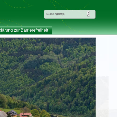
klärung zur Barrierefreiheit