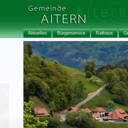
Aktuelles
Bürgerservice
Rathaus
G