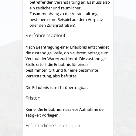
betreffenden Veranstaltung an. Es muss also
ein zeitlicher und räumlicher
Zusammenhang zu der Veranstaltung
bestehen (zum Beispiel auf dem Vorplatz
oder den Zufahrtstraßen).
Verfahrensablauf
Nach Beantragung einer Erlaubnis entscheidet
die zuständige Stelle, ob sie Ihrem Antrag zum
Verkauf der Waren zustimmt. Die zuständige
Stelle erteilt die Erlaubnis für einen
bestimmten Ort und für eine bestimmte
Veranstaltung, also befristet.
Die Erlaubnis ist nicht übertragbar.
Fristen
Keine. Die Erlaubnis muss vor Aufnahme der
Tätigkeit vorliegen.
Erforderliche Unterlagen