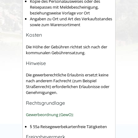
Kopie des Personalausweises oder des
Reisepasses mit Meldebescheinigung,
beziehungsweise Vorlage vor Ort
Angaben zu Ort und Art des Verkaufsstandes
sowie zum Warensortiment
Kosten
Die Höhe der Gebühren richtet sich nach der
kommunalen Gebührensatzung.
Hinweise
Die gewerberechtliche Erlaubnis ersetzt keine
nach anderem Fachrecht (zum Beispiel
Straßenrecht) erforderlichen Erlaubnisse oder
Genehmigungen.
Rechtsgrundlage
Gewerbeordnung (GewO):
§ 55a Reisegewerbekartenfreie Tätigkeiten
Freigabevermerk