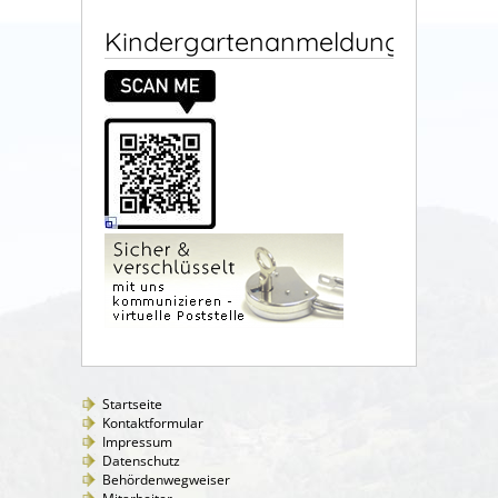
Kindergartenanmeldung
Startseite
Kontaktformular
Impressum
Datenschutz
Behördenwegweiser