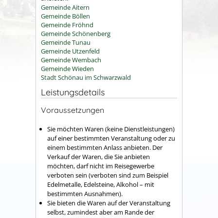
Gemeinde Aitern
Gemeinde Böllen
Gemeinde Fröhnd
Gemeinde Schönenberg
Gemeinde Tunau
Gemeinde Utzenfeld
Gemeinde Wembach
Gemeinde Wieden
Stadt Schönau im Schwarzwald
Leistungsdetails
Voraussetzungen
Sie möchten Waren (keine Dienstleistungen)
auf einer bestimmten Veranstaltung oder zu
einem bestimmten Anlass anbieten. Der
Verkauf der Waren, die Sie anbieten
möchten, darf nicht im Reisegewerbe
verboten sein (verboten sind zum Beispiel
Edelmetalle, Edelsteine, Alkohol – mit
bestimmten Ausnahmen).
Sie bieten die Waren auf der Veranstaltung
selbst, zumindest aber am Rande der