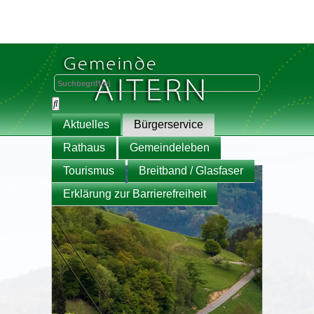
Aktuelles
Bürgerservice
Rathaus
Gemeindeleben
Tourismus
Breitband / Glasfaser
Erklärung zur Barrierefreiheit