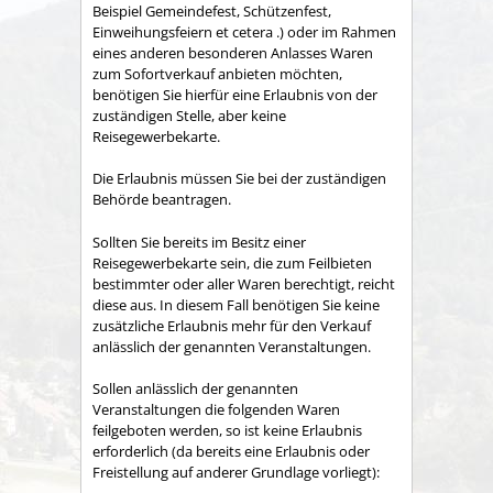
Beispiel Gemeindefest, Schützenfest,
Einweihungsfeiern et cetera .) oder im Rahmen
eines anderen besonderen Anlasses Waren
zum Sofortverkauf anbieten möchten,
benötigen Sie hierfür eine Erlaubnis von der
zuständigen Stelle, aber keine
Reisegewerbekarte.
Die Erlaubnis müssen Sie bei der zuständigen
Behörde beantragen.
Sollten Sie bereits im Besitz einer
Reisegewerbekarte sein, die zum Feilbieten
bestimmter oder aller Waren berechtigt, reicht
diese aus. In diesem Fall benötigen Sie keine
zusätzliche Erlaubnis mehr für den Verkauf
anlässlich der genannten Veranstaltungen.
Sollen anlässlich der genannten
Veranstaltungen die folgenden Waren
feilgeboten werden, so ist keine Erlaubnis
erforderlich (da bereits eine Erlaubnis oder
Freistellung auf anderer Grundlage vorliegt):