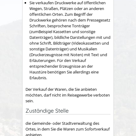
Sie verkaufen Druckwerke auf öffentlichen
Wegen, Straßen, Plätzen oder an anderen
öffentlichen Orten. Zum Begriff der
Druckwerke gehören nach dem Pressegesetz
Schriften, besprochene Tonträger
(zumBeispiel Kassetten und sonstige
Datenträger), bildliche Darstellungen mit und
ohne Schrift, Bildträger (Videokassetten und
sonstige Datenträger) und Musikalien
(Druckerzeugnisse mit Noten) mit Text und
Erläuterungen. Für den Verkauf
entsprechender Erzeugnisse an der
Haustüre benötigen Sie allerdings eine
Erlaubnis.
Der Verkauf der Waren, die Sie anbieten
möchten, darf nicht im Reisegewerbe verboten
sein.
Zuständige Stelle
die Gemeinde- oder Stadtverwaltung des
Ortes, in dem Sie die Waren zum Sofortverkauf
anbieten.