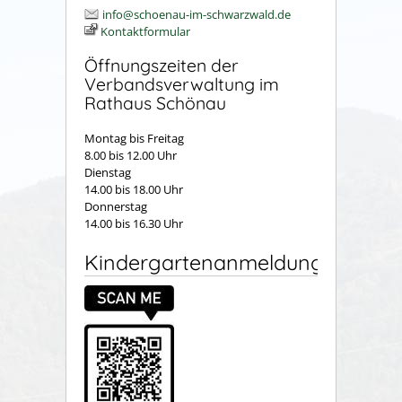
info@schoenau-im-schwarzwald.de
Kontaktformular
Öffnungszeiten der
Verbandsverwaltung im
Rathaus Schönau
Montag bis Freitag
8.00 bis 12.00 Uhr
Dienstag
14.00 bis 18.00 Uhr
Donnerstag
14.00 bis 16.30 Uhr
Kindergartenanmeldung