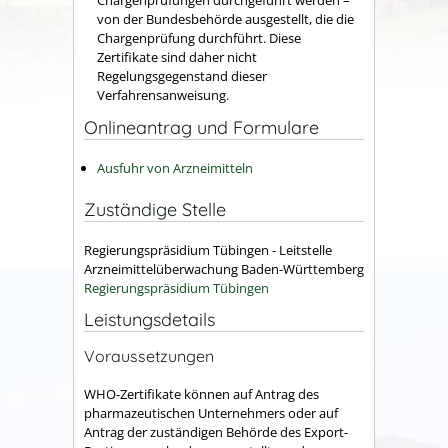
von der Bundesbehörde ausgestellt, die die
Chargenprüfung durchführt. Diese
Zertifikate sind daher nicht
Regelungsgegenstand dieser
Verfahrensanweisung.
Onlineantrag und Formulare
Ausfuhr von Arzneimitteln
Zuständige Stelle
Regierungspräsidium Tübingen - Leitstelle
Arzneimittelüberwachung Baden-Württemberg
Regierungspräsidium Tübingen
Leistungsdetails
Voraussetzungen
WHO-Zertifikate können auf Antrag des
pharmazeutischen Unternehmers oder auf
Antrag der zuständigen Behörde des Export-