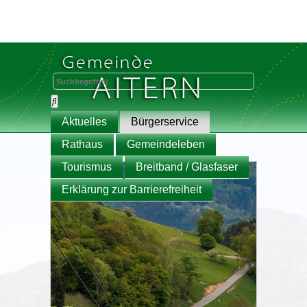
Aktuelles
Bürgerservice
Rathaus
Gemeindeleben
Tourismus
Breitband / Glasfaser
Erklärung zur Barrierefreiheit