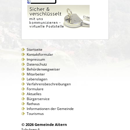
Startseite
Kontaktformular
Impressum
Datenschutz
Behördenwegweiser
Mitarbeiter
Lebenslagen
Verfahrensbeschreibungen
Formulare
Aktuelles
Bürgerservice
Rathaus
Informationen der Gemeinde
Tourismus
© 2026 Gemeinde Aitern
Schulweg 6