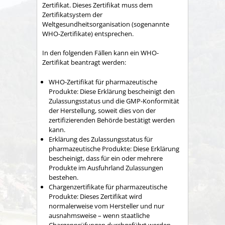
Zertifikat. Dieses Zertifikat muss dem
Zertifikatsystem der
Weltgesundheitsorganisation (sogenannte
WHO-Zertifikate) entsprechen.
In den folgenden Fällen kann ein WHO-
Zertifikat beantragt werden:
WHO-Zertifikat für pharmazeutische
Produkte: Diese Erklärung bescheinigt den
Zulassungsstatus und die GMP-Konformität
der Herstellung, soweit dies von der
zertifizierenden Behörde bestätigt werden
kann.
Erklärung des Zulassungsstatus für
pharmazeutische Produkte: Diese Erklärung
bescheinigt, dass für ein oder mehrere
Produkte im Ausfuhrland Zulassungen
bestehen.
Chargenzertifikate für pharmazeutische
Produkte: Dieses Zertifikat wird
normalerweise vom Hersteller und nur
ausnahmsweise – wenn staatliche
Chargenprüfungen durchgeführt werden –