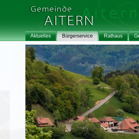
Aktuelles
Bürgerservice
Rathaus
G