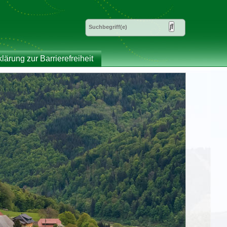
klärung zur Barrierefreiheit