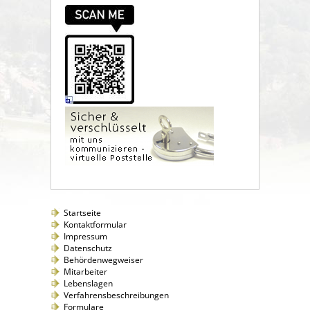
Startseite
Kontaktformular
Impressum
Datenschutz
Behördenwegweiser
Mitarbeiter
Lebenslagen
Verfahrensbeschreibungen
Formulare