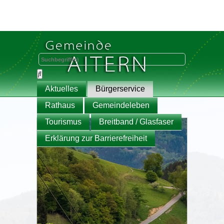
Aktuelles
Bürgerservice
Rathaus
Gemeindeleben
Tourismus
Breitband / Glasfaser
Erklärung zur Barrierefreiheit