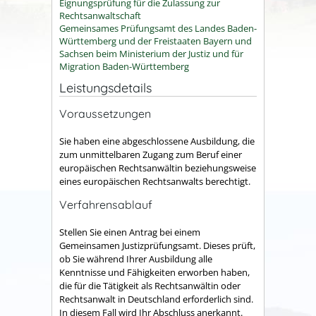
Eignungsprüfung für die Zulassung zur
Rechtsanwaltschaft
Gemeinsames Prüfungsamt des Landes Baden-
Württemberg und der Freistaaten Bayern und
Sachsen beim Ministerium der Justiz und für
Migration Baden-Württemberg
Leistungsdetails
Voraussetzungen
Sie haben eine abgeschlossene Ausbildung, die
zum unmittelbaren Zugang zum Beruf einer
europäischen Rechtsanwältin beziehungsweise
eines europäischen Rechtsanwalts berechtigt.
Verfahrensablauf
Stellen Sie einen Antrag bei einem
Gemeinsamen Justizprüfungsamt. Dieses prüft,
ob Sie während Ihrer Ausbildung alle
Kenntnisse und Fähigkeiten erworben haben,
die für die Tätigkeit als Rechtsanwältin oder
Rechtsanwalt in Deutschland erforderlich sind.
In diesem Fall wird Ihr Abschluss anerkannt.