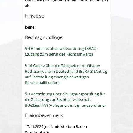
ab.
Hinweise
keine
Rechtsgrundlage
§ 4 Bundesrechtsanwaltsordnung (BRAO)
(Zugang zum Beruf des Rechtsanwalts)
§ 16 Gesetz über die Tätigkeit europäischer
Rechtsanwälte in Deutschland (EuRAG) (Antrag
auf Feststellung einer gleichwertigen
Berufsqualifikation)
§ 3 Verordnung über die Eignungsprüfung für
die Zulassung zur Rechtsanwaltschaft
(RAZEignPrV) (Ablegung der Eignungsprüfung)
Freigabevermerk
17.11.2025 Justizministerium Baden-
Württemberg