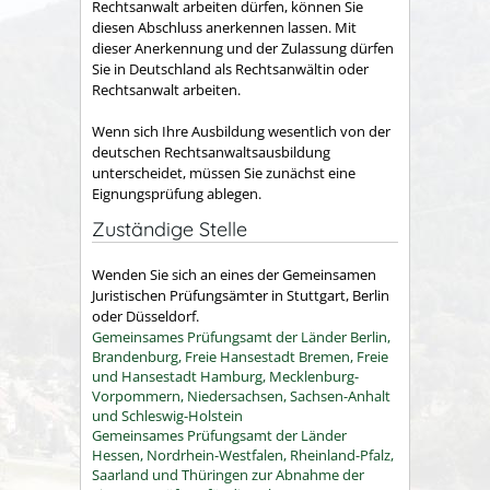
Rechtsanwalt arbeiten dürfen, können Sie
diesen Abschluss anerkennen lassen. Mit
dieser Anerkennung und der Zulassung dürfen
Sie in Deutschland als Rechtsanwältin oder
Rechtsanwalt arbeiten.
Wenn sich Ihre Ausbildung wesentlich von der
deutschen Rechtsanwaltsausbildung
unterscheidet, müssen Sie zunächst eine
Eignungsprüfung ablegen.
Zuständige Stelle
Wenden Sie sich an eines der Gemeinsamen
Juristischen Prüfungsämter in Stuttgart, Berlin
oder Düsseldorf.
Gemeinsames Prüfungsamt der Länder Berlin,
Brandenburg, Freie Hansestadt Bremen, Freie
und Hansestadt Hamburg, Mecklenburg-
Vorpommern, Niedersachsen, Sachsen-Anhalt
und Schleswig-Holstein
Gemeinsames Prüfungsamt der Länder
Hessen, Nordrhein-Westfalen, Rheinland-Pfalz,
Saarland und Thüringen zur Abnahme der