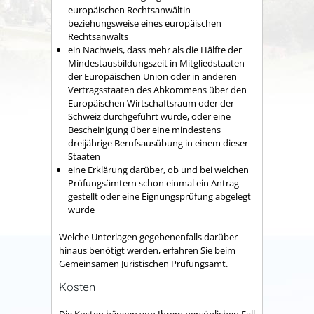
europäischen Rechtsanwältin
beziehungsweise eines europäischen
Rechtsanwalts
ein Nachweis, dass mehr als die Hälfte der
Mindestausbildungszeit in Mitgliedstaaten
der Europäischen Union oder in anderen
Vertragsstaaten des Abkommens über den
Europäischen Wirtschaftsraum oder der
Schweiz durchgeführt wurde, oder eine
Bescheinigung über eine mindestens
dreijährige Berufsausübung in einem dieser
Staaten
eine Erklärung darüber, ob und bei welchen
Prüfungsämtern schon einmal ein Antrag
gestellt oder eine Eignungsprüfung abgelegt
wurde
Welche Unterlagen gegebenenfalls darüber
hinaus benötigt werden, erfahren Sie beim
Gemeinsamen Juristischen Prüfungsamt.
Kosten
Die Kosten hängen von Ihrem persönlichen Fall