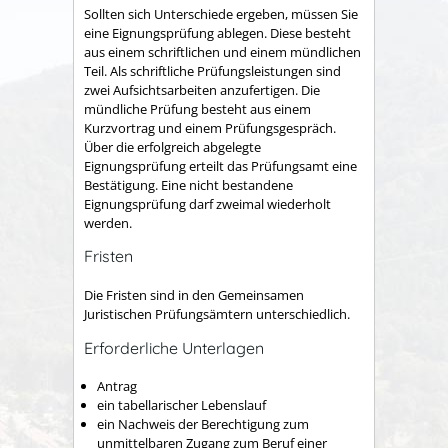
Sollten sich Unterschiede ergeben, müssen Sie
eine Eignungsprüfung ablegen. Diese besteht
aus einem schriftlichen und einem mündlichen
Teil. Als schriftliche Prüfungsleistungen sind
zwei Aufsichtsarbeiten anzufertigen. Die
mündliche Prüfung besteht aus einem
Kurzvortrag und einem Prüfungsgespräch.
Über die erfolgreich abgelegte
Eignungsprüfung erteilt das Prüfungsamt eine
Bestätigung. Eine nicht bestandene
Eignungsprüfung darf zweimal wiederholt
werden.
Fristen
Die Fristen sind in den
Gemeinsamen
Juristischen Prüfungsämtern
unterschiedlich.
Erforderliche Unterlagen
Antrag
ein tabellarischer Lebenslauf
ein Nachweis der Berechtigung zum
unmittelbaren Zugang zum Beruf einer