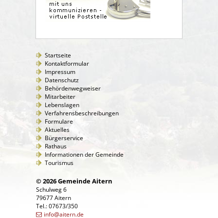
Startseite
Kontaktformular
Impressum
Datenschutz
Behördenwegweiser
Mitarbeiter
Lebenslagen
Verfahrensbeschreibungen
Formulare
Aktuelles
Bürgerservice
Rathaus
Informationen der Gemeinde
Tourismus
© 2026 Gemeinde Aitern
Schulweg 6
79677 Aitern
Tel.: 07673/350
info@aitern.de