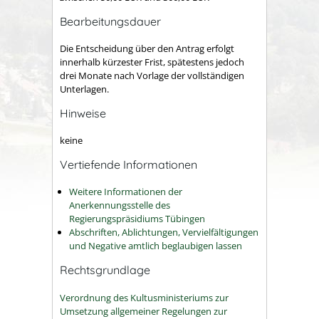
Bearbeitungsdauer
Die Entscheidung über den Antrag erfolgt
innerhalb kürzester Frist, spätestens jedoch
drei Monate nach Vorlage der vollständigen
Unterlagen.
Hinweise
keine
Vertiefende Informationen
Weitere Informationen der
Anerkennungsstelle des
Regierungspräsidiums Tübingen
Abschriften, Ablichtungen, Vervielfältigungen
und Negative amtlich beglaubigen lassen
Rechtsgrundlage
Verordnung des Kultusministeriums zur
Umsetzung allgemeiner Regelungen zur