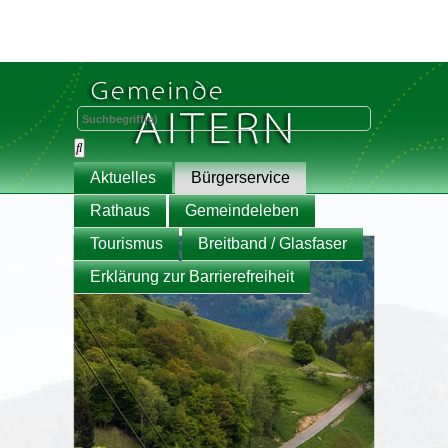
Aktuelles
Bürgerservice
Rathaus
Gemeindeleben
Tourismus
Breitband / Glasfaser
Erklärung zur Barrierefreiheit