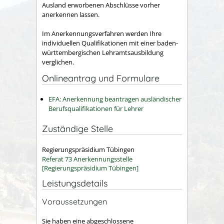
Ausland erworbenen Abschlüsse vorher
anerkennen lassen.
Im Anerkennungsverfahren werden Ihre
individuellen Qualifi­kationen mit einer baden-
württembergischen Lehramtsausbildung
verglichen.
Onlineantrag und Formulare
EFA: Anerkennung beantragen ausländischer
Berufsqualifikationen für Lehrer
Zuständige Stelle
Regierungspräsidium Tübingen
Referat 73 Anerkennungsstelle
[Regierungspräsidium Tübingen]
Leistungsdetails
Voraussetzungen
Sie haben eine abgeschlossene