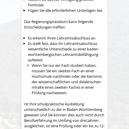
Formular.
Fügen Sie alle erforderlichen Unterlagen bei.
Das Regierungspräsidium kann folgende
Entscheidungen treffen:
Es erkennt Ihren Lehramtsabschluss an.
Es stellt fest, dass Ihr Lehramtsabschluss
wesentliche Unterschiede zu einer baden-
württembergischen Lehramtsbefähigung
aufweist:
Wenn Sie nur ein Fach studiert haben,
müssen Sie ein zweites Fach an einer
Hochschule nachholen oder die Kenntnis
der wissenschaftlichen und didaktischen
Inhalte eines zweiten Faches in einer
Prüfung nachweisen.
Ist Ihre schulpraktische Ausbildung
unterschiedlich zu der in Baden-Württemberg
gewesen und Sie können dies auch nicht durch
Berufserfahrung im Umfang von drei Jahren
ausgleichen, ist eine Prüfung oder ein bis zu 12-