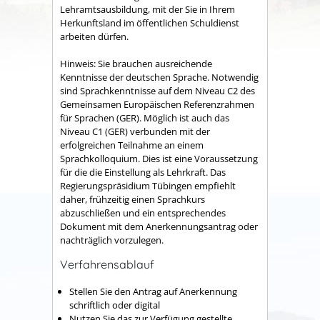
Lehramtsausbildung, mit der Sie in Ihrem
Herkunftsland im öffentlichen Schuldienst
arbeiten dürfen.
Hinweis: Sie brauchen ausreichende
Kenntnisse der deutschen Sprache. Notwendig
sind Sprachkenntnisse auf dem Niveau C2 des
Gemeinsamen Europäischen Referenzrahmen
für Sprachen (GER). Möglich ist auch das
Niveau C1 (GER) verbunden mit der
erfolgreichen Teilnahme an einem
Sprachkolloquium. Dies ist eine Voraussetzung
für die die Einstellung als Lehrkraft. Das
Regierungspräsidium Tübingen empfiehlt
daher, frühzeitig einen Sprachkurs
abzuschließen und ein entsprechendes
Dokument mit dem Anerkennungsantrag oder
nachträglich vorzulegen.
Verfahrensablauf
Stellen Sie den Antrag auf Anerkennung
schriftlich oder digital
Nutzen Sie das zur Verfügung gestellte