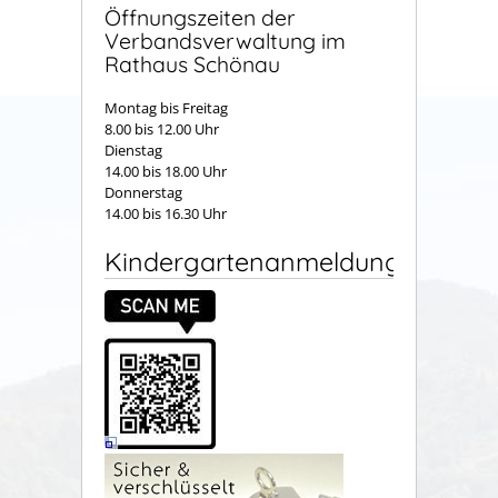
Öffnungszeiten der
Verbandsverwaltung im
Rathaus Schönau
Montag bis Freitag
8.00 bis 12.00 Uhr
Dienstag
14.00 bis 18.00 Uhr
Donnerstag
14.00 bis 16.30 Uhr
Kindergartenanmeldung