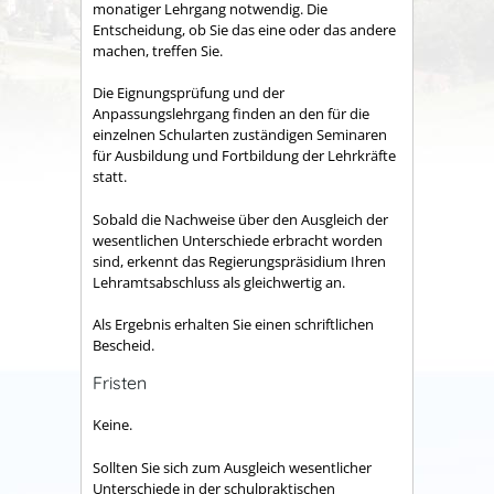
monatiger Lehrgang notwendig. Die
Entscheidung, ob Sie das eine oder das andere
machen, treffen Sie.
Die Eignungsprüfung und der
Anpassungslehrgang finden an den für die
einzelnen Schularten zuständigen Seminaren
für Ausbildung und Fortbildung der Lehrkräfte
statt.
Sobald die Nachweise über den Ausgleich der
wesentlichen Unterschiede erbracht worden
sind, erkennt das Regierungspräsidium Ihren
Lehramtsabschluss als gleichwertig an.
Als Ergebnis erhalten Sie einen schriftlichen
Bescheid.
Fristen
Keine.
Sollten Sie sich zum Ausgleich wesentlicher
Unterschiede in der schulpraktischen