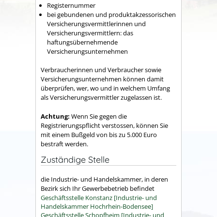
Registernummer
bei gebundenen und produktakzessorischen
Versicherungsvermittlerinnen und
Versicherungsvermittlern: das
haftungsübernehmende
Versicherungsunternehmen
Verbraucherinnen und Verbraucher sowie
Versicherungsunternehmen können dam
it
überprüfen, wer, wo und in welchem Umfang
als Versicherungsvermittler zugelassen ist.
Achtung:
Wenn Sie gegen die
Registrierungspflicht verstossen, können Sie
mit einem Bußgeld von bis zu 5.000 Euro
bestraft werden.
Zuständige Stelle
die Industrie- und Handelskammer, in deren
Bezirk sich Ihr Gewerbebetrieb befindet
Geschäftsstelle Konstanz [Industrie- und
Handelskammer Hochrhein-Bodensee]
Geschäftsstelle Schopfheim [Industrie- und