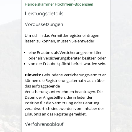
Handelskammer Hochrhein-Bodensee]
Leistungsdetails
Voraussetzungen
Um sich in das Vermittlerregister eintragen
lassen zu können, müssen Sie entweder
eine Erlaubnis als Versicherungsvermittler
oder als Versicherungsberater besitzen oder
von der Erlaubnispflicht befreit worden sein.
Hinweis:
Gebundene Versicherungsvermittler
können die Registrierung alternativ auch über
das auftraggebende
Versicherungsunternehmen beantragen. Die
Daten der Angestellten, die in leitender
Position für die Vermittlung oder Beratung
verantwortlich sind, werden vom Inhaber der
Erlaubnis an das Register gemeldet.
Verfahrensablauf