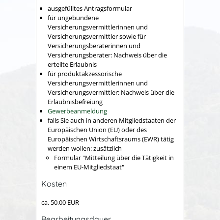
ausgefülltes Antragsformular
für ungebundene
Versicherungsvermittlerinnen und
Versicherungsvermittler sowie für
Versicherungsberaterinnen und
Versicherungsberater: Nachweis über die
erteilte Erlaubnis
für produktakzessorische
Versicherungsvermittlerinnen und
Versicherungsvermittler: Nachweis über die
Erlaubnisbefreiung
Gewerbeanmeldung
falls Sie auch in anderen Mitgliedstaaten der
Europäischen Union (EU) oder des
Europäischen Wirtschaftsraums (EWR) tätig
werden wollen: zusätzlich
Formular "Mitteilung über die Tätigkeit in
einem EU-Mitgliedstaat"
Kosten
ca. 50,00 EUR
Bearbeitungsdauer