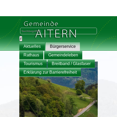
Aktuelles
Bürgerservice
Rathaus
Gemeindeleben
Tourismus
Breitband / Glasfaser
Erklärung zur Barrierefreiheit