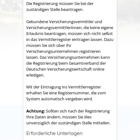
Die Registrierung müssen Sie bei der
zuständigen Stelle beantragen.
Gebundene Versicherungsvermittler und
Versicherungsvermittlerinnen, die keine eigene
Erlaubnis beantragen, müssen sich nicht selbst
in das Vermittlerregister eintragen lassen. Dazu
müssen Sie sich über Ihr
Versicherungsunternehmen registrieren
lassen.
Das Versicherungsunternehmen kann
die Registrierung beim Gesamtverband der
Deutschen Ver
sicherungswirtschaft online
erledigen.
Mit der Eintragung ins Vermittlerregister
erhalten Sie eine Registernummer, die vom
System automatisch vergeben wird.
Achtung:
Sollten sich nach der Registrierung
Ihre Daten ändern, müssen Sie dies
unverzüglich der zu
ständigen Stelle mitteilen.
Erforderliche Unterlagen