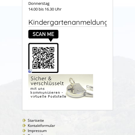
Donnerstag
14.00 bis 16.30 Uhr
Kindergartenanmeldung
Startseite
Kontaktformular
Impressum