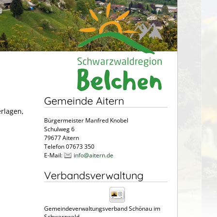
Gemeinde Aitern
erlagen,
Bürgermeister Manfred Knobel
Schulweg 6
79677 Aitern
Telefon 07673 350
E-Mail:
info@aitern.de
Verbandsverwaltung
Gemeindeverwaltungsverband Schönau im
Schwarzwald