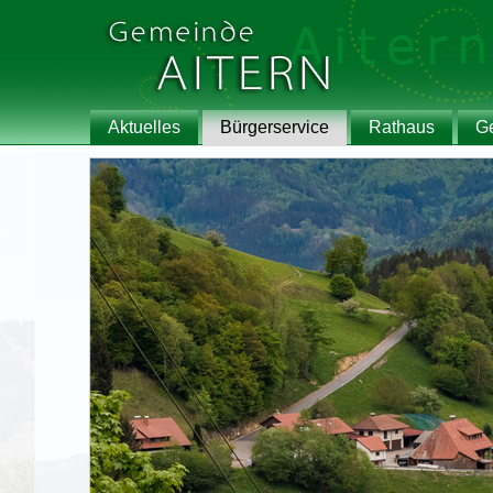
Aktuelles
Bürgerservice
Rathaus
G