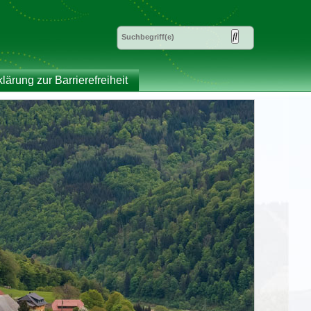
klärung zur Barrierefreiheit