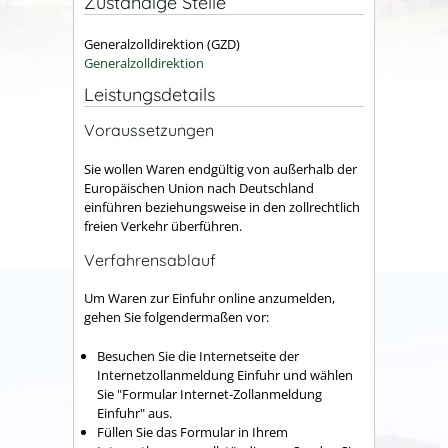
Zuständige Stelle
Generalzolldirektion (GZD)
Generalzolldirektion
Leistungsdetails
Voraussetzungen
Sie wollen Waren endgültig von außerhalb der
Europäischen Union nach Deutschland
einführen beziehungsweise in den zollrechtlich
freien Verkehr überführen.
Verfahrensablauf
Um Waren zur Einfuhr online anzumelden,
gehen Sie folgendermaßen vor:
Besuchen Sie die Internetseite der
Internetzollanmeldung Einfuhr und wählen
Sie "Formular Internet-Zollanmeldung
Einfuhr" aus.
Füllen Sie das Formular in Ihrem