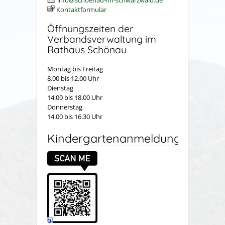
info@schoenau-im-schwarzwald.de
Kontaktformular
Öffnungszeiten der
Verbandsverwaltung im
Rathaus Schönau
Montag bis Freitag
8.00 bis 12.00 Uhr
Dienstag
14.00 bis 18.00 Uhr
Donnerstag
14.00 bis 16.30 Uhr
Kindergartenanmeldung