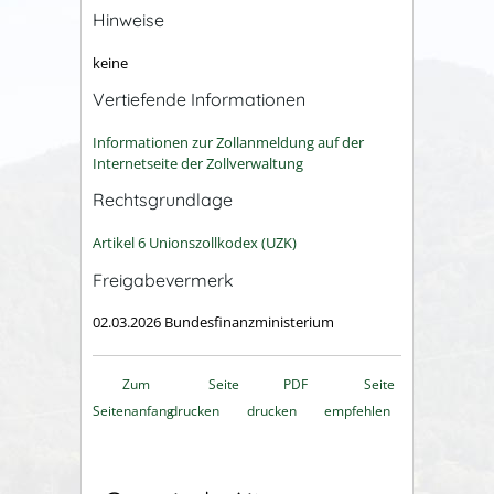
Hinweise
keine
Vertiefende Informationen
Informationen zur Zollanmeldung auf der
Internetseite der Zollverwaltung
Rechtsgrundlage
Artikel 6 Unionszollkodex (UZK)
Freigabevermerk
02.03.2026 Bundesfinanzministerium
Zum
Seite
PDF
Seite
Seitenanfang
drucken
drucken
empfehlen