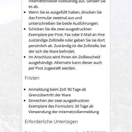
Internetbrowser vollständig aus. Senden Sie
es ab.
Wenn Sie es ausgefüllt haben, drucken Sie
das Formular zweimal aus und
unterschreiben Sie beide Ausführungen.
Schicken Sie die zwei ausgedruckten
Exemplare per Post, Fax oder E-Mail an Ihre
zuständige Zollstelle oder geben Sie sie dort
persönlich ab. Zuständig ist die Zollstelle, bei
der sich die Ware befindet.
Im Anschluss wird Ihnen ein Zollbescheid
ausgehändigt. Alternativ kann dieser auch
per Post zugestellt werden.
Fristen
Anmeldung beim Zoll: 90 Tage ab
Grenzübertritt der Ware
Einreichen der zwei ausgedruckten
Exemplare des Formulars: 30 Tage ab
Verwendung der Internetzollanmeldung
Erforderliche Unterlagen