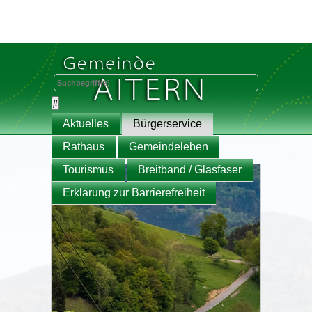
Aktuelles
Bürgerservice
Rathaus
Gemeindeleben
Tourismus
Breitband / Glasfaser
Erklärung zur Barrierefreiheit