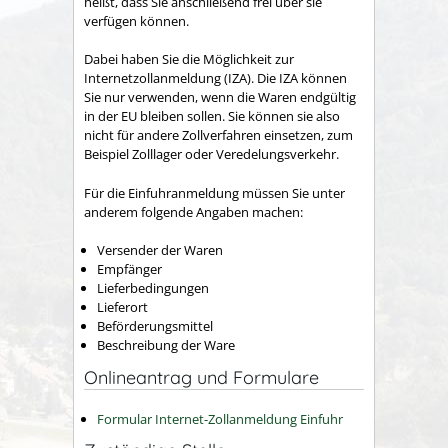
heißt, dass Sie anschließend frei über sie
verfügen können.
Dabei haben Sie die Möglichkeit zur
Internetzollanmeldung (IZA). Die IZA können
Sie nur verwenden, wenn die Waren endgültig
in der EU bleiben sollen. Sie können sie also
nicht für andere Zollverfahren einsetzen, zum
Beispiel Zolllager oder Veredelungsverkehr.
Für die Einfuhranmeldung müssen Sie unter
anderem folgende Angaben machen:
Versender der Waren
Empfänger
Lieferbedingungen
Lieferort
Beförderungsmittel
Beschreibung der Ware
Onlineantrag und Formulare
Formular Internet-Zollanmeldung Einfuhr