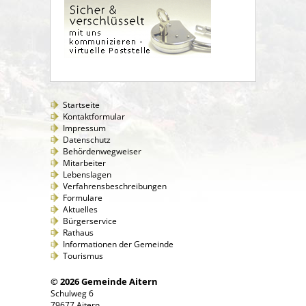
Startseite
Kontaktformular
Impressum
Datenschutz
Behördenwegweiser
Mitarbeiter
Lebenslagen
Verfahrensbeschreibungen
Formulare
Aktuelles
Bürgerservice
Rathaus
Informationen der Gemeinde
Tourismus
© 2026 Gemeinde Aitern
Schulweg 6
79677 Aitern