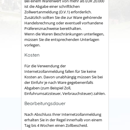
Bei einem Warenwert von mehr als EUR 20.000
ist die Abgabe einer schriftlichen
Zollwertanmeldung (D.V.1) erforderlich.
Zusätzlich sollten Sie die zur Ware gehörende
Handelsrechnung oder eventuell vorhandene
Präferenznachweise bereithalten.
Wenn die Waren Beschränkungen unterliegen,
müssen Sie die entsprechenden Unterlagen
vorlegen.
Kosten
Für die Verwendung der
Internetzollanmeldung fallen für Sie keine
Kosten an. Davon unabhängig müssen Sie bei
der Einfuhr je nach Ware gegebenenfalls
Abgaben (zum Beispiel Zoll,
Einfuhrumsatzsteuer, Verbrauchsteuer) zahlen.
Bearbeitungsdauer
Nach Abschluss Ihrer Internetzollanmeldung
erhalten Sie in der Regel innerhalb von einem
Tag bis 4 Wochen einen Zollbescheid.