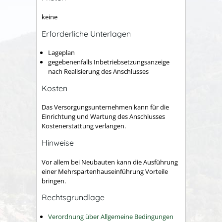
keine
Erforderliche Unterlagen
Lageplan
gegebenenfalls Inbetriebsetzungsanzeige
nach Realisierung des Anschlusses
Kosten
Das Versorgungsunternehmen kann für die
Einrichtung und Wartung des Anschlusses
Kostenerstattung verlangen.
Hinweise
Vor allem bei Neubauten kann die Ausführung
einer Mehrspartenhauseinführung Vorteile
bringen.
Rechtsgrundlage
Verordnung über Allgemeine Bedingungen