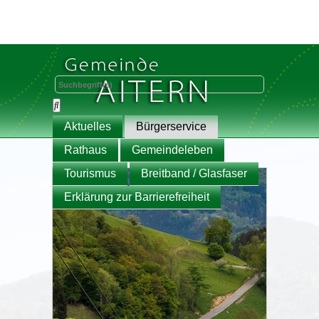
Aktuelles
Bürgerservice
Rathaus
Gemeindeleben
Tourismus
Breitband / Glasfaser
Erklärung zur Barrierefreiheit