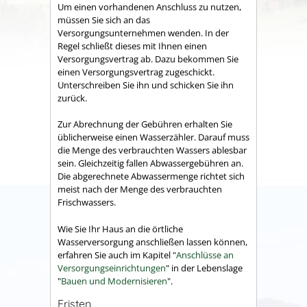
Um einen vorhandenen Anschluss zu nutzen,
müssen Sie sich an das
Versorgungsunternehmen wenden. In der
Regel schließt dieses mit Ihnen einen
Versorgungsvertrag ab. Dazu bekommen Sie
einen Versorgungsvertrag zugeschickt.
Unterschreiben Sie ihn und schicken Sie ihn
zurück.
Zur Abrechnung der Gebühren erhalten Sie
üblicherweise einen Wasserzähler. Darauf muss
die Menge des verbrauchten Wassers ablesbar
sein. Gleichzeitig fallen Abwassergebühren an.
Die abgerechnete Abwassermenge richtet sich
meist nach der Menge des verbrauchten
Frischwassers.
Wie Sie Ihr Haus an die örtliche
Wasserversorgung anschließen lassen können,
erfahren Sie auch im Kapitel "
Anschlüsse an
Versorgungseinrichtungen
" in der Lebenslage
"
Bauen und Modernisieren
".
Fristen