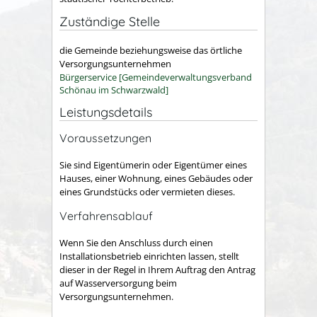
Zuständige Stelle
die Gemeinde beziehungsweise das örtliche
Versorgungsunternehmen
Bürgerservice [Gemeindeverwaltungsverband
Schönau im Schwarzwald]
Leistungsdetails
Voraussetzungen
Sie sind Eigentümerin oder Eigentümer eines
Hauses, einer Wohnung, eines Gebäudes oder
eines Grundstücks oder vermieten dieses.
Verfahrensablauf
Wenn Sie den Anschluss durch einen
Installationsbetrieb einrichten lassen, stellt
dieser in der Regel in Ihrem Auftrag den Antrag
auf Wasserversorgung beim
Versorgungsunternehmen.