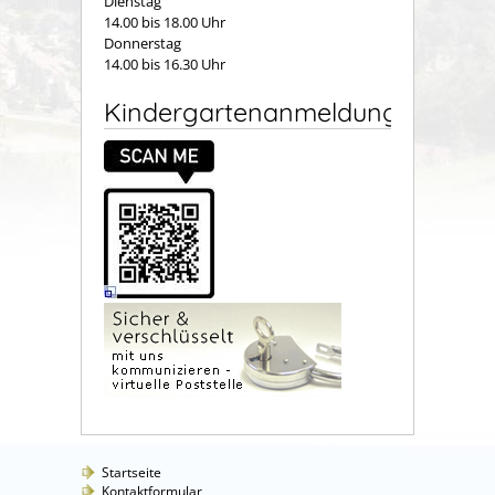
Dienstag
14.00 bis 18.00 Uhr
Donnerstag
14.00 bis 16.30 Uhr
Kindergartenanmeldung
Startseite
Kontaktformular