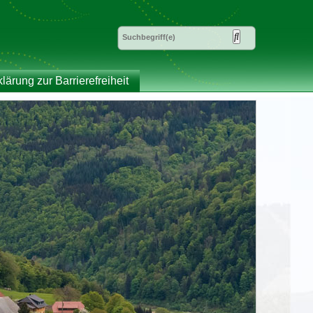
klärung zur Barrierefreiheit