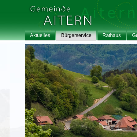
Aktuelles
Bürgerservice
Rathaus
G