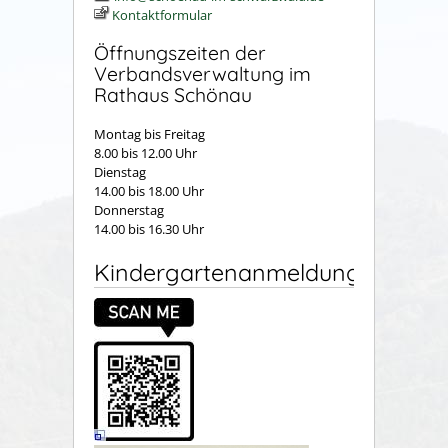
Kontaktformular
Öffnungszeiten der
Verbandsverwaltung im
Rathaus Schönau
Montag bis Freitag
8.00 bis 12.00 Uhr
Dienstag
14.00 bis 18.00 Uhr
Donnerstag
14.00 bis 16.30 Uhr
Kindergartenanmeldung