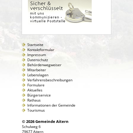
Startseite
Kontaktformular
Impressum
Datenschutz
Behördenwegweiser
Mitarbeiter
Lebenslagen
Verfahrensbeschreibungen
Formulare
Aktuelles
Bürgerservice
Rathaus
Informationen der Gemeinde
Tourismus
© 2026 Gemeinde Aitern
Schulweg 6
79677 Aitern