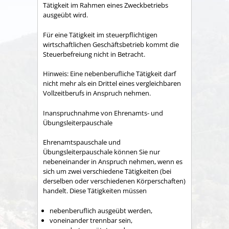
Tätigkeit im Rahmen eines Zweckbetriebs
ausgeübt wird.
Für eine Tätigkeit im steuerpflichtigen
wirtschaftlichen Geschäftsbetrieb kommt die
Steuerbefreiung nicht in Betracht.
Hinweis: Eine nebenberufliche Tätigkeit darf
nicht mehr als ein Drittel eines vergleichbaren
Vollzeitberufs in Anspruch nehmen.
Inanspruchnahme von Ehrenamts- und
Übungsleiterpauschale
Ehrenamtspauschale und
Übungsleiterpauschale können Sie nur
nebeneinander in Anspruch nehmen, wenn es
sich um zwei verschiedene Tätigkeiten (bei
derselben oder verschiedenen Körperschaften)
handelt. Diese Tätigkeiten müssen
nebenberuflich ausgeübt werden,
voneinander trennbar sein,