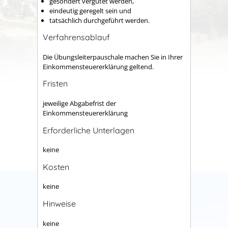
gesondert vergütet werden,
eindeutig geregelt sein und
tatsächlich durchgeführt werden.
Verfahrensablauf
Die Übungsleiterpauschale machen Sie in Ihrer
Einkommensteuererklärung geltend.
Fristen
jeweilige Abgabefrist der
Einkommensteuererklärung
Erforderliche Unterlagen
keine
Kosten
keine
Hinweise
keine