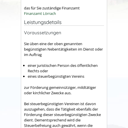
das für Sie zuständige Finanzamt
Finanzamt Lörrach
Leistungsdetails
Voraussetzungen
Sie üben eine der oben genannten
begünstigten Nebentätigkeiten im Dienst oder
im Auftrag
einer juristischen Person des öffentlichen
Rechts oder
eines steuerbegünstigten Vereins
zur Förderung gemeinnütziger, mildtätiger
oder kirchlicher Zwecke aus.
Bei steuerbegünstigten Vereinen ist davon
auszugehen, dass die Tätigkeit ebenfalls der
Förderung dieser steuerbegünstigten Zwecke
dient. Dementsprechend wird die
Steuerbefreiung auch gewährt, wenn die