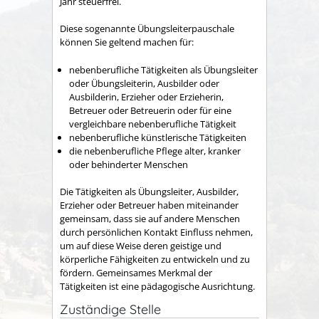
Jahr steuerfrei.
Diese sogenannte Übungsleiterpauschale
können Sie geltend machen für:
nebenberufliche Tätigkeiten als Übungsleiter
oder Übungsleiterin, Ausbilder oder
Ausbilderin, Erzieher oder Erzieherin,
Betreuer oder Betreuerin oder für eine
vergleichbare nebenberufliche Tätigkeit
nebenberufliche künstlerische Tätigkeiten
die nebenberufliche Pflege alter, kranker
oder behinderter Menschen
Die Tätigkeiten als Übungsleiter, Ausbilder,
Erzieher oder Betreuer haben miteinander
gemeinsam, dass sie auf andere Menschen
durch persönlichen Kontakt Einfluss nehmen,
um auf diese Weise deren geistige und
körperliche Fähigkeiten zu entwickeln und zu
fördern. Gemeinsames Merkmal der
Tätigkeiten ist eine pädagogische Ausrichtung.
Zuständige Stelle