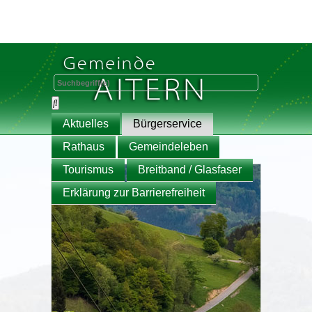
Aktuelles
Bürgerservice
Rathaus
Gemeindeleben
Tourismus
Breitband / Glasfaser
Erklärung zur Barrierefreiheit