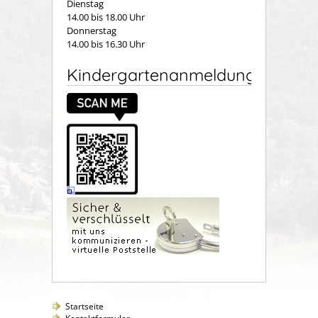
Dienstag
14.00 bis 18.00 Uhr
Donnerstag
14.00 bis 16.30 Uhr
Kindergartenanmeldung
Startseite