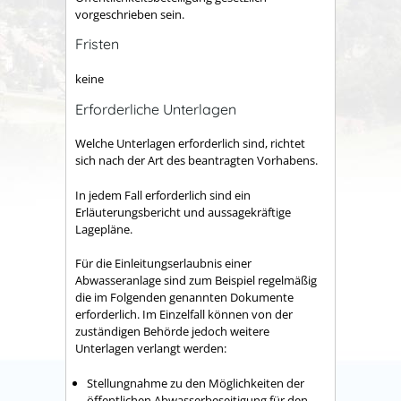
vorgeschrieben sein.
Fristen
keine
Erforderliche Unterlagen
Welche Unterlagen erforderlich sind, richtet
sich nach der Art des beantragten Vorhabens.
In jedem Fall erforderlich sind ein
Erläuterungsbericht und aussagekräftige
Lagepläne.
Für die Einleitungserlaubnis einer
Abwasseranlage sind zum Beispiel regelmäßig
die im Folgenden genannten Dokumente
erforderlich. Im Einzelfall können von der
zuständigen Behörde jedoch weitere
Unterlagen verlangt werden:
Stellungnahme zu den Möglichkeiten der
öffentlichen Abwasserbeseitigung für den