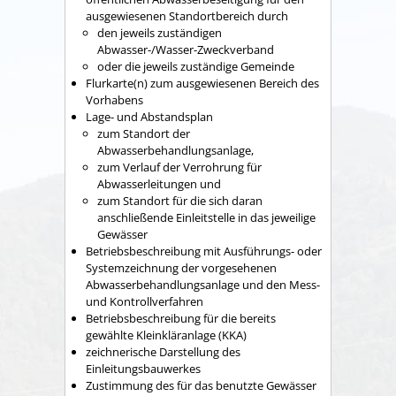
ausgewiesenen Standortbereich durch
den jeweils zuständigen
Abwasser-/Wasser-Zweckverband
oder die jeweils zuständige Gemeinde
Flurkarte(n) zum ausgewiesenen Bereich des
Vorhabens
Lage- und Abstandsplan
zum Standort der
Abwasserbehandlungsanlage,
zum Verlauf der Verrohrung für
Abwasserleitungen und
zum Standort für die sich daran
anschließende Einleitstelle in das jeweilige
Gewässer
Betriebsbeschreibung mit Ausführungs- oder
Systemzeichnung der vorgesehenen
Abwasserbehandlungsanlage und den Mess-
und Kontrollverfahren
Betriebsbeschreibung für die bereits
gewählte Kleinkläranlage (KKA)
zeichnerische Darstellung des
Einleitungsbauwerkes
Zustimmung des für das benutzte Gewässer