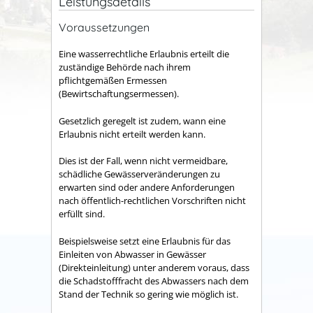
Leistungsdetails
Voraussetzungen
Eine wasserrechtliche Erlaubnis erteilt die
zuständige Behörde nach ihrem
pflichtgemäßen Ermessen
(Bewirtschaftungsermessen).
Gesetzlich geregelt ist zudem, wann eine
Erlaubnis nicht erteilt werden kann.
Dies ist der Fall, wenn nicht vermeidbare,
schädliche Gewässerveränderungen zu
erwarten sind oder andere Anforderungen
nach öffentlich-rechtlichen Vorschriften nicht
erfüllt sind.
Beispielsweise setzt eine Erlaubnis für das
Einleiten von Abwasser in Gewässer
(Direkteinleitung) unter anderem voraus, dass
die Schadstofffracht des Abwassers nach dem
Stand der Technik so gering wie möglich ist.