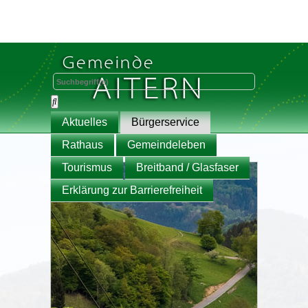
Aktuelles
Bürgerservice
Rathaus
Gemeindeleben
Tourismus
Breitband / Glasfaser
Erklärung zur Barrierefreiheit