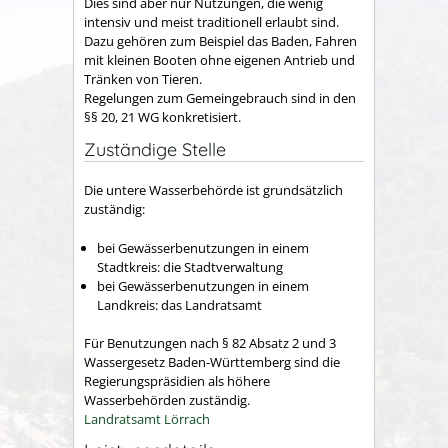
Dies sind aber nur Nutzungen, die wenig
intensiv und meist traditionell erlaubt sind.
Dazu gehören zum Beispiel das Baden, Fahren
mit kleinen Booten ohne eigenen Antrieb und
Tränken von Tieren.
Regelungen zum Gemeingebrauch sind in den
§§ 20, 21 WG konkretisiert.
Zuständige Stelle
Die untere Wasserbehörde ist grundsätzlich
zuständig:
bei Gewässerbenutzungen in einem
Stadtkreis: die Stadtverwaltung
bei Gewässerbenutzungen in einem
Landkreis: das Landratsamt
Für Benutzungen nach § 82 Absatz 2 und 3
Wassergesetz Baden-Württemberg sind die
Regierungspräsidien als höhere
Wasserbehörden zuständig.
Landratsamt Lörrach