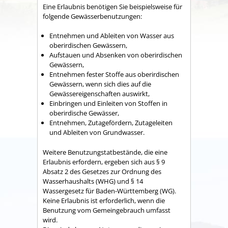
Eine Erlaubnis benötigen Sie
beispielsweise für
folgende Gewässerbenutzungen:
Entnehmen und Ableiten von Wasser aus
oberirdischen Gewässern,
Aufstauen und Absenken von oberirdischen
Gewässern,
Entnehmen fester Stoffe aus oberirdischen
Gewässern, wenn sich dies auf die
Gewässereigenschaften auswirkt,
Einbringen und Einleiten von Stoffen in
oberirdische G
e
wässer,
Entnehmen, Zutagefördern, Zutageleiten
und Ableiten von Grundwasser.
Weitere Benutzungstatbestände, die eine
Erlaubnis erfordern, ergeben sich aus § 9
Absatz 2 des Gesetzes zur Ordnung des
Wasserhaushalts (WHG) und § 14
Wassergesetz für Baden-Württemberg (WG).
Keine Erlaubnis ist erforderlich, wenn die
Benutzung vom Gemeingebrauch umfasst
wird.