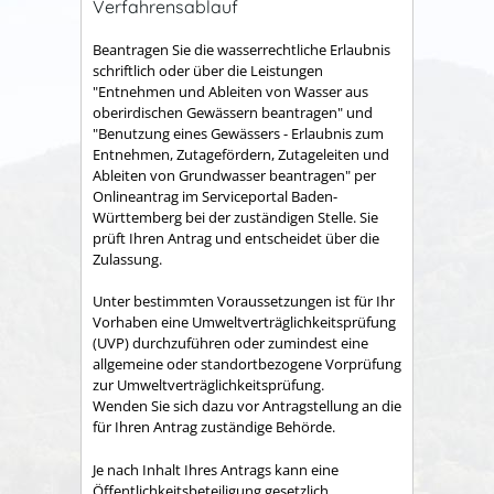
Verfahrensablauf
Beantragen Sie die wasserrechtliche Erlaubnis
schriftlich oder über die Leistungen
"Entnehmen und Ableiten von Wasser aus
oberirdischen Gewässern beantragen" und
"Benutzung eines Gewässers - Erlaubnis zum
Entnehmen, Zutagefördern, Zutageleiten und
Ableiten von Grundwasser beantragen" per
Onlineantrag im Serviceportal Baden-
Württemberg bei der zuständigen Stelle. Sie
prüft Ihren Antrag und entscheidet über die
Zulassung.
Unter bestimmten Voraussetzungen ist für Ihr
Vorhaben eine Umweltverträglichkeitsprüfung
(UVP) durchzuführen oder zumindest eine
allgemeine oder standortbezogene Vorprüfung
zur Umweltverträglichkeitsprüfung.
Wenden Sie sich dazu vor Antragstellung an die
für Ihren Antrag zuständige Behörde.
Je nach Inhalt Ihres Antrags kann eine
Öffentlichkeitsbeteiligung gesetzlich