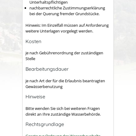
Unterhaltspflichtigen
nachbarrechtliche Zustimmungserklärung
bei der Querung fremder Grundstücke.
Hinweis: Im Einzelfall müssen auf Anforderung
weitere Unterlagen vorgelegt werden.
Kosten
je nach Gebührenordnung der zuständigen
Stelle
Bearbeitungsdauer
je nach Art der für die Erlaubnis beantragten
Gewässerbenutzung
Hinweise
Bitte wenden Sie sich bei weiteren Fragen
direkt an Ihre zuständige Wasserbehörde.
Rechtsgrundlage
Gesetz zur Ordnung des Wasserhaushalts