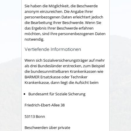
Sie haben die Möglichkeit, die Beschwerde
anonym einzureichen. Die Angabe Ihrer
personenbezogenen Daten erleichtert jedoch
die Bearbeitung Ihrer Beschwerde. Wenn Sie
das Ergebnis Ihrer Beschwerde erfahren
möchten, sind Ihre personenbezogenen Daten
notwendig.
Vertiefende Informationen
Wenn sich Sozialversicherungsträger auf mehr
als drei Bundesländer erstrecken, zum Beispiel
die bundesunmittelbaren Krankenkassen wie
BARMER Ersatzkasse oder Techniker
Krankenkasse, dann liegt die Aufsicht beim
Bundesamt für Soziale Sicherung
Friedrich-Ebert-Allee 38
53113 Bonn
Beschwerden über private