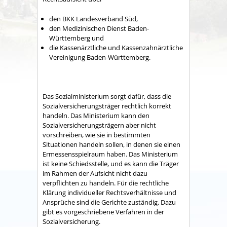
den BKK Landesverband Süd,
den Medizinischen Dienst Baden-
Württemberg und
die Kassenärztliche und Kassenzahnärztliche
Vereinigung Baden-Württemberg.
Das Sozialministerium sorgt dafür, dass die
Sozialversicherungsträger rechtlich korrekt
handeln. Das Ministerium kann den
Sozialversicherungsträgern aber nicht
vorschreiben, wie sie in bestimmten
Situationen handeln sollen, in denen sie einen
Ermessensspielraum haben. Das Ministerium
ist keine Schiedsstelle, und es kann die Träger
im Rahmen der Aufsicht nicht dazu
verpflichten zu handeln. Für die rechtliche
Klärung individueller Rechtsverhältnisse und
Ansprüche sind die Gerichte zuständig. Dazu
gibt es vorgeschriebene Verfahren in der
Sozialversicherung.