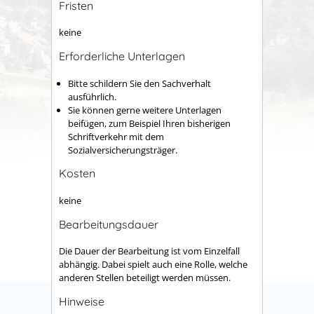
Fristen
keine
Erforderliche Unterlagen
Bitte schildern Sie den Sachverhalt
ausführlich.
Sie können gerne weitere Unterlagen
beifügen, zum Beispiel Ihren bisherigen
Schriftverkehr mit dem
Sozialversicherungsträger.
Kosten
keine
Bearbeitungsdauer
Die Dauer der Bearbeitung ist vom Einzelfall
abhängig. Dabei spielt auch eine Rolle, welche
anderen Stellen beteiligt werden müssen.
Hinweise