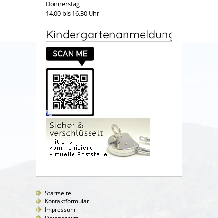
Donnerstag
14.00 bis 16.30 Uhr
Kindergartenanmeldung
Startseite
Kontaktformular
Impressum
Datenschutz