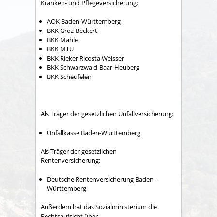
Kranken- und Pflegeversicherung:
AOK Baden-Württemberg
BKK Groz-Beckert
BKK Mahle
BKK MTU
BKK Rieker Ricosta Weisser
BKK Schwarzwald-Baar-Heuberg
BKK Scheufelen
Als Träger der gesetzlichen Unfallversicherung:
Unfallkasse Baden-Württemberg
Als Träger der gesetzlichen
Rentenversicherung:
Deutsche Rentenversicherung Baden-
Württemberg
Außerdem hat das Sozialministerium die
Rechtsaufsicht über