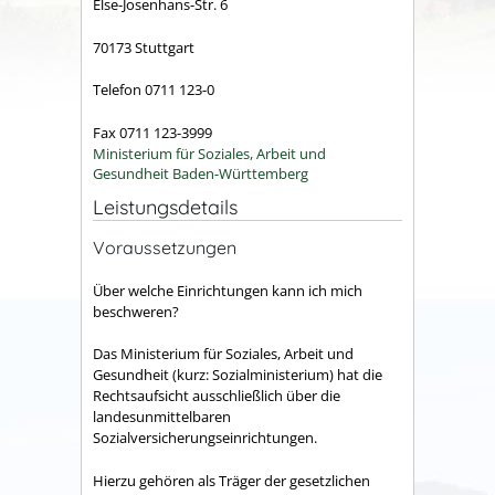
Else-Josenhans-Str. 6
70173 Stuttgart
Telefon 0711 123-0
Fax 0711 123-3999
Ministerium für Soziales, Arbeit und
Gesundheit Baden-Württemberg
Leistungsdetails
Voraussetzungen
Über welche Einrichtungen kann ich mich
beschweren?
Das Ministerium für Soziales, Arbeit und
Gesundheit (kurz: Sozialministerium) hat die
Rechtsaufsicht ausschließlich über die
landesunmittelbaren
Sozialversicherungseinrichtungen.
Hierzu gehören als Träger der gesetzlichen