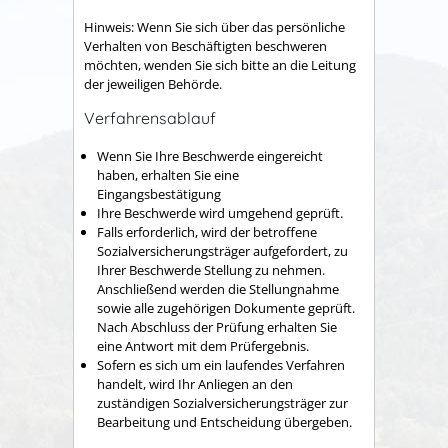
Hinweis: Wenn Sie sich über das persönliche
Verhalten von Beschäftigten beschweren
möchten, wenden Sie sich bitte an die Leitung
der jeweiligen Behörde.
Verfahrensablauf
Wenn Sie Ihre Beschwerde eingereicht
haben, erhalten Sie eine
Eingangsbestätigung
Ihre Beschwerde wird umgehend geprüft.
Falls erforderlich, wird der betroffene
Sozialversicherungsträger aufgefordert, zu
Ihrer Beschwerde Stellung zu nehmen.
Anschließend werden die Stellungnahme
sowie alle zugehörigen Dokumente geprüft.
Nach Abschluss der Prüfung erhalten Sie
eine Antwort mit dem Prüfergebnis.
Sofern es sich um ein laufendes Verfahren
handelt, wird Ihr Anliegen an den
zuständigen Sozialversicherungsträger zur
Bearbeitung und Entscheidung übergeben.