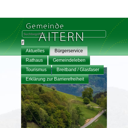
Aktuelles
Bürgerservice
Rathaus
Gemeindeleben
Tourismus
Breitband / Glasfaser
Erklärung zur Barrierefreiheit