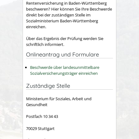
Rentenversicherung in Baden-Württemberg
beschweren? Hier können Sie Ihre Beschwerde
direkt bei der zuständigen Stelle im
Sozialministerium Baden-Württemberg
einreichen.
Über das Ergebnis der Prüfung werden Sie
schriftlich informiert.
Onlineantrag und Formulare
Beschwerde über landesunmittelbare
Sozialversicherungsträger einreichen
Zuständige Stelle
Ministerium für Soziales, Arbeit und
Gesundheit
Postfach 10 34 43
70029 Stuttgart