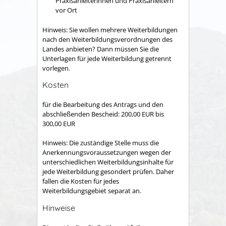
Praxisanleiterinnen und Praxisanleitern
vor Ort
Hinweis: Sie wollen mehrere Weiterbildungen
nach den Weiterbildungsverordnungen des
Landes anbieten? Dann müssen Sie die
Unterlagen für jede Weiterbildung getrennt
vorlegen.
Kosten
für die Bearbeitung des Antrags und den
abschließenden Bescheid: 200,00 EUR bis
300,00 EUR
Hinweis: Die zuständige Stelle muss die
Anerkennungsvoraussetzungen wegen der
unterschiedlichen Weiterbildungsinhalte für
jede Weiterbildung gesondert prüfen. Daher
fallen die Kosten für jedes
Weiterbildungsgebiet separat an.
Hinweise