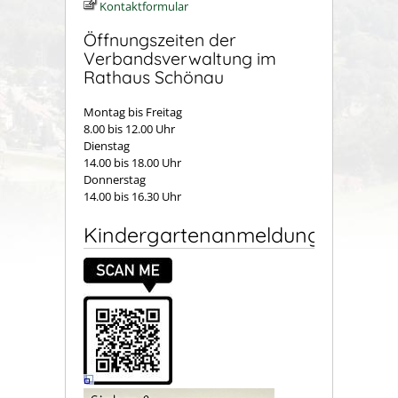
Kontaktformular
Öffnungszeiten der
Verbandsverwaltung im
Rathaus Schönau
Montag bis Freitag
8.00 bis 12.00 Uhr
Dienstag
14.00 bis 18.00 Uhr
Donnerstag
14.00 bis 16.30 Uhr
Kindergartenanmeldung