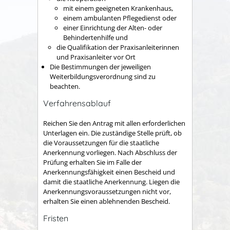
mit einem geeigneten Krankenhaus,
einem ambulanten Pflegedienst oder
einer Einrichtung der Alten- oder
Behindertenhilfe und
die Qualifikation der Praxisanleiterinnen
und Praxisanleiter vor Ort
Die Bestimmungen der jeweiligen
Weiterbildungsverordnung sind zu
beachten.
Verfahrensablauf
Reichen Sie den Antrag mit allen erforderlichen
Unterlagen ein. Die zuständige Stelle prüft, ob
die Voraussetzungen für die staatliche
Anerkennung vorliegen. Nach Abschluss der
Prüfung erhalten Sie im Falle der
Anerkennungsfähigkeit einen Bescheid und
damit die staatliche Anerkennung. Liegen die
Anerkennungsvoraussetzungen nicht vor,
erhalten Sie einen ablehnenden Bescheid.
Fristen