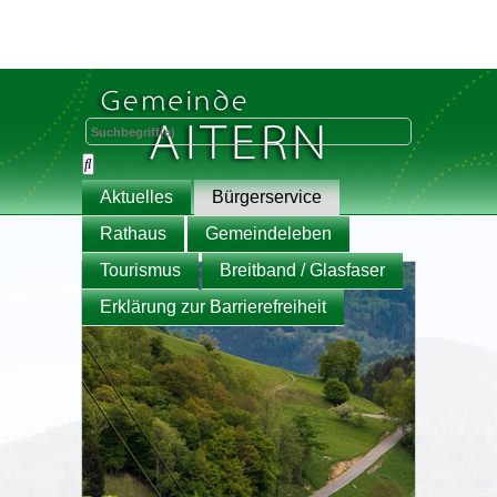
Aktuelles
Bürgerservice
Rathaus
Gemeindeleben
Tourismus
Breitband / Glasfaser
Erklärung zur Barrierefreiheit