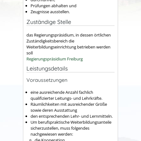
Prüfungen abhalten und
Zeugnisse ausstellen.
Zuständige Stelle
das Regierungspräsidium, in dessen örtlichen
Zuständigkeitsbereich die
Weiterbildungseinrichtung betrieben werden
soll
Regierungspräsidium Freiburg
Leistungsdetails
Voraussetzungen
eine ausreichende Anzahl fachlich
qualifizierter Leitungs- und Lehrkräfte.
Räumlichkeiten mit ausreichender Größe
sowie deren Ausstattung
den entsprechenden Lehr- und Lernmitteln.
Um berufspraktische Weiterbildungsanteile
sicherzustellen, muss folgendes
nachgewiesen werden:
die Kooperation