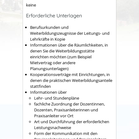
keine
Erforderliche Unterlagen
Berufsurkunden und
Weiterbildungszeugnisse der Leitungs- und
Lehrkräfte in Kopie
Informationen über die Räumlichkeiten, in
denen Sie die Weiterbildungsstätte
einrichten möchten (zum Beispiel
Mietvertrag oder andere
Planungsunterlagen)
Kooperationsverträge mit Einrichtungen, in
denen die praktischen Weiterbildungsanteile
stattfinden
Informationen über
Lehr- und Stundenpläne
fachliche Zuordnung der Dozentinnen,
Dozenten, Praxisanleiterinnen und
Praxisanleiter vor Ort
Art und Durchführung der erforderlichen
Leistungsnachweise
Form der Kommunikation mit den