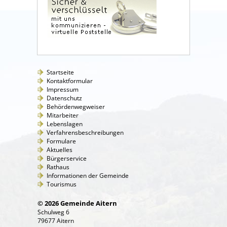
Startseite
Kontaktformular
Impressum
Datenschutz
Behördenwegweiser
Mitarbeiter
Lebenslagen
Verfahrensbeschreibungen
Formulare
Aktuelles
Bürgerservice
Rathaus
Informationen der Gemeinde
Tourismus
© 2026 Gemeinde Aitern
Schulweg 6
79677 Aitern