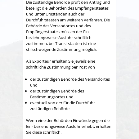
Die zuständige Behörde prüft den Antrag und
beteiligt die Behörden des Empfängerstaates
und unter Umständen auch der
Durchfuhrstaaten am weiteren Verfahren.
Die
Behörde des Versandortes und des
Empfängerstaates müssen der Ein-
beziehungsweise Ausfuhr schriftlich
zustimmen, bei Transitstaaten ist eine
stillschweigende Zustimmung möglich.
Als Exporteur erhalten Sie jeweils eine
schriftliche Zustimmung per Post von
der zuständigen Behörde des Versandortes
und
der zuständigen Behörde des
Bestimmungsortes und
eventuell von der für die Durchfuhr
zuständigen Behörde
Wenn eine der Behörden Einwände gegen die
Ein- beziehungsweise Ausfuhr erhebt, erhalten
Sie diese schriftlich.