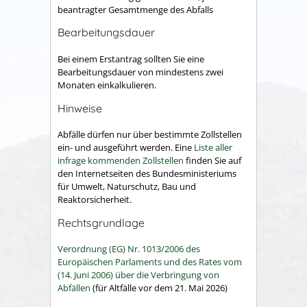
beantragter Gesamtmenge des Abfalls
Bearbeitungsdauer
Bei einem Erstantrag sollten Sie eine
Bearbeitungsdauer von mindestens zwei
Monaten einkalkulieren.
Hinweise
Abfälle dürfen nur über bestimmte Zollstellen
ein- und ausgeführt werden. Eine
Liste aller
infrage kommenden Zollstellen
finden Sie auf
den Internetseiten des Bundesministeriums
für Umwelt, Naturschutz, Bau und
Reaktorsicherheit.
Rechtsgrundlage
Verordnung (EG) Nr. 1013/2006 des
Europäischen Parlaments und des Rates vom
(14. Juni 2006) über die Verbringung von
Abfällen
(
für Altfälle vor dem 21. Mai 2026)