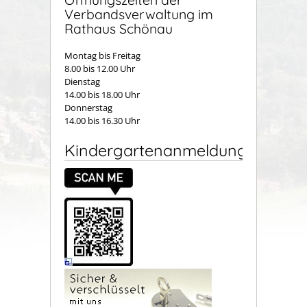
Verbandsverwaltung im
Rathaus Schönau
Montag bis Freitag
8.00 bis 12.00 Uhr
Dienstag
14.00 bis 18.00 Uhr
Donnerstag
14.00 bis 16.30 Uhr
Kindergartenanmeldung