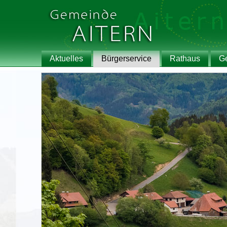
Aktuelles
Bürgerservice
Rathaus
G