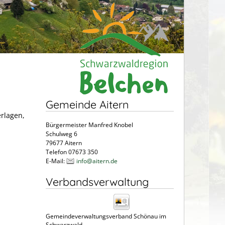
Gemeinde Aitern
erlagen,
Bürgermeister Manfred Knobel
Schulweg 6
79677 Aitern
Telefon 07673 350
E-Mail:
info@aitern.de
Verbandsverwaltung
Gemeindeverwaltungsverband Schönau im
Schwarzwald