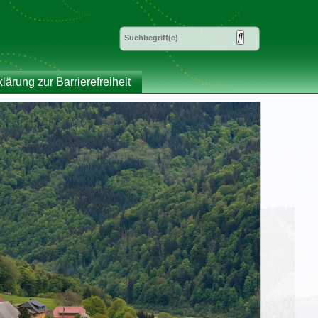
klärung zur Barrierefreiheit