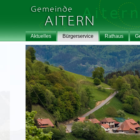
Aktuelles
Bürgerservice
Rathaus
G