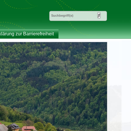
klärung zur Barrierefreiheit