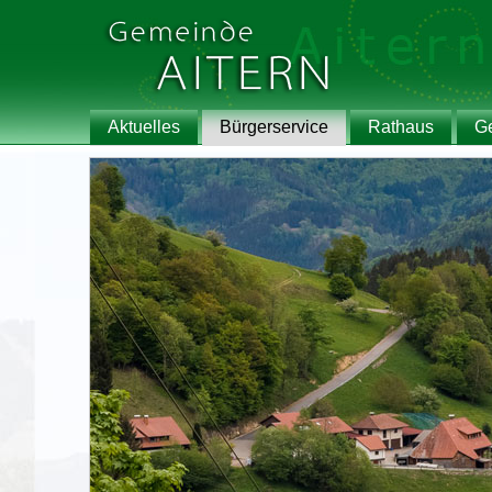
Aktuelles
Bürgerservice
Rathaus
G