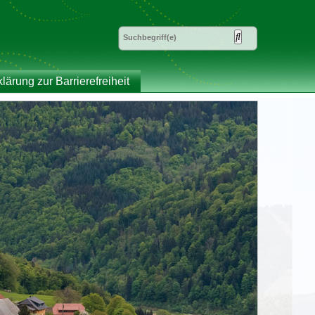
klärung zur Barrierefreiheit