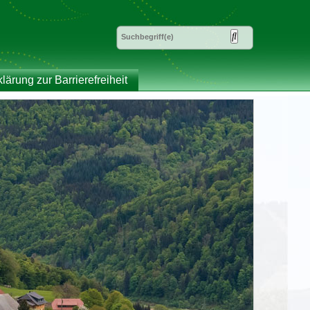
klärung zur Barrierefreiheit