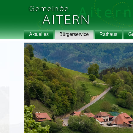
Aktuelles
Bürgerservice
Rathaus
G