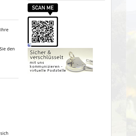
Ihre
Sie den
sich