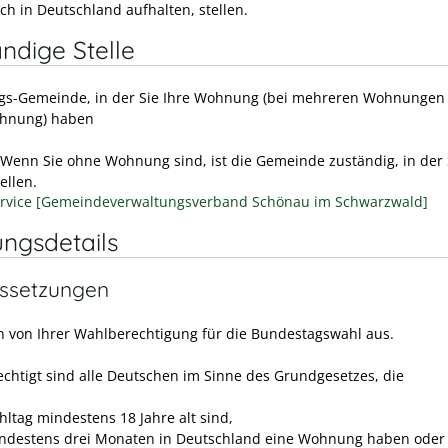
ch in Deutschland aufhalten, stellen.
ndige Stelle
gs-Gemeinde, in der Sie Ihre Wohnung (bei mehreren Wohnungen 
hnung) haben
 Wenn Sie ohne Wohnung sind, ist die Gemeinde zuständig, in der 
ellen.
rvice [Gemeindeverwaltungsverband Schönau im Schwarzwald]
ungsdetails
ssetzungen
n von Ihrer Wahlberechtigung für die Bundestagswahl aus.
chtigt sind alle Deutschen im Sinne des Grundgesetzes, die
ltag mindestens 18 Jahre alt sind,
indestens drei Monaten in Deutschland eine Wohnung haben oder 