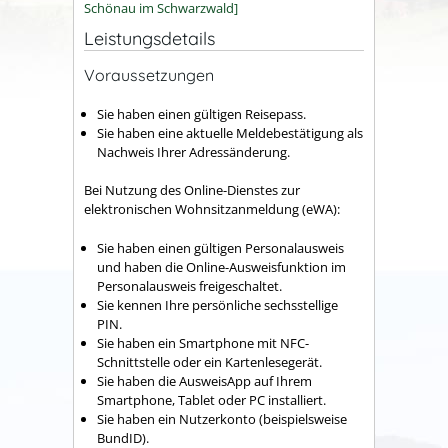
Schönau im Schwarzwald]
Leistungsdetails
Voraussetzungen
Sie haben einen gültigen Reisepass.
Sie haben eine aktuelle Meldebestätigung als
Nachweis Ihrer Adressänderung.
Bei Nutzung des Online-Dienstes zur
elektronischen Wohnsitzanmeldung (eWA):
Sie haben einen
gültigen Personalausweis
und haben
die Online-Ausweisfunktion im
Personalausweis freigeschaltet.
Sie kennen Ihre persönliche sechsstellige
PIN.
Sie haben ein Smartphone mit NFC-
Schnittstelle oder ein Kartenlesegerät.
Sie haben die AusweisApp auf Ihrem
Smartphone, Tablet oder PC installiert.
Sie haben ein Nutzerkonto
(beispielsweise
BundID)
.