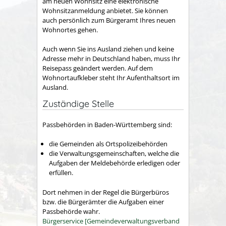
am neuen Wohnsitz eine elektronische
Wohnsitzanmeldung anbietet. Sie können
auch persönlich zum Bürgeramt Ihres neuen
Wohnortes gehen.
Auch wenn Sie ins Ausland ziehen und keine
Adresse mehr in Deutschland haben, muss Ihr
Reisepass geändert werden. Auf dem
Wohnortaufkleber steht Ihr Aufenthaltsort im
Ausland.
Zuständige Stelle
Passbehörden in Baden-Württemberg sind:
die Gemeinden als Ortspolizeibehörden
die Verwaltungsgemeinschaften,
welche die
Aufgaben der Meldebehörde erledigen oder
erfüllen.
Dort nehmen in der Regel die Bürgerbüros
bzw. die Bürgerämter die Aufgaben einer
Passbehörde wahr.
Bürgerservice [Gemeindeverwaltungsverband