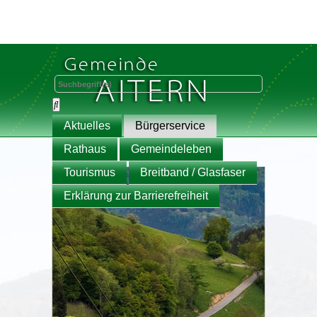
Aktuelles
Bürgerservice
Rathaus
Gemeindeleben
Tourismus
Breitband / Glasfaser
Erklärung zur Barrierefreiheit