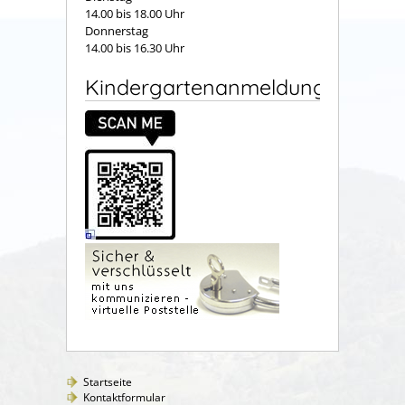
14.00 bis 18.00 Uhr
Donnerstag
14.00 bis 16.30 Uhr
Kindergartenanmeldung
Startseite
Kontaktformular