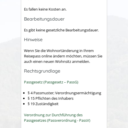
Es fallen keine Kosten an.
Bearbeitungsdauer
Es gibt keine gesetzliche Bearbeitungsdauer.
Hinweise
Wenn Sie die Wohnortänderung in Ihrem
Reisepass online ändern möchten, müssen Sie
auch einen neuen Wohnsitz anmelden.
Rechtsgrundlage
Passgesetz (Passgesetz – PassG)
§ 4 Passmuster; Verordnungsermächtigung
§ 15 Pflichten des Inhabers
§ 19 Zuständigkeit
Verordnung zur Durchführung des
Passgesetzes (Passverordnung - PassV)