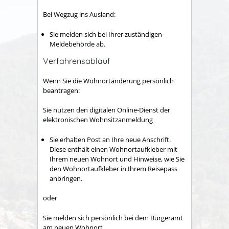
Bei Wegzug ins Ausland:
Sie melden sich bei Ihrer zuständigen
Meldebehörde ab.
Verfahrensablauf
Wenn Sie die Wohnortänderung persönlich
beantragen:
Sie nutzen
den digitalen Online-Dienst
der
elektronischen Wohnsitzanmeldung
Sie erhalten Post an Ihre neue Anschrift.
Diese enthält einen Wohnortaufkleber mit
Ihrem neuen Wohnort und Hinweise, wie Sie
den Wohnortaufkleber in Ihrem Reisepass
anbringen.
oder
Sie melden sich persönlich bei dem Bürgeramt
am neuen Wohnort.