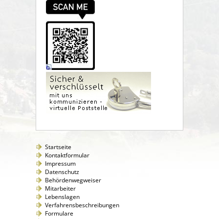
Startseite
Kontaktformular
Impressum
Datenschutz
Behördenwegweiser
Mitarbeiter
Lebenslagen
Verfahrensbeschreibungen
Formulare