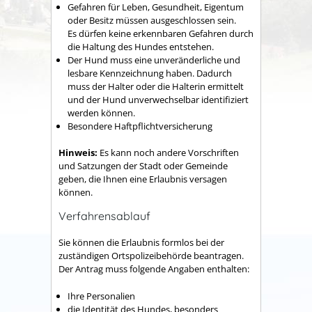
Gefahren für Leben, Gesundheit, Eigentum
oder Besitz müssen ausgeschlossen sein.
Es dürfen keine erkennbaren Gefahren durch
die Haltung des Hundes entstehen.
Der Hund muss eine unveränderliche und
lesbare Kennzeichnung haben.
Dadurch
muss der Halter oder die Halterin ermittelt
und der Hund unverwechselbar identifiziert
werden können.
Besondere Haftpflichtversicherung
Hinweis:
Es kann noch andere Vorschriften
und Satzungen der Stadt oder Gemeinde
geben, die Ihnen eine Erlaubnis
versagen
können.
Verfahrensablauf
Sie können die Erlaubnis formlos bei der
zuständigen Ortspolizeibehörde beantragen.
Der Antrag muss folgende Angaben enthalten:
Ihre Personalien
die Identität des Hundes, besonders