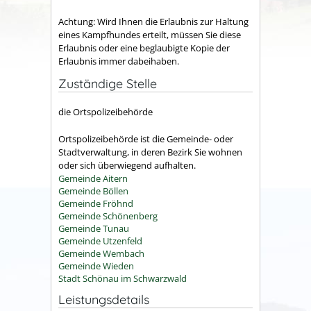
Achtung: Wird Ihnen die Erlaubnis zur Haltung
eines Kampfhundes erteilt, müssen Sie diese
Erlaubnis oder eine beglaubigte Kopie der
Erlaubnis immer dabeihaben.
Zuständige Stelle
die Ortspolizeibehörde
Ortspolizeibehörde ist die Gemeinde- oder
Stadtverwaltung, in deren Bezirk Sie wohnen
oder sich überwiegend aufhalten.
Gemeinde Aitern
Gemeinde Böllen
Gemeinde Fröhnd
Gemeinde Schönenberg
Gemeinde Tunau
Gemeinde Utzenfeld
Gemeinde Wembach
Gemeinde Wieden
Stadt Schönau im Schwarzwald
Leistungsdetails