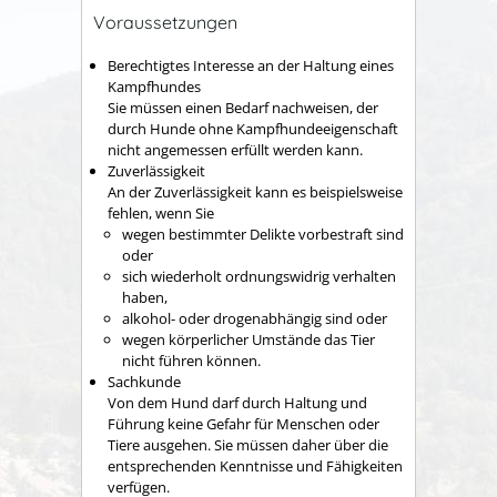
Voraussetzungen
Berechtigtes Interesse an der Haltung eines
Kampfhundes
Sie müssen einen Bedarf nachweisen, der
durch Hunde ohne Kampfhundeeigenschaft
nicht angemessen erfüllt werden kann.
Zuverlässigkeit
A
n der Zuverlässigkeit kann es beispielsweise
fehlen, wenn Sie
wegen bestimmter Delikte vorbestraft sind
oder
sich wiederholt ordnungswidrig verhalten
haben,
alkohol- oder drogenabhängig sind oder
wegen körperlicher Umstände das Tier
nicht führen können.
Sachkunde
Von dem Hund darf durch Haltung und
Führung keine Gefahr für Menschen oder
Tiere ausgehen. Sie müssen daher über die
entsprechenden Kenntnisse und Fähigkeiten
verfügen.