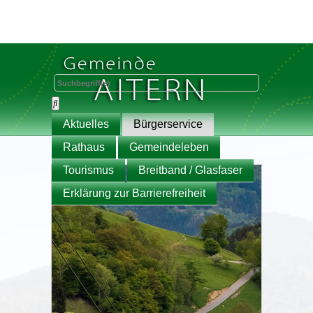
Aktuelles
Bürgerservice
Rathaus
Gemeindeleben
Tourismus
Breitband / Glasfaser
Erklärung zur Barrierefreiheit