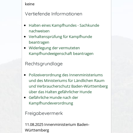
keine
Vertiefende Informationen
Halten eines Kampfhundes - Sachkunde
nachweisen
Verhaltensprüfung für Kampfhunde
beantragen
Widerlegung der vermuteten
Kampfhundeeigenschaft beantragen
Rechtsgrundlage
Polizeiverordnung des Innenministeriums
und des Ministeriums für Ländlichen Raum
und Verbraucherschutz Baden-Württemberg
über das Halten gefährlicher Hunde
Gefährliche Hunde nach der
Kampfhundeverordnung
Freigabevermerk
11.08.2025 Innenministerium Baden-
Württemberg