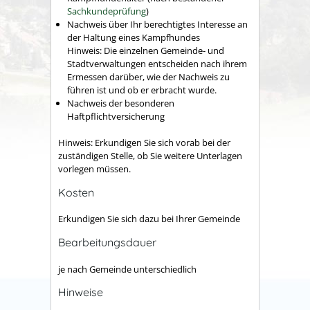
Sachkundeprüfung
)
Nachweis über Ihr berechtigtes Interesse an
der Haltung eines Kampfhundes
Hinweis: Die einzelnen Gemeinde- und
Stadtverwaltungen entscheiden nach ihrem
Ermessen darüber, wie der Nachweis zu
führen ist und ob er erbracht wurde.
Nachweis der besonderen
Haftpflichtversicherung
Hinweis: Erkundigen Sie sich vorab bei der
zuständigen Stelle, ob Sie weitere Unterlagen
vorlegen müssen.
Kosten
Erkundigen Sie sich dazu bei Ihrer Gemeinde
Bearbeitungsdauer
je nach Gemeinde unterschiedlich
Hinweise