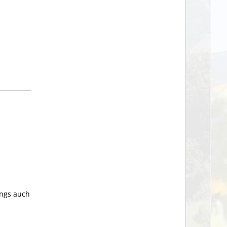
ings auch