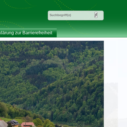
klärung zur Barrierefreiheit