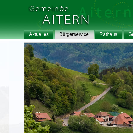
Aktuelles
Bürgerservice
Rathaus
G