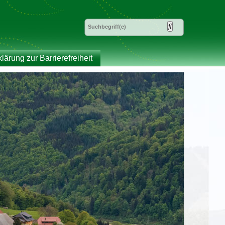
klärung zur Barrierefreiheit