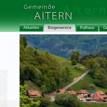
Aktuelles
Bürgerservice
Rathaus
G