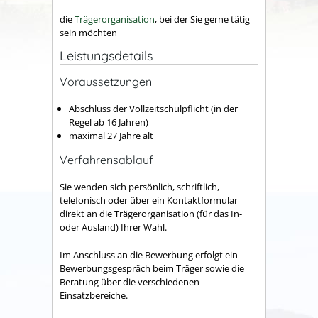
die
Trägerorganisation
, bei der Sie gerne tätig
sein möchten
Leistungsdetails
Voraussetzungen
Abschluss der Vollzeitschulpflicht (in der
Regel ab 16 Jahren)
maximal 27 Jahre alt
Verfahrensablauf
Sie wenden sich persönlich, schriftlich,
telefonisch oder über ein Kontaktformular
direkt an die Trägerorganisation (für das In-
oder Ausland) Ihrer Wahl.
Im Anschluss an die Bewerbung erfolgt ein
Bewerbungsgespräch beim Träger sowie die
Beratung über die
verschiedenen
Einsatzbereiche.