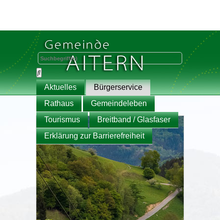
Aktuelles
Bürgerservice
Rathaus
Gemeindeleben
Tourismus
Breitband / Glasfaser
Erklärung zur Barrierefreiheit