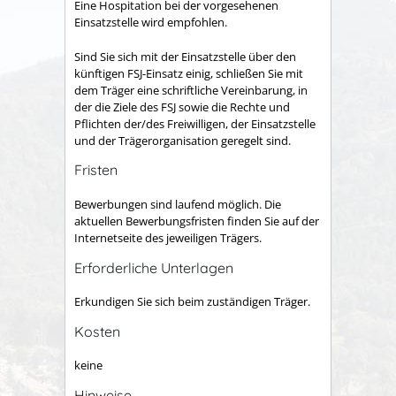
Eine Hospitation bei der vorgesehenen
Einsatzstelle wird empfohlen.
Sind Sie sich mit der Einsatzstelle über den
künftigen FSJ-Einsatz einig, schließen Sie mit
dem Träger eine schriftliche Vereinbarung, in
der die Ziele des FSJ sowie die Rechte und
Pflichten der/des Freiwilligen, der Einsatzstelle
und der Trägerorganisation geregelt sind.
Fristen
Bewerbungen sind laufend möglich. Die
aktuellen Bewerbungsfristen finden Sie auf der
Internetseite des jeweiligen Trägers.
Erforderliche Unterlagen
Erkundigen Sie sich beim zuständigen Träger.
Kosten
keine
Hinweise