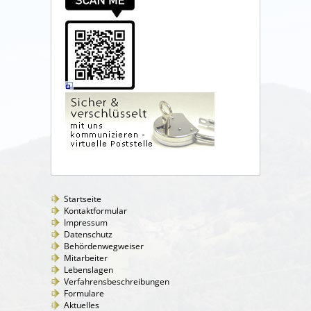
Startseite
Kontaktformular
Impressum
Datenschutz
Behördenwegweiser
Mitarbeiter
Lebenslagen
Verfahrensbeschreibungen
Formulare
Aktuelles