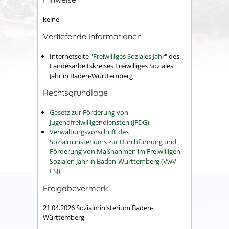
keine
Vertiefende Informationen
Internetseite "
Freiwilliges Soziales Jahr
" des
Landesarbeitskreises Freiwilliges Soziales
Jahr in Baden-Württemberg
Rechtsgrundlage
Gesetz zur Förderung von
Jugendfreiwilligendiensten (JFDG)
Verwaltungsvorschrift des
Sozialministeriums zur Durchführung und
Förderung von Maßnahmen im Freiwilligen
Sozialen Jahr in Baden-Württemberg (VwV
FSJ)
Freigabevermerk
21.04.2026 Sozialministerium Baden-
Württemberg