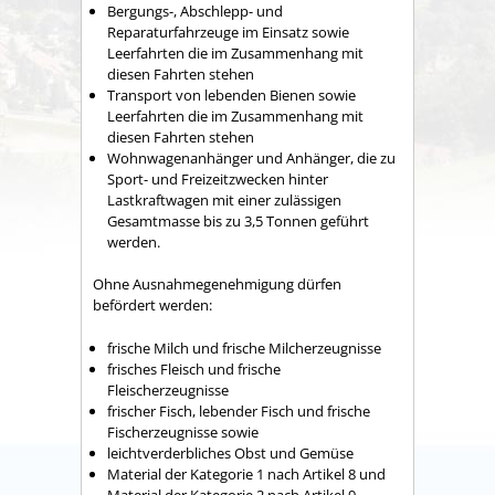
Bergungs-, Abschlepp- und
Reparaturfahrzeuge im Einsatz sowie
Leerfahrten die im Zusammenhang mit
diesen Fahrten stehen
Transport von lebenden Bienen sowie
Leerfahrten die im Zusammenhang mit
diesen Fahrten stehen
Wohnwagenanhänger und Anhänger, die zu
Sport- und Freizeitzwecken hinter
Lastkraftwagen mit einer zulässigen
Gesamtmasse bis zu 3,5 Tonnen geführt
werden.
Ohne Ausnahmegenehmigung dürfen
befördert werden:
frische Milch und frische Milcherzeugnisse
frisches Fleisch und frische
Fleischerzeugnisse
frischer Fisch, lebender Fisch und frische
Fischerzeugnisse sowie
leichtverderbliches Obst und Gemüse
Material der Kategorie 1 nach Artikel 8 und
Material der Kategorie 2 nach Artikel 9