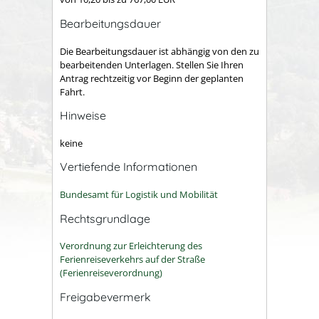
Bearbeitungsdauer
Die Bearbeitungsdauer ist abhängig von den zu
bearbeitenden Unterlagen. Stellen Sie Ihren
Antrag rechtzeitig vor Beginn der geplanten
Fahrt.
Hinweise
keine
Vertiefende Informationen
Bundesamt für Logistik und Mobilität
Rechtsgrundlage
Verordnung zur Erleichterung des
Ferienreiseverkehrs auf der Straße
(Ferienreiseverordnung)
Freigabevermerk