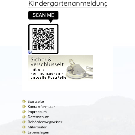
Kindergartenanmeldung
Startseite
Kontaktformular
Impressum
Datenschutz
Behördenwegweiser
Mitarbeiter
Lebenslagen