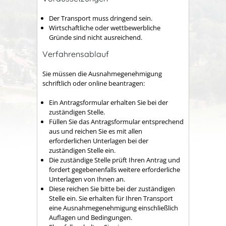
Der Transport muss dringend sein.
Wirtschaftliche oder wettbewerbliche
Gründe sind nicht ausreichend.
Verfahrensablauf
Sie müssen die Ausnahmegenehmigung
schriftlich oder online beantragen:
Ein Antragsformular erhalten Sie bei der
zuständigen Stelle.
Füllen Sie das Antragsformular entsprechend
aus und reichen Sie es mit allen
erforderlichen Unterlagen bei der
zuständigen Stelle ein.
Die zuständige Stelle prüft Ihren Antrag und
fordert gegebenenfalls weitere erforderliche
Unterlagen von Ihnen an.
Diese reichen Sie bitte bei der zuständigen
Stelle ein. Sie erhalten für Ihren Transport
eine Ausnahmegenehmigung einschließlich
Auflagen und Bedingungen.