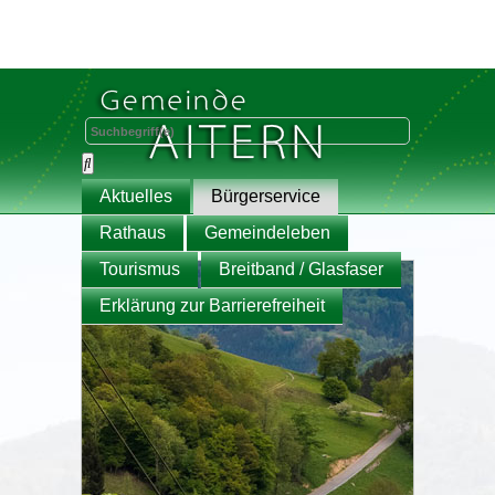
Aktuelles
Bürgerservice
Rathaus
Gemeindeleben
Tourismus
Breitband / Glasfaser
Erklärung zur Barrierefreiheit