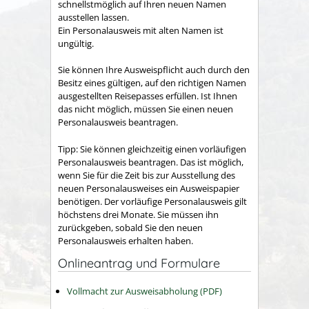
schnellstmöglich auf Ihren neuen Namen
ausstellen lassen.
Ein Personalausweis mit alten Namen ist
ungültig.
Sie können Ihre Ausweispflicht auch durch den
Besitz eines gültigen, auf den richtigen Namen
ausgestellten Reisepasses erfüllen.
Ist Ihnen
das nicht möglich, müssen Sie einen neuen
Personalausweis beantragen.
Tipp:
Sie können gleichzeitig einen vorläufigen
Personalausweis beantragen. Das ist möglich,
wenn Sie für die Zeit bis zur Ausstellung des
neuen Personalausweises ein Ausweispapier
benötigen. Der vorläufige Personalausweis gilt
höchstens drei Monate. Sie müssen ihn
zurückgeben, sobald Sie den neuen
Personalausweis erhalten haben.
Onlineantrag und Formulare
Vollmacht zur Ausweisabholung (PDF)