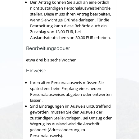
Den Antrag können Sie auch an eine örtlich
nicht zuständigen Personalausweisbehörde
stellen. Diese muss Ihren Antrag bearbeiten,
wenn Sie wichtige Gründe darlegen. Für die
Bearbeitung kann diese Behörde auch ein
Zuschlag von 13,00 EUR, bei
Auslandsdeutschen von 30,00 EUR erheben.
Bearbeitungsdauer
etwa drei bis sechs Wochen
Hinweise
Ihren alten Personalausweis müssen Sie
spätestens beim Empfang eines neuen
Personalausweises abgeben oder entwerten
lassen.
Sind Eintragungen im Ausweis unzutreffend
geworden, müssen Sie den Ausweis der
zuständigen Stelle vorlegen. Bei Umzug oder
Wegzug ins Ausland wird die Anschrift
geändert (Adressänderung im
Personalausweis).