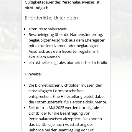
Gültigkeitsdauer des Personalausweises ist
nicht möglich.
Erforderliche Unterlagen
alter Personalausweis
Bescheinigung über die Namensänderung,
beglaubigter Ausdruck aus dem Eheregister
mit aktuellem Namen oder beglaubigter
Ausdruck aus dem Geburtenregister mit
aktuellem Namen
ein aktuelles digitales biometrisches Lichtbild
Hinweise:
Die biometrischen Lichtbilder müssen den
einschlägigen Formvorschriften
entsprechen. Eine Hilfestellung bietet dabei
die
Fotomustertafel für Personaldokumente
.
Seit dem 1. Mai 2025 werden nur digitale
Lichtbilder für die Beantragung von
Personalausweisen akzeptiert. Sie können
das Lichtbild je nach Ausstattung der
Behörde bei der Beantragung vor Ort