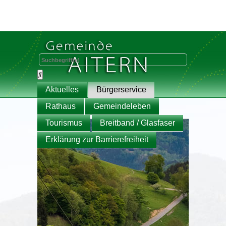
Aktuelles
Bürgerservice
Rathaus
Gemeindeleben
Tourismus
Breitband / Glasfaser
Erklärung zur Barrierefreiheit