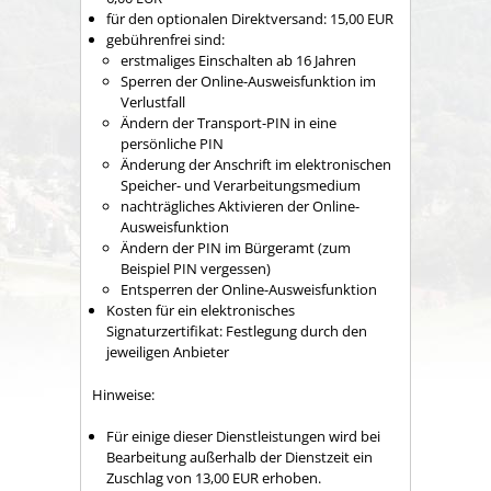
für den optionalen Direktversand: 15,00 EUR
gebührenfrei sind:
erstmaliges Einschalten ab 16 Jahren
Sperren der Online-Ausweisfunktion im
Verlustfall
Ändern der Transport-PIN in eine
persönliche PIN
Änderung der Anschrift im elektronischen
Speicher- und Verarbeitungsmedium
nachträgliches Aktivieren der Online-
Ausweisfunktion
Ändern der PIN im Bürgeramt (zum
Beispiel PIN vergessen)
Entsperren der Online-Ausweisfunktion
Kosten für ein elektronisches
Signaturzertifikat: Festlegung durch den
jeweiligen Anbieter
Hinweise:
Für einige dieser Dienstleistungen wird bei
Bearbeitung außerhalb der Dienstzeit ein
Zuschlag von 13,00 EUR erhoben.