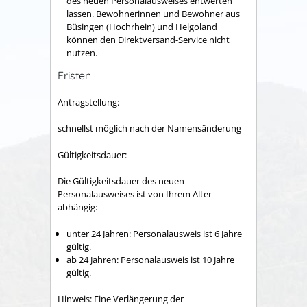
des neuen Personalausweises entwerten
lassen.
Bewohnerinnen und Bewohner aus
Büsingen (Hochrhein) und Helgoland
können den Direktversand-Service nicht
nutzen.
Fristen
Antragstellung:
schnellst möglich nach der Namensänderung
Gültigkeitsdauer:
Die Gültigkeitsdauer des neuen
Personalausweises ist von Ihrem Alter
abhängig:
unter 24 Jahren: Personalausweis ist 6 Jahre
gültig.
ab 24 Jahren: Personalausweis ist 10 Jahre
gültig.
Hinweis: Eine Verlängerung der