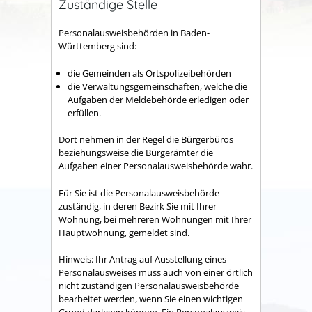
Zuständige Stelle
Personalausweisbehörden in Baden-
Württemberg sind:
die Gemeinden als Ortspolizeibehörden
die Verwaltungsgemeinschaften,
welche die
Aufgaben der Meldebehörde erledigen oder
erfüllen.
Dort nehmen in der Regel die Bürgerbüros
beziehungsweise die Bürgerämter die
Aufgaben einer Personalausweisbehörde wahr.
Für Sie ist die Personalausweisbehörde
zuständig, in deren Bezirk Sie mit Ihrer
Wohnung, bei mehreren Wohnungen mit Ihrer
Hauptwohnung, gemeldet sind.
Hinweis: Ihr Antrag auf Ausstellung eines
Personalausweises muss auch von einer örtlich
nicht zuständigen Personalausweisbehörde
bearbeitet werden, wenn Sie einen wichtigen