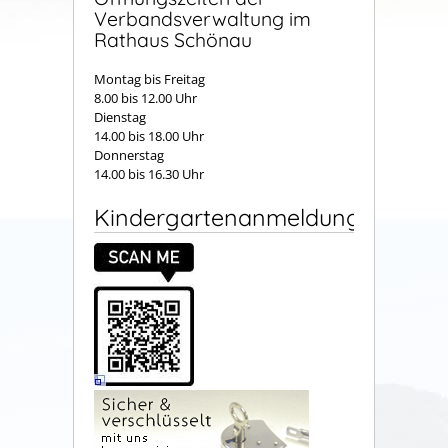
Verbandsverwaltung im
Rathaus Schönau
Montag bis Freitag
8.00 bis 12.00 Uhr
Dienstag
14.00 bis 18.00 Uhr
Donnerstag
14.00 bis 16.30 Uhr
Kindergartenanmeldung