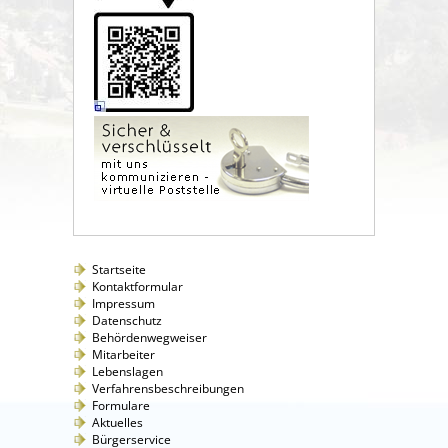
Startseite
Kontaktformular
Impressum
Datenschutz
Behördenwegweiser
Mitarbeiter
Lebenslagen
Verfahrensbeschreibungen
Formulare
Aktuelles
Bürgerservice