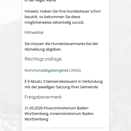
Hinweis: Haben Sie Ihre Hundesteuer schon
bezahlt, so bekommen Sie diese
möglicherweise zeitanteilig zurück.
Hinweise
Sie müssen die Hundesteuermarke bei der
Abmeldung abgeben.
Rechtsgrundlage
Kommunalabgabengesetz (KAG)
§ 9 Absatz 3 Gemeindesteuern in Verbindung
mit der jeweiligen Satzung Ihrer Gemeinde
Freigabevermerk
21.05.2026 Finanzministerium Baden-
Württemberg, Innenministerium Baden-
Württemberg