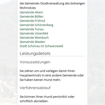
die Gemeinde-/Stadtverwaltung des bisherigen
Wohnsitzes
Gemeinde Aitern
Gemeinde Böllen
Gemeinde Fröhnd
Gemeinde Schönenberg
Gemeinde Tunau
Gemeinde Utzenfeld
Gemeinde Wembach
Gemeinde Wieden
Stadt Schönau im Schwarzwald
Leistungsdetails
Voraussetzungen
Sie ziehen um und verlegen damit Ihren
Hauptwohnsitz in eine andere Gemeinde oder
Sie haben keinen Hund mehr.
Verfahrensablauf
Sie können Ihren Hund persönlich oder
schriftlich abmelden.