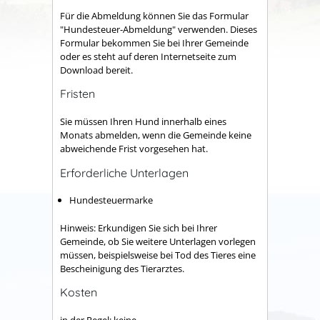
Für die Abmeldung können Sie das Formular
"Hundesteuer-Abmeldung" verwenden.
Dieses
Formular bekommen Sie bei Ihrer Gemeinde
oder es steht auf deren Internetseite zum
Download bereit.
Fristen
Sie müssen Ihren Hund innerhalb eines
Monats abmelden, wenn die Gemeinde keine
abweichende Frist vorgesehen hat.
Erforderliche Unterlagen
Hundesteuermarke
Hinweis: Erkundigen Sie sich bei Ihrer
Gemeinde, ob Sie weitere Unterlagen vorlegen
müssen, beispielsweise bei Tod des Tieres eine
Bescheinigung des Tierarztes.
Kosten
in der Regel: keine