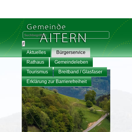
Aktuelles
Bürgerservice
Rathaus
Gemeindeleben
Tourismus
Breitband / Glasfaser
Erklärung zur Barrierefreiheit